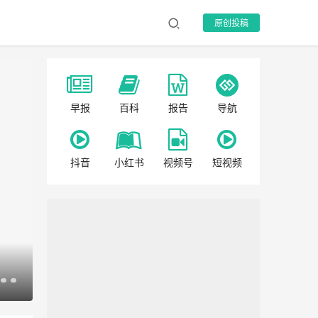
原创投稿
早报
百科
报告
导航
抖音
小红书
视频号
短视频