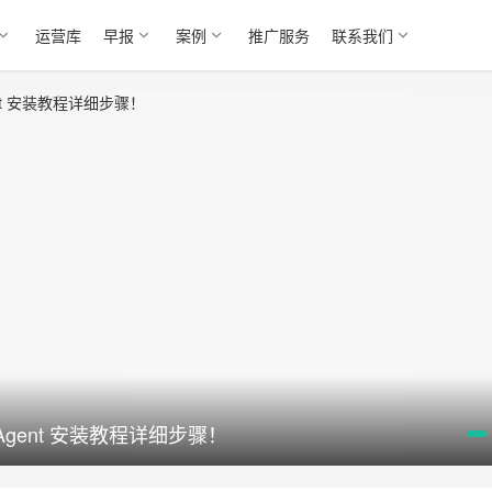
运营库
早报
案例
推广服务
联系我们
AI Agent 安装教程详细步骤！