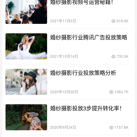
婚纱摄影视频号运营秘籍！
2021年11月3日
916.4K
婚纱摄影行业腾讯广告投放策略
2021年10月14日
730.5K
婚纱摄影行业投放策略分析
2020年10月30日
1064.7K
婚纱摄影投放3步提升转化率！
2020年9月24日
1157.8K