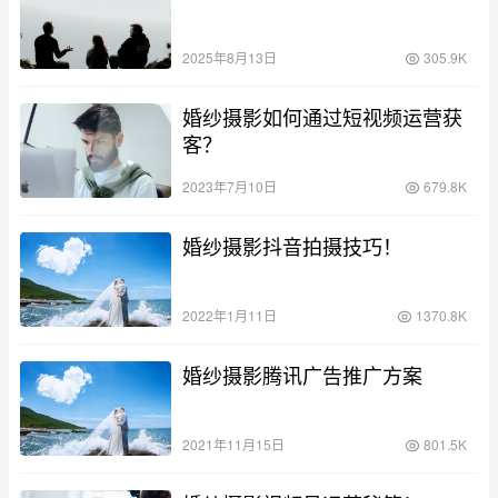
2025年8月13日
305.9K
婚纱摄影如何通过短视频运营获
客？
2023年7月10日
679.8K
婚纱摄影抖音拍摄技巧！
2022年1月11日
1370.8K
婚纱摄影腾讯广告推广方案
2021年11月15日
801.5K