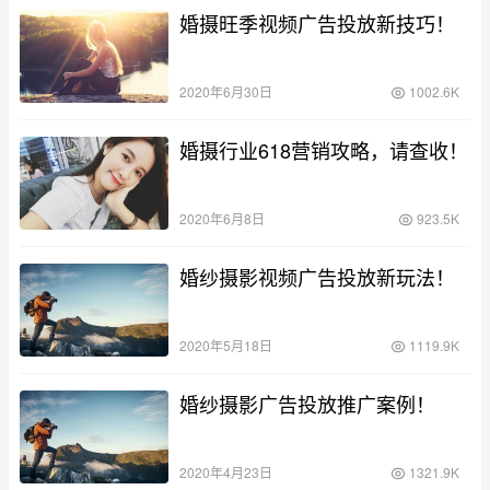
婚摄旺季视频广告投放新技巧！
2020年6月30日
1002.6K
婚摄行业618营销攻略，请查收！
2020年6月8日
923.5K
婚纱摄影视频广告投放新玩法！
2020年5月18日
1119.9K
婚纱摄影广告投放推广案例！
2020年4月23日
1321.9K