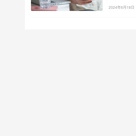
2024年6月18日