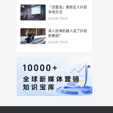
「流量泡」重新定义抖音
本地生活
2026年7月6日
真人扮演机器人成了抖音
新赛道？
2026年7月5日