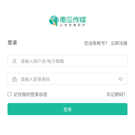
登录
还没有帐号？
立即注册
记住我的登录状态
忘记密码？
登录