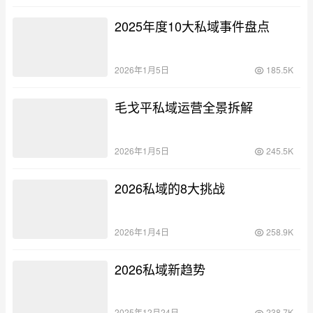
2025年度10大私域事件盘点
2026年1月5日
185.5K
毛戈平私域运营全景拆解
2026年1月5日
245.5K
2026私域的8大挑战
2026年1月4日
258.9K
2026私域新趋势
2025年12月24日
238.7K