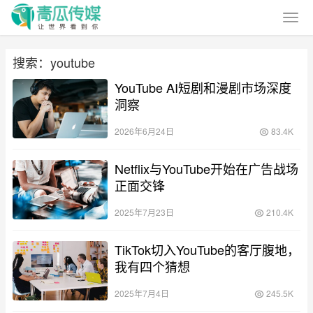
搜索：youtube
YouTube AI短剧和漫剧市场深度
洞察
2026年6月24日
83.4K
Netflix与YouTube开始在广告战场
正面交锋
2025年7月23日
210.4K
TikTok切入YouTube的客厅腹地，
我有四个猜想
2025年7月4日
245.5K