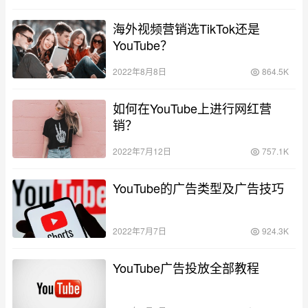
海外视频营销选TikTok还是
YouTube？
2022年8月8日
864.5K
如何在YouTube上进行网红营
销？
2022年7月12日
757.1K
YouTube的广告类型及广告技巧
2022年7月7日
924.3K
YouTube广告投放全部教程