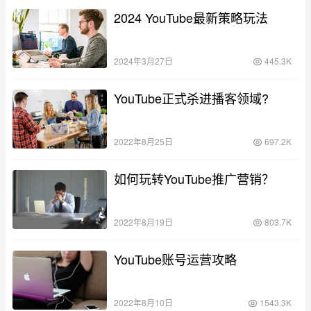
2024 YouTube最新策略玩法
2024年3月27日
445.3K
YouTube正式杀进播客领域?
2022年8月25日
697.2K
如何玩转YouTube推广营销？
2022年8月19日
803.7K
YouTube账号运营攻略
2022年8月10日
1543.3K