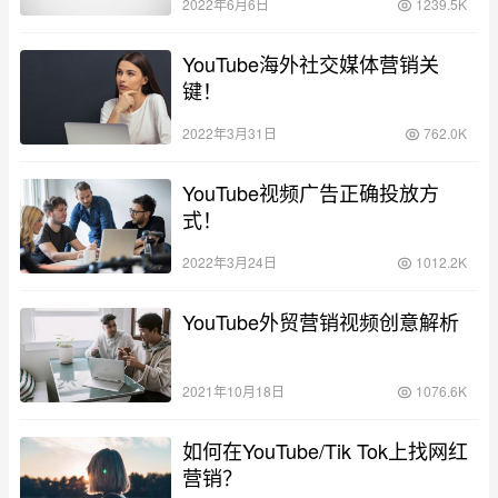
2022年6月6日
1239.5K
YouTube海外社交媒体营销关
键！
2022年3月31日
762.0K
YouTube视频广告正确投放方
式！
2022年3月24日
1012.2K
YouTube外贸营销视频创意解析
2021年10月18日
1076.6K
如何在YouTube/Tik Tok上找网红
营销？