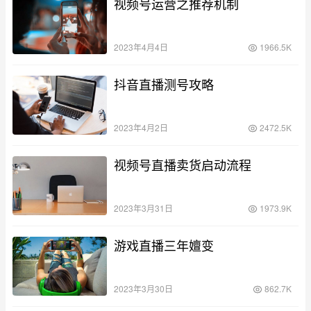
视频号运营之推荐机制
2023年4月4日
1966.5K
抖音直播测号攻略
2023年4月2日
2472.5K
视频号直播卖货启动流程
2023年3月31日
1973.9K
游戏直播三年嬗变
2023年3月30日
862.7K