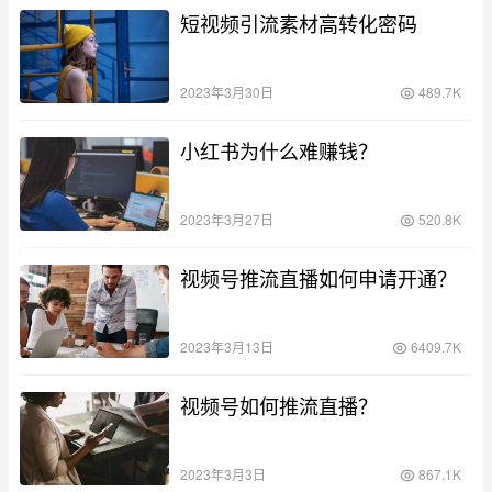
短视频引流素材高转化密码
2023年3月30日
489.7K
小红书为什么难赚钱？
2023年3月27日
520.8K
视频号推流直播如何申请开通？
2023年3月13日
6409.7K
视频号如何推流直播？
2023年3月3日
867.1K