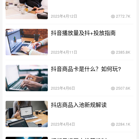
2023年4月12日
2772.7K
抖音播放量及抖+投放指南
2023年4月11日
2385.8K
抖音商品卡是什么？如何玩?
2023年4月6日
2507.6K
抖店商品入池新规解读
2023年4月4日
2284.1K