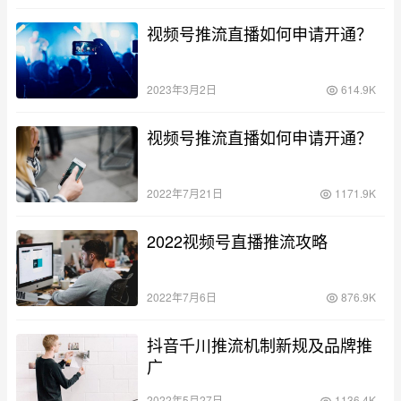
视频号推流直播如何申请开通？
2023年3月2日
614.9K
视频号推流直播如何申请开通？
2022年7月21日
1171.9K
2022视频号直播推流攻略
2022年7月6日
876.9K
抖音千川推流机制新规及品牌推
广
2022年5月27日
1136.4K