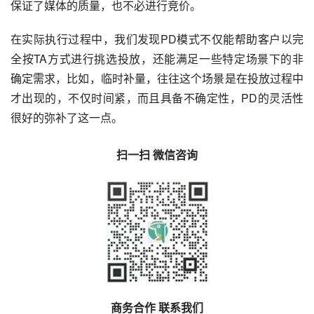
保证了媒体的质量，也不必进行竞价。
在实际执行过程中，我们发现PD模式不仅能帮助客户以完
全按TA方式进行挑选投放，还能满足一些特定场景下的非
确定需求，比如，临时补量，往往这个场景是在投放过程中
才出现的，不仅时间紧，而且具备不确定性，PD的灵活性
很好的弥补了这一点。
扫一扫 微信咨询
商务合作 联系我们