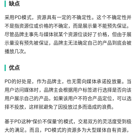
缺点
采用PD模式，资源具有一定的不确定性。这个不确定性并
不是指资源位或价格的不确定，而是展示量不能预先保证。
尽管品牌主事先与媒体就某个资源位谈好了价格，但由于展
示量没有预先被保证，品牌主无法确定自己的产品到底会被
播放几次。
优点
PD的好处是，作为品牌主，也无需向媒体承诺投放量。当
用户访问媒体时，品牌主会根据用户标签进行选择是否向该
用户展示自己的产品，如果该用户不符合产品定位，可以选
择不投放，这样就避免了因投放过多而造成的浪费。
基于PD这种“保价不保量”的模式，交易双方的灵活度受到极
大的满足。而且，PD模式的资源多为大型媒体自有资源，