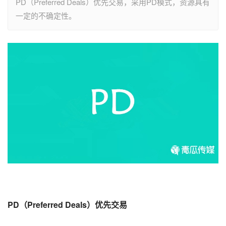
PD（Preferred Deals）优先交易，采用PD模式，资源具有
一定的不确定性。
PD
（Preferred Deals）优先交易