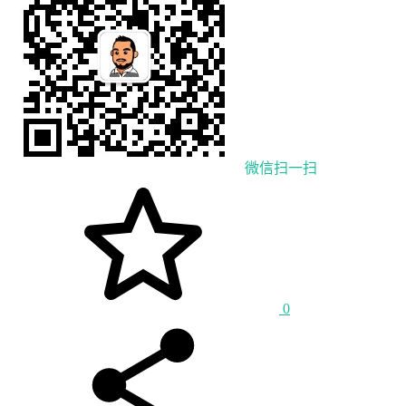
微信扫一扫
0