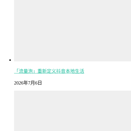
「流量泡」重新定义抖音本地生活
2026年7月6日