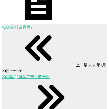
WAU是什么意思？
上一篇
2020年7月
20日 am9:26
2020年Q2抖音广告投放分析