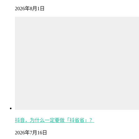
2026年8月1日
抖音，为什么一定要做「抖省省」？
2026年7月16日