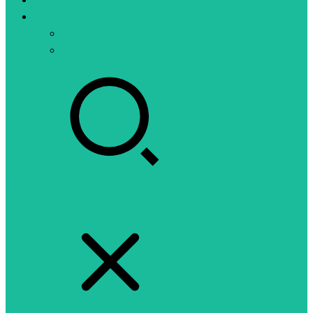
联系我们
广告资源
投稿须知
登录
注册
原创投稿