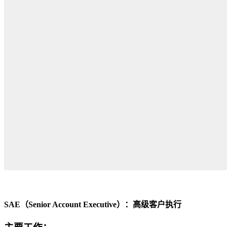
SAE（Senior Account Executive）：高级客户执行