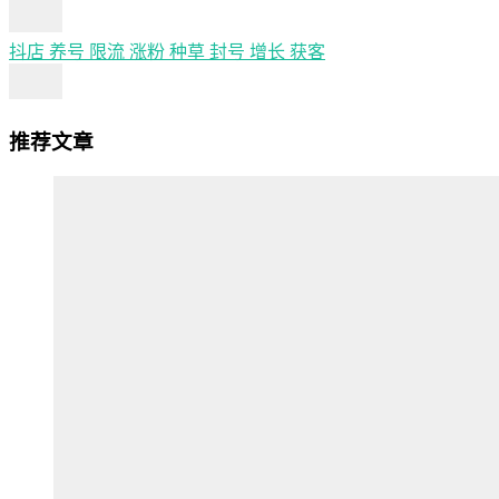
抖店
养号
限流
涨粉
种草
封号
增长
获客
推荐文章