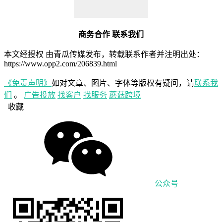
商务合作 联系我们
本文经授权 由青瓜传媒发布，转载联系作者并注明出处：
https://www.opp2.com/206839.html
《免责声明》
如对文章、图片、字体等版权有疑问，请
联系我
们
。
广告投放
找客户
找服务
蘑菇跨境
收藏
公众号