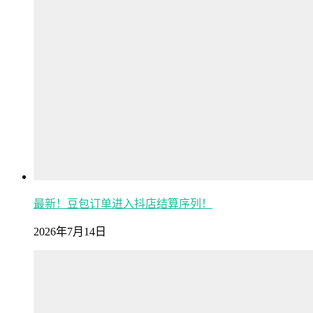
最新！豆包订单进入抖店结算序列！
2026年7月14日