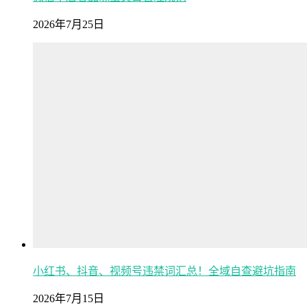
2026年7月25日
小红书、抖音、视频号违禁词汇总！全域自查避坑指南
2026年7月15日