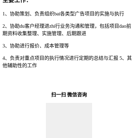
主要工作：
1、协助策划、负责组织bai各类型广告项目的实施与执行
2、协助du客户经理进zhi行业务沟通和管理，包括项目dao前
期资料收集整理、实施管理、后期跟进
3、协助进行报价、成本管理等
4、负责对重点项目的执行情况进行定期的总结与汇报 5、其
他辅助性的工作
扫一扫 微信咨询