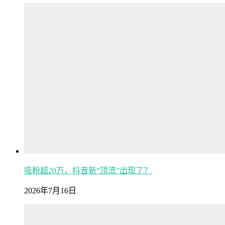
吸粉超20万，抖音新“顶流”出现了？
2026年7月16日