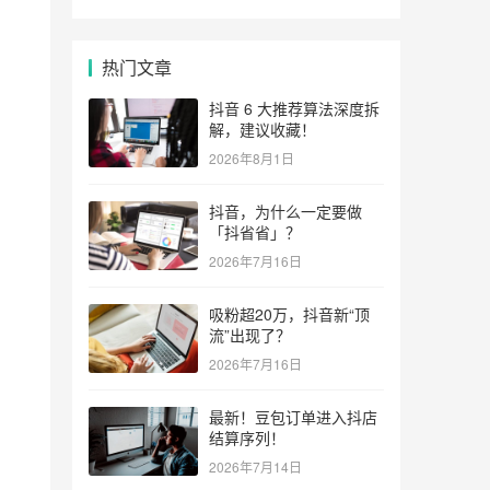
热门文章
抖音 6 大推荐算法深度拆
解，建议收藏！
2026年8月1日
抖音，为什么一定要做
「抖省省」？
2026年7月16日
吸粉超20万，抖音新“顶
流”出现了？
2026年7月16日
最新！豆包订单进入抖店
结算序列！
2026年7月14日