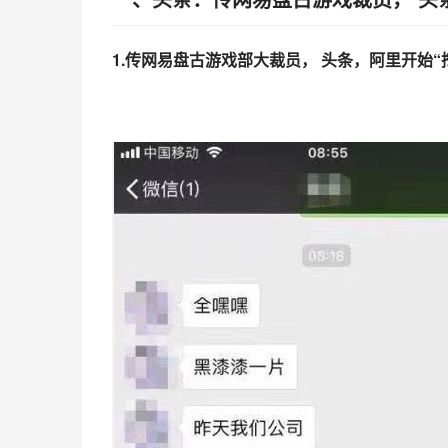
1.传网易盘古游戏部大裁员， 头条，阿里开始“