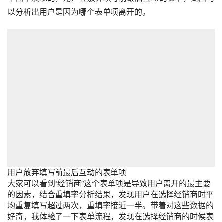
以分析出用户是因为哪个表单项离开的。
用户放弃填写前最后互动的表单项
大家可以看到“经销商”这个表单项是导致用户离开的最主要
的因素，结合重填率分析结果，发现用户在选择经销商时平
均重复填写超过两次，重填率接近一半。带着对这些数据的
好奇，我体验了一下表单流程，发现在选择经销商的时候表