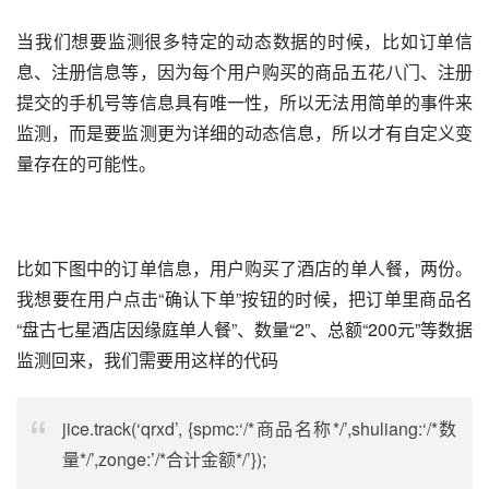
当我们想要监测很多特定的动态数据的时候，比如订单信
息、注册信息等，因为每个用户购买的商品五花八门、注册
提交的手机号等信息具有唯一性，所以无法用简单的事件来
监测，而是要监测更为详细的动态信息，所以才有自定义变
量存在的可能性。
比如下图中的订单信息，用户购买了酒店的单人餐，两份。
我想要在用户点击“确认下单”按钮的时候，把订单里商品名
“盘古七星酒店因缘庭单人餐”、数量“2”、总额“200元”等数据
监测回来，我们需要用这样的代码
jice.track(‘qrxd’, {spmc:‘/*商品名称*/’,shuliang:‘/*数
量*/’,zonge:’/*合计金额*/’});