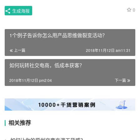
0
生成海报
1个例子告诉你怎么用产品思维做裂变活动？
上一篇
2018年11月12日 am11:31
如何玩转社交电商，低成本获客？
2018年11月12日 pm2:04
下一篇
相关推荐