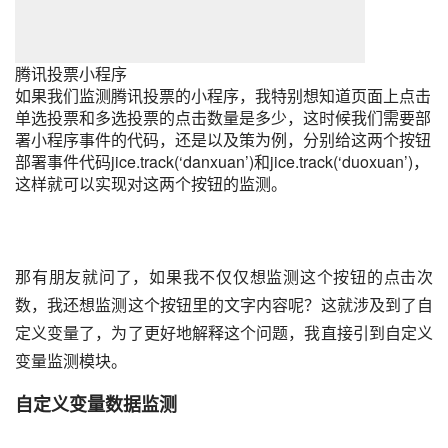
腾讯投票小程序
如果我们监测腾讯投票的小程序，我特别想知道页面上点击
单选投票和多选投票的点击数量是多少，这时候我们需要部
署小程序事件的代码，还是以及策为例，分别给这两个按钮
部署事件代码jice.track(‘danxuan’)和jice.track(‘duoxuan’)，
这样就可以实现对这两个按钮的监测。
那有朋友就问了，如果我不仅仅想监测这个按钮的点击次
数，我还想监测这个按钮里的文字内容呢？这就涉及到了自
定义变量了，为了更好地解释这个问题，我直接引到自定义
变量监测模块。
自定义变量数据监测