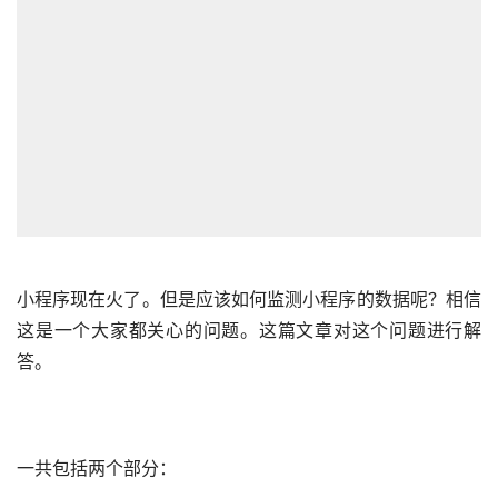
小程序
现在火了。但是应该如何监测小程序的数据呢？相信
这是一个大家都关心的问题。这篇文章对这个问题进行解
答。
一共包括两个部分：