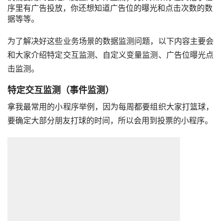
序里有
广告投放
，你还想知道广告位的曝光和点击次数的数
据等等。
为了解决好这些业务场景的数据监测问题，以下内容主要会
和大家介绍特定交互监测、自定义变量监测、广告位曝光点
击监测。
特定交互监测（事件监测）
拿我最常用的小程序举例，因为每周都要组织大家打篮球，
要确定大部分朋友打球的时间，所以会用到投票的小程序。