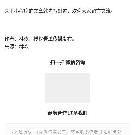
关于小程序的文章就先写到这，欢迎大家留言交流。
作者：
林森
，授权
青瓜传媒
发布。
来源：
林森
扫一扫 微信咨询
商务合作 联系我们
本文经授权 由青瓜传媒发布，转载联系作者并注明出处：