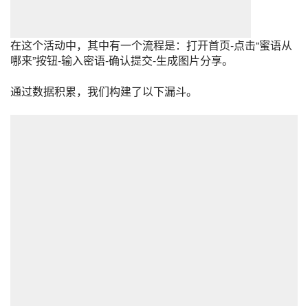
在这个活动中，其中有一个流程是：打开首页-点击“蜜语从
哪来”按钮-输入密语-确认提交-生成图片分享。
通过数据积累，我们构建了以下漏斗。