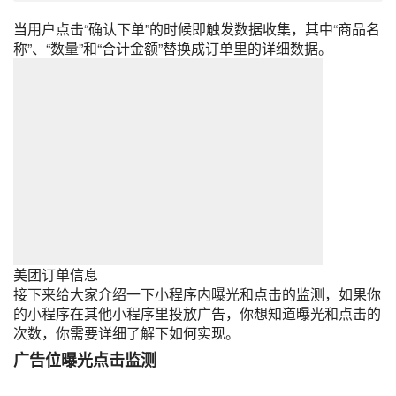
当用户点击“确认下单”的时候即触发数据收集，其中“商品名
称”、“数量”和“合计金额”替换成订单里的详细数据。
美团
订单信息
接下来给大家介绍一下小程序内曝光和点击的监测，如果你
的小程序在其他小程序里投放广告，你想知道曝光和点击的
次数，你需要详细了解下如何实现。
广告位曝光点击监测