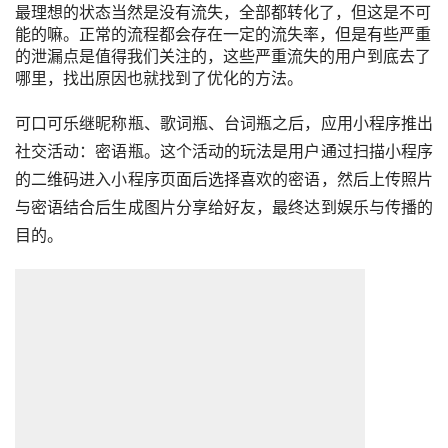
最理想的状态当然是没有流失，全部都转化了，但这是不可
能的嘛。正常的流程都会存在一定的流失率，但是有些严重
的泄漏点是值得我们关注的，这些严重流失的用户到底去了
哪里，找出原因也就找到了优化的方法。
可口可乐
继昵称瓶、歌词瓶、台词瓶之后，应用小程序推出
社交
活动：密语瓶。这个活动的玩法是用户通过扫描小程序
的二维码进入小程序页面后选择喜欢的密语，然后上传照片
与密语结合后生成图片分享给好友，最终达到娱乐与传播的
目的。