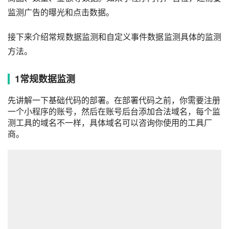
监测广告的曝光和点击数据。
接下来介绍常规数据监测和自定义事件数据监测具体的监测
方法。
1
常规数据监测
先讲解一下基础代码的部署。在部署代码之前，你需要注册
一个小程序的账号，然后在账号后台添加合法域名，每个监
测工具的域名不一样，具体域名可以咨询你使用的工具厂
商。