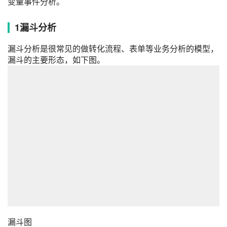
变量事件分析。
1
漏斗分析
漏斗分析是很常见的做
转化
流程、表单等业务分析的模型，
漏斗的主要形态，如下图。
漏斗图