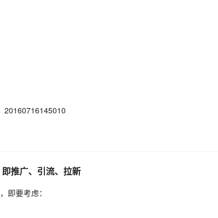
设，即推广、引流、拉新
，即要考虑：