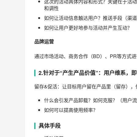
这次的活动具体内容和形式？关键在于活动
和调性
如何让活动信息触达用户？推送手段（渠道
如何让用户更好地参与活动并产生互动？
品牌运营
通过市场活动、商务合作（BD）、PR等方式
2.针对于“产生产品价值”：用户维系，
留存&促活：让目标用户留在产品里（留存），
什么会引发产品卸载？如何克服？（用户流
如何可以提高使用频率？
具体手段