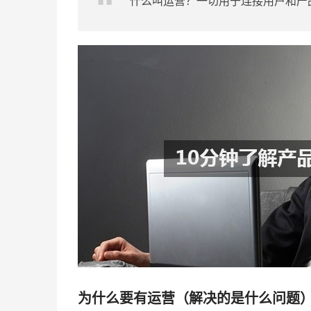
什么叫
运营
？一切用于连接用户和产
为什么要有运营（解决的是什么问题