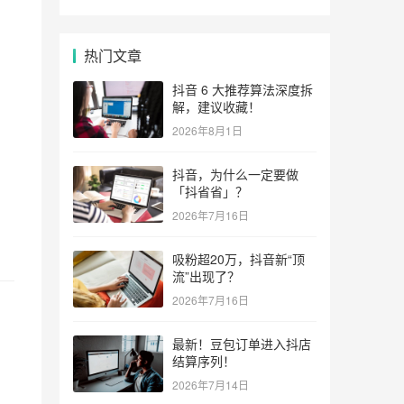
热门文章
抖音 6 大推荐算法深度拆
解，建议收藏！
2026年8月1日
抖音，为什么一定要做
「抖省省」？
2026年7月16日
吸粉超20万，抖音新“顶
流”出现了？
2026年7月16日
最新！豆包订单进入抖店
结算序列！
2026年7月14日