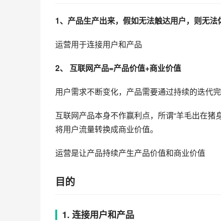
1、产品生产出来，假如无法触达用户，则无法
运营用于连接用户和产品
2、 互联网产品=产品价值+商业价值
用户需求不断变化，产品需要通过持续的迭代完
互联网产品本身不作赢利点，所谓“羊毛出在猪身
将用户流量转换成商业价值。
运营是让产品持续产生产品价值和商业价值
目的
1. 连接用户和产品