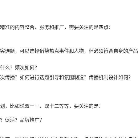
精准的内容整合、服务和推广，需要关注的是四点：
容选题，可以选择借势热点事件和人物，但必须符合自身的产品
什么？频次如何？
次传播？如何进行话题引导和氛围制造？传播机制设计如何？
划，比如说
双十一
、双十二等等，要关注的是：
？促活？品牌推广？