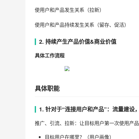
使用户和产品发生关系（拉新）
使用户和产品持续发生关系（留存、促活）
2. 持续产生产品价值&商业价值
具体工作流程
具体职能
1. 针对于“连接用户和产品”：流量建
推广、引流、拉新：让目标用户第一次使用产品
目标用户在哪里？（用户画像）