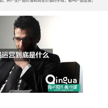
品，并产生产品价值和商业价值的手段，都叫
产品运营
。
）