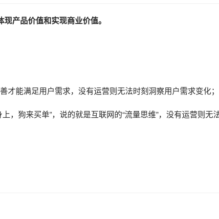
体现产品价值和实现商业价值。
善才能满足用户需求，没有运营则无法时刻洞察用户需求变化；
上，狗来买单”，说的就是互联网的“流量思维”，没有运营则无