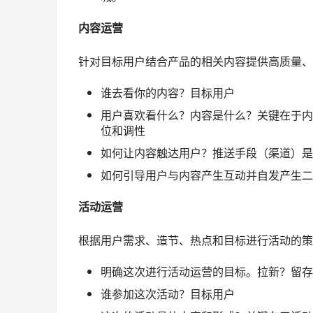
内容运营
针对目标用户结合产品的相关内容提供高质量、
谁去看你的内容？目标用户
用户喜欢看什么？内容是什么？关键在于内
位和调性
如何让内容触达用户？推送手段（渠道）是
如何引导用户与内容产生互动并自发产生二
活动运营
根据用户需求、造节、热点和目标进行活动的策
明确这次进行活动运营的目标。拉新？留存
谁参加这次活动？目标用户