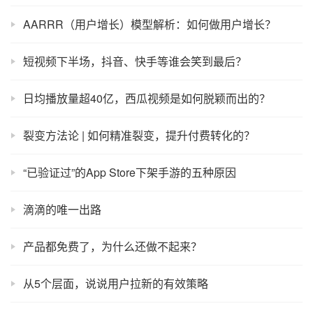
AARRR（用户增长）模型解析：如何做用户增长？
短视频下半场，抖音、快手等谁会笑到最后？
日均播放量超40亿，西瓜视频是如何脱颖而出的？
裂变方法论 | 如何精准裂变，提升付费转化的？
“已验证过”的App Store下架手游的五种原因
滴滴的唯一出路
产品都免费了，为什么还做不起来？
从5个层面，说说用户拉新的有效策略