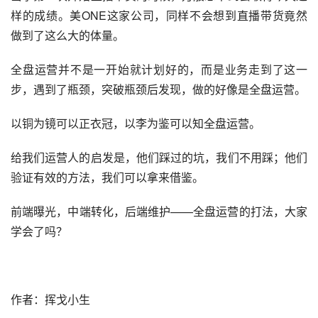
样的成绩。美ONE这家公司，同样不会想到直播带货竟然
做到了这么大的体量。
全盘运营并不是一开始就计划好的，而是业务走到了这一
步，遇到了瓶颈，突破瓶颈后发现，做的好像是全盘运营。
以铜为镜可以正衣冠，以李为鉴可以知全盘运营。
给我们运营人的启发是，他们踩过的坑，我们不用踩；他们
验证有效的方法，我们可以拿来借鉴。
前端曝光，中端转化，后端维护——全盘运营的打法，大家
学会了吗？
作者：
挥戈小生 