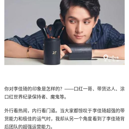
你对李佳琦的印象是怎样的？——口红一哥、带货达人、涂
口红世界纪录保持者、魔鬼等。
外行看热闹，内行看门道。当大家都惊叹于李佳琦超强的带
货能力和极佳的运气时，我却从另一个角度看到了李佳琦背
后团队的超强
运营
能力。