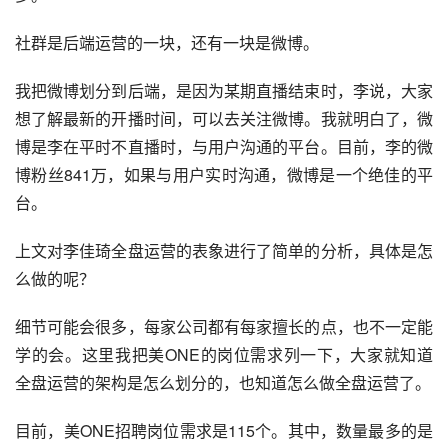
社群是后端运营的一块，还有一块是微博。
我把微博划分到后端，是因为某期直播结束时，李说，大家
想了解最新的开播时间，可以去关注微博。我就明白了，微
博是李在平时不直播时，与用户沟通的平台。目前，李的微
博粉丝841万，如果与用户实时沟通，微博是一个绝佳的平
台。
上文对李佳琦全盘运营的表象进行了简单的分析，具体是怎
么做的呢？
细节可能会很多，每家公司都有每家擅长的点，也不一定能
学的会。这里我把美ONE的岗位需求列一下，大家就知道
全盘运营的架构是怎么划分的，也知道怎么做全盘运营了。
目前，美ONE招聘岗位需求是115个。其中，数量最多的是