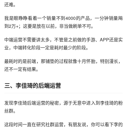
还难。
我是眼睁睁看着一个销量不到4000的产品，一分钟销量飚
到2万+；这要是放在以前，非当做刷单不可。
中端运营不需要讲太多，不管是之前做的手游、APP还是实
业，中端转化阶段一定是耗时最少的阶段。
最耗时的是前端，那铺垫的过程就像十月怀胎，特别漫长，
还不一定有结果。
三、李佳琦的后端运营
发现李佳琦后端运营的秘密，源于无意中进入到李佳琦的粉
丝群。
这段时间一直在研究社群运营，有朋友说，你可以看下李的