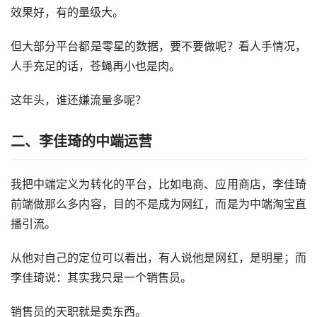
效果好，有的量级大。
但大部分平台都是零星的数据，要不要做呢？看人手情况，
人手充足的话，苍蝇再小也是肉。
这年头，谁还嫌流量多呢？
二、李佳琦的中端运营
我把中端定义为转化的平台，比如电商、应用商店，李佳琦
前端做那么多内容，目的不是成为网红，而是为中端淘宝直
播引流。
从他对自己的定位可以看出，有人说他是网红，是明星；而
李佳琦说：其实我只是一个销售员。
销售员的天职就是卖东西。