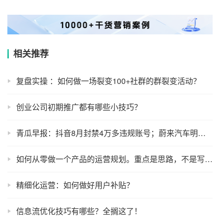
相关推荐
复盘实操 ：如何做一场裂变100+社群的群裂变活动？
创业公司初期推广都有哪些小技巧？
青瓜早报：抖音8月封禁4万多违规账号；蔚来汽车明日美股上市……
如何从零做一个产品的运营规划。重点是思路，不是写规划
精细化运营：如何做好用户补贴？
信息流优化技巧有哪些？全搁这了！