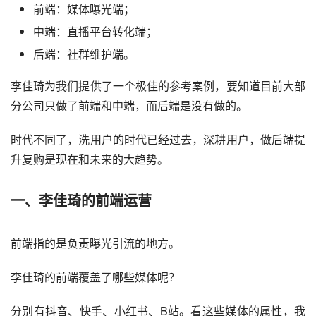
前端：媒体曝光端；
中端：直播平台转化端；
后端：社群维护端。
李佳琦为我们提供了一个极佳的参考案例，要知道目前大部
分公司只做了前端和中端，而后端是没有做的。
时代不同了，洗用户的时代已经过去，深耕用户，做后端提
升复购是现在和未来的大趋势。
一、李佳琦的前端运营
前端指的是负责曝光引流的地方。
李佳琦的前端覆盖了哪些媒体呢？
分别有抖音、快手、小红书、B站。看这些媒体的属性，我