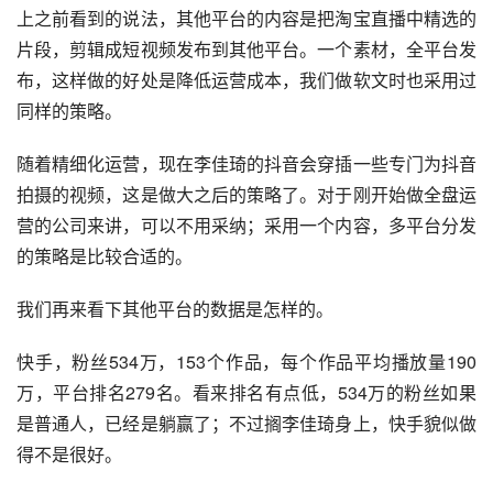
上之前看到的说法，其他平台的内容是把淘宝直播中精选的
片段，剪辑成短视频发布到其他平台。一个素材，全平台发
布，这样做的好处是降低运营成本，我们做软文时也采用过
同样的策略。
随着精细化运营，现在李佳琦的抖音会穿插一些专门为抖音
拍摄的视频，这是做大之后的策略了。对于刚开始做全盘运
营的公司来讲，可以不用采纳；采用一个内容，多平台分发
的策略是比较合适的。
我们再来看下其他平台的数据是怎样的。
快手，粉丝534万，153个作品，每个作品平均播放量190
万，平台排名279名。看来排名有点低，534万的粉丝如果
是普通人，已经是躺赢了；不过搁李佳琦身上，快手貌似做
得不是很好。