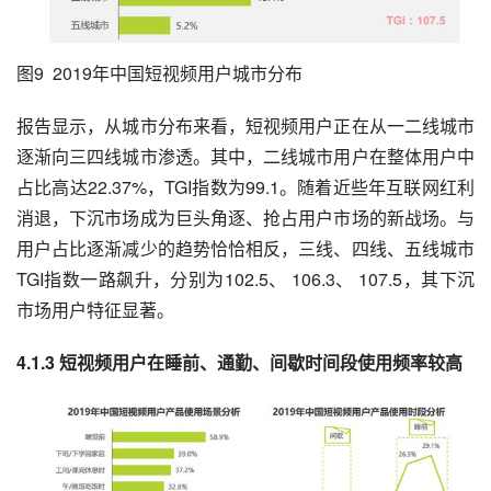
图9  2019年中国短视频用户城市分布
报告显示，从城市分布来看，短视频用户正在从一二线城市
逐渐向三四线城市渗透。其中，二线城市用户在整体用户中
占比高达22.37%，TGI指数为99.1。随着近些年互联网红利
消退，下沉市场成为巨头角逐、抢占用户市场的新战场。与
用户占比逐渐减少的趋势恰恰相反，三线、四线、五线城市
TGI指数一路飙升，分别为102.5、 106.3、 107.5，其下沉
市场用户特征显著。
4.1.3 短视频用户在睡前、通勤、间歇时间段使用频率较高