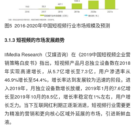
图5  2016-2020年中国短视频行业市场规模及预测
3.1.3 短视频的市场发展趋势
iiMedia Research（艾媒咨询）在《2019中国短视频企业营
销策略白皮书》指出，短视频产品月总独立设备数在2018
年实现高速增长，从5.7亿增长至7.3亿，用户渗透率从
46.9%增长至54.4%，增长率达到发展较为迅速的阶段。进
入2019年，月独立设备数增长放缓，2019年1月的7.6亿增
长至2019年10月的8.5亿，增长率稳定在1%左右，用户增
长乏力。当下互联网红利期正逐渐消退，短视频行业需要更
为精准的营销和更向核心区域外延展的市场，引进新鲜血
液。