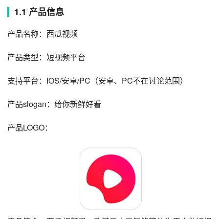
1.1 产品信息
产品名称：西瓜视频
产品类型：短视频平台
支持平台：IOS/安卓/PC（安卓、PC不在讨论范围）
产品slogan：给你新鲜好看
产品LOGO：