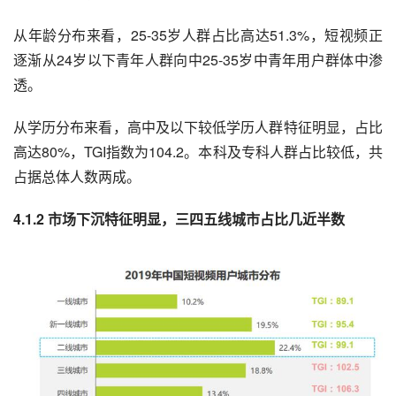
从年龄分布来看，25-35岁人群占比高达51.3%，短视频正
逐渐从24岁以下青年人群向中25-35岁中青年用户群体中渗
透。
从学历分布来看，高中及以下较低学历人群特征明显，占比
高达80%，TGI指数为104.2。本科及专科人群占比较低，共
占据总体人数两成。
4.1.2 市场下沉特征明显，三四五线城市占比几近半数