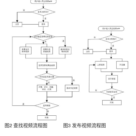
图2 查找视频流程图             图3 发布视频流程图