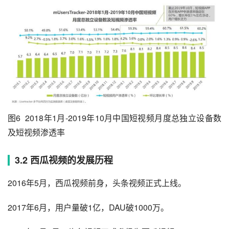
图6  2018年1月-2019年10月中国短视频月度总独立设备数
及短视频渗透率
3.2 西瓜视频的发展历程
2016年5月，西瓜视频前身，头条视频正式上线。
2017年6月，用户量破1亿，DAU破1000万。