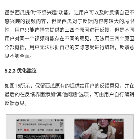
虽然西瓜提供“不感兴趣”功能，让用户可以及时反馈自己不
感兴趣的视频内容，但是西瓜对于反馈内容有较大的局限
性，用户只能选择它提供的三四个原因进行反馈，但是不同
用户对同一个视频可能存在不同的意见，无法用三四个原因
全部概括，用户无法根据自己的实际感受进行编辑，反馈意
见不够全面。
5.2.3 优化建议
如图15所示，保留西瓜原有的提供给用户的反馈意见，并在
最后的在反馈界面添加“其他问题”选项，可由用户自行编辑
反馈意见。