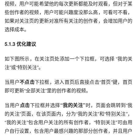
视频，用户可能希望他的每次更新都能及时观看，但对于某
些创作者的视频，用户可能兴趣度没那么高，可看可不看，
如果对关注页的更新对准所有关注的创作者，会增加用户的
选择成本。
5.1.3 优化建议
如下图所示，在关注页处添加一个下拉框，可选择 “我的关
注”或“特别关注”。
当用户
不点击
下拉框，进入首页后直接点击“首页”键，首页
即可更新“全部关注”里的创作者的视频。
当用户
点击
下拉框并选择
“我的关注”
时，页面会跳转到“我
的关注”页面，在该页面内，分为“我的关注”和“特别关注”，
“我的关注”包含用户关注的所有创作者，“特别关注”可由用
户自行设置，包含用户最感兴趣的那部分创作者，并且用户