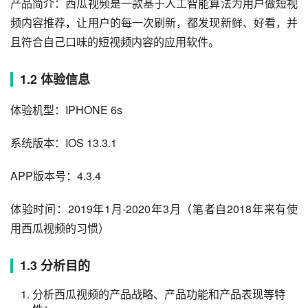
产品简介：西瓜视频是一款基于人工智能算法为用户做短视
频内容推荐，让用户的每一次刷新，都发现新鲜、好看，并
且符合自己口味的短视频内容的应用软件。
1.2 体验信息
体验机型：IPHONE 6s
系统版本：IOS 13.3.1
APP版本号：4.3.4
体验时间：2019年1月-2020年3月（笔者自2018年来有使
用西瓜视频的习惯）
1.3 分析目的
分析西瓜视频的产品战略、产品功能和产品表现等特