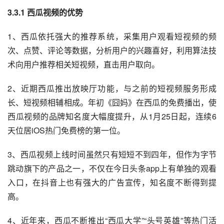
3.3.1 西瓜视频的优势
1、西瓜依托强大的推荐系统，采集用户观看短视频的频
次、点赞、评论等数据，分析用户的兴趣喜好，利用算法技
术向用户推荐相关短视频，直击用户取向。
2、近期西瓜推出放映厅功能，与之前的短视频服务形成
长、短视频相辅相成。年初《囧妈》在西瓜的免费播出，使
西瓜视频的品牌知名度大幅度提升，从1月25日起，连续6
天位居iOS热门免费榜的第一位。
3、西瓜视频上线时间虽然只有短短不到四年，但作为字节
跳动旗下的产品之一，不仅在今日头条app上有单独的观看
入口，在抖音上也有强大的广告宣传，知名度不断得到提
高。
4、近年来，西瓜不断推出“西瓜大学”“头号英雄”等热门活