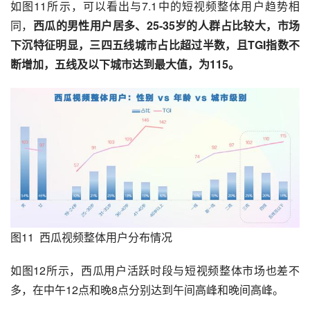
如图11所示，可以看出与7.1中的短视频整体用户趋势相
同，
西瓜的男性用户居多、25-35岁的人群占比较大，市场
下沉特征明显，三四五线城市占比超过半数，且TGI指数不
断增加，五线及以下城市达到最大值，为115。
图11  西瓜视频整体用户分布情况
如图12所示，西瓜用户活跃时段与短视频整体市场也差不
多，在中午12点和晚8点分别达到午间高峰和晚间高峰。