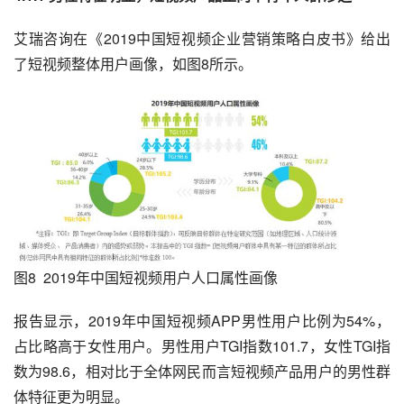
艾瑞咨询在《2019中国短视频企业营销策略白皮书》给出
了短视频整体用户画像，如图8所示。
图8  2019年中国短视频用户人口属性画像
报告显示，2019年中国短视频APP男性用户比例为54%，
占比略高于女性用户。男性用户TGI指数101.7，女性TGI指
数为98.6，相对比于全体网民而言短视频产品用户的男性群
体特征更为明显。