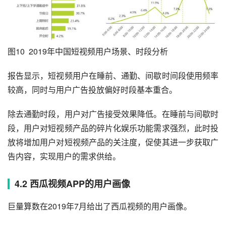
图10  2019年中国短视频用户场景、时段分析
报告显示，短视频用户在睡前、通勤、间歇时间段使用频率
较高，同时与用户广告投放偏好时段基本重合。
除去通勤时段，用户对广告接受效果降低。在睡前与间歇时
段，用户对短视频产品的碎片化娱乐功能需求强烈，此时投
放将增加用户对短视频产品的关注度，促使其进一步获取广
告内容，实现用户的需求供给。
4.2 西瓜视频APP的用户画像
巨量算数在2019年7月给出了西瓜视频的用户画像。