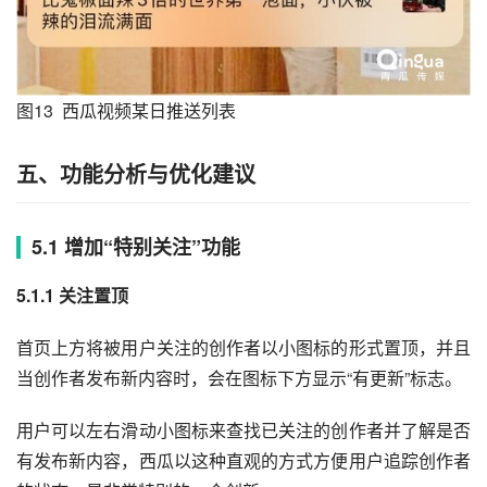
图13  西瓜视频某日推送列表
五、功能分析与优化建议
5.1 增加“特别关注”功能
5.1.1 关注置顶
首页上方将被用户关注的创作者以小图标的形式置顶，并且
当创作者发布新内容时，会在图标下方显示“有更新”标志。
用户可以左右滑动小图标来查找已关注的创作者并了解是否
有发布新内容，西瓜以这种直观的方式方便用户追踪创作者