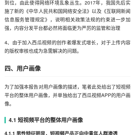
到位，由此使得网络环境乱象丛生。2017年，我国先后实
施了新的《中华人民共和国网络安全法》以及《互联网新闻
信息服务管理规定》，说明相关政策法规的约束进一步加
强，内容分发平台都必然将面临更为严厉的监管和治理
4、由于加入西瓜视频的创作者爆发式增长，对于上传内容
的版权审核也成为急需解决的问题。
四、用户画像
为了加强本报告对用户画像的描述，笔者此处给出了短视频
平台的整体用户画像，并单独给出了西瓜视频APP的用户画
像。
4.1 短视频平台的整体用户画像
4.1.1 男性特征明显，短视频产品正向中青年人群渗透