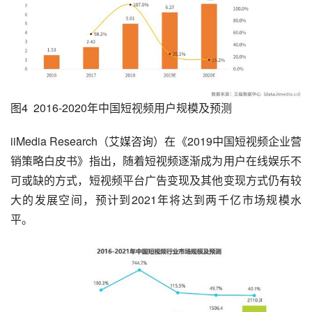
图4  2016-2020年中国短视频用户规模及预测
iiMedia Research（艾媒咨询）在《2019中国短视频企业营
销策略白皮书》指出，随着短视频逐渐成为用户在线娱乐不
可或缺的方式，短视频平台广告变现及其他变现方式仍有较
大的发展空间，预计到2021年将达到两千亿市场规模水
平。