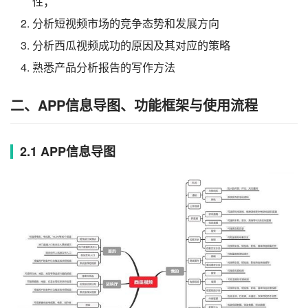
性；
分析短视频市场的竞争态势和发展方向
分析西瓜视频成功的原因及其对应的策略
熟悉产品分析报告的写作方法
二、APP信息导图、功能框架与使用流程
2.1 APP信息导图