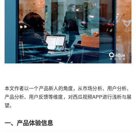
本文作者以一个产品新人的角度，从市场分析、用户分析、
产品分析、用户反馈等维度，对
西瓜视频
APP进行浅析与展
望。
一、产品体验信息