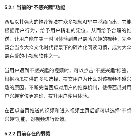
5.2.1 当前的“不感兴趣”功能
西瓜以其强大的推荐算法在众多视频APP中脱颖而出，它能
根据用户行为，给予用户精准的定位，从而给予合理的推
送，让用户能在第一时间体验到自己最感兴趣的视频，完全
契合当今大众文化时代背景下的碎片化阅读习惯，成为大众
最喜爱的小视频软件之一。
当用户遇到不感兴趣的视频时，可以点击“不感兴趣”标签，
根据西瓜提供的多项选择，提交用户为什么对该视频不感兴
趣的原因，不断完善西瓜对用户的推荐机制，使得西瓜对用
户兴趣定位更准确，提升用户使用体验。
在西瓜首页推送的视频和进入视频主页后都可以选择“不感
兴趣”功能，对视频进行反馈。
5.2.2 目前存在的弱势