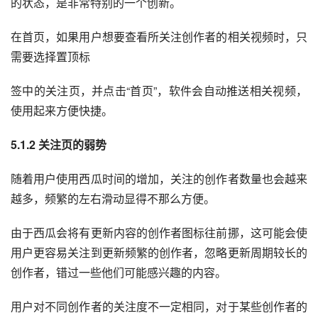
的状态，是非常特别的一个创新。
在首页，如果用户想要查看所关注创作者的相关视频时，只
需要选择置顶标
签中的关注页，并点击“首页”，软件会自动推送相关视频，
使用起来方便快捷。
5.1.2 关注页的弱势
随着用户使用西瓜时间的增加，关注的创作者数量也会越来
越多，频繁的左右滑动显得不那么方便。
由于西瓜会将有更新内容的创作者图标往前挪，这可能会使
用户更容易关注到更新频繁的创作者，忽略更新周期较长的
创作者，错过一些他们可能感兴趣的内容。
用户对不同创作者的关注度不一定相同，对于某些创作者的