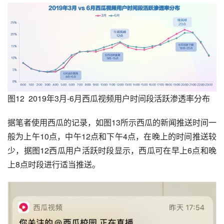
图12  2019年3月-6月西瓜视频用户时间段活跃渗透率分布
据笔者使用西瓜的记录，如图13所示西瓜的新闻推送时间一
般为上午10点，中午12点和下午4点，在晚上的时间推送较
少，据图12西瓜用户活跃时段显示，西瓜可在早上6点和晚
上8点时段进行适当推送。