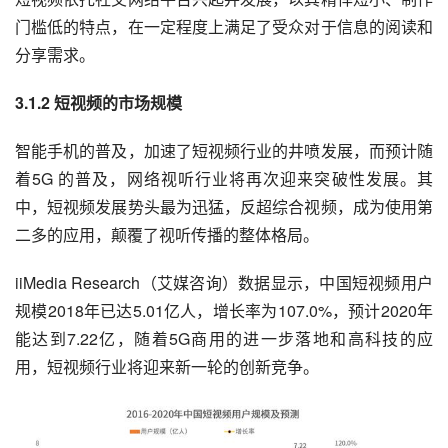
门槛低的特点，在一定程度上满足了受众对于信息的阅读和
分享需求。
3.1.2 短视频的市场规模
智能手机的普及，加速了短视频行业的井喷发展，而预计随
着5G 的普及，网络视听行业将再次迎来突破性发展。其
中，短视频发展势头最为迅猛，反超综合视频，成为使用第
二多的应用，颠覆了视听传播的整体格局。
iiMedia Research（艾媒咨询）数据显示，中国短视频用户
规模2018年已达5.01亿人，增长率为107.0%，预计2020年
能达到7.22亿，随着5G商用的进一步落地和高科技的应
用，短视频行业将迎来新一轮的创新竞争。