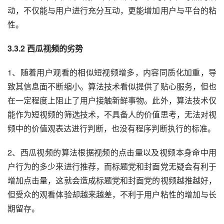
动，不仅能与用户进行充分互动，更能增加用户与平台的粘
性。
3.3.2 西瓜视频的劣势
1、随着用户观看的相似短视频增多，内容同质化加重，导
致其信息面不断缩小。算法技术看似提供了贴心服务，但也
在一定程度上阻止了用户接触新鲜事物。此外，算法技术仅
能作为短视频的筛选技术，不具备人的价值思考，无法对视
频中的价值观表达进行判断，也没有程序判断执行的标准。
2、西瓜视频的算法根据视频的点击量以及视频本身命中用
户行为的多少来进行推荐，而标题党和封面党无疑会有利于
增加点击量，这就会造成标题党和封面党的视频越推越好，
但受众的观看体验却越来越差，不利于用户粘性的增加与长
期留存。