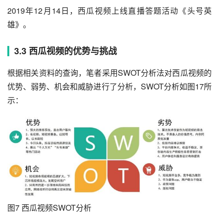
2019年12月14日，西瓜视频上线直播答题活动《头号英
雄》。
3.3 西瓜视频的优势与挑战
根据相关资料的查询，笔者采用SWOT分析法对西瓜视频的
优势、弱势、机会和威胁进行了分析，SWOT分析如图17所
示：
图7 西瓜视频SWOT分析