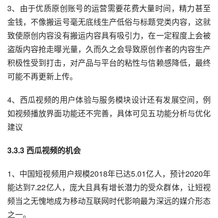
3、由于优质原创账号的运营需要花费大量时间，精力甚至
金钱，不像搬运号毫无底线生产低俗与标题党类内容，这就
致使原创内容没有搬运内容具有吸引力，在一定程度上会被
盗版内容抢走曝光量，久而久之会导致原创作者的内容生产
积极性受到打击，对产品与平台的粘性与信赖感降低，最终
可能不再更新上传。
4、西瓜视频的用户体验与服务模块设计还有发展空间，例
如视频播放界面功能还不完善，具体可见五功能分析与优化
建议
3.3.3 西瓜视频的机会
1、中国短视频用户规模2018年已达5.01亿人，预计2020年
能达到7.22亿人，庞大且具有增长潜力的受众群体，让短视
频当之无愧地成为移动互联网时代影响最为深远的媒介形态
之一。