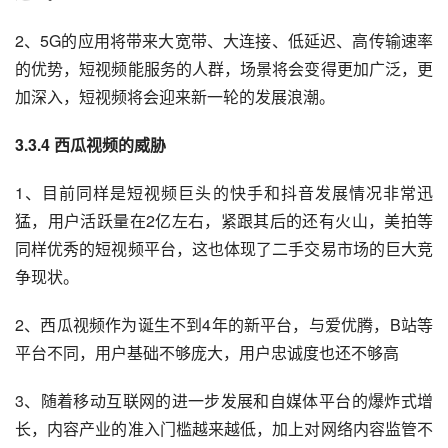
2、5G的应用将带来大宽带、大连接、低延迟、高传输速率
的优势，短视频能服务的人群，场景将会变得更加广泛，更
加深入，短视频将会迎来新一轮的发展浪潮。
3.3.4 西瓜视频的威胁
1、目前同样是短视频巨头的快手和抖音发展情况非常迅
猛，用户活跃量在2亿左右，紧跟其后的还有火山，美拍等
同样优秀的短视频平台，这也体现了二手交易市场的巨大竞
争现状。
2、西瓜视频作为诞生不到4年的新平台，与爱优腾，B站等
平台不同，用户基础不够庞大，用户忠诚度也还不够高
3、随着移动互联网的进一步发展和自媒体平台的爆炸式增
长，内容产业的准入门槛越来越低，加上对网络内容监管不