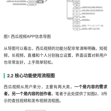
图1 西瓜视频APP信息导图
从导图可以看出，西瓜视频的功能分配非常清晰明确，短视
频，长视频，直播和个人分别独立设置，界面设置对新用户
也非常友好，上手简单轻松。
2.2 核心功能使用流程图
西瓜视频从用户来分，主要有两大类，
一个是内容的需求
者，另一个是内容的创作者
。笔者于此处提供了如图2、3所
示的查找视频和发布视频流程图。