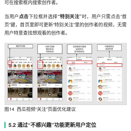
可在搜索框内搜索创作者。
当用户
点击
下拉框并选择
“特别关注”
时，用户只需点击“首
页”键，首页里即可更新“特别关注”里的创作者的视频，无需
用户特意查找想观看的创作者。
图14  西瓜视频“关注”页面优化建议
5.2 通过“不感兴趣”功能更新用户定位