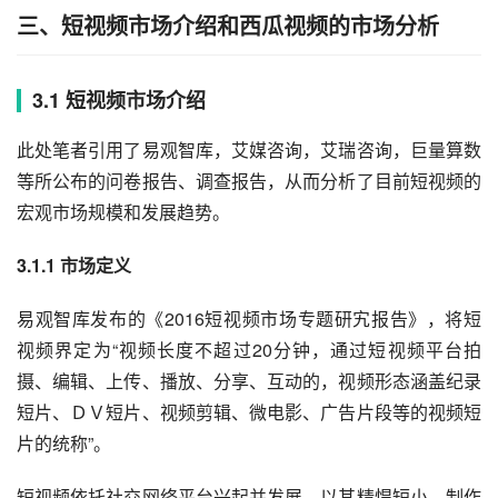
三、短视频市场介绍和西瓜视频的市场分析
3.1 短视频市场介绍
此处笔者引用了易观智库，艾媒咨询，艾瑞咨询，巨量算数
等所公布的问卷报告、调查报告，从而分析了目前短视频的
宏观市场规模和发展趋势。
3.1.1 市场定义
易观智库发布的《2016短视频市场专题研宄报告》，将短
视频界定为“视频长度不超过20分钟，通过短视频平台拍
摄、编辑、上传、播放、分享、互动的，视频形态涵盖纪录
短片、ＤＶ短片、视频剪辑、微电影、广告片段等的视频短
片的统称”。
短视频依托社交网络平台兴起并发展，以其精悍短小、制作