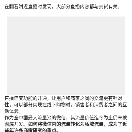
在翻看附近直播时发现，大部分直播内容都与卖货有关。
直播连麦功能的开通，让用户和商家之间的交流更有针对
性，可以部分实现在线下购物时，销售者和消费者之间的互
动体验。
作为全中国最大流量池的微信，其流量价值迄今为止仍未被
彻底开发。
如何将微信内的流量转化为私域流量，成为了近
些年许多商家研究的重点。