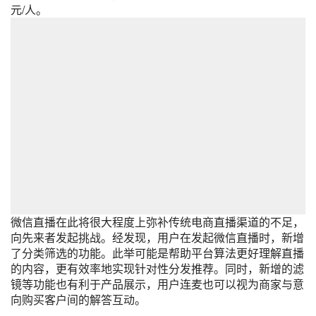
元/人。
微信直播在此将很大程度上弥补传统电商直播渠道的不足，
向先来者发起挑战。经发现，用户在发起微信直播时，新增
了分类筛选的功能。此举可能是帮助平台算法更好理解直播
的内容，更有效率地实现针对性分发推荐。同时，新增的滤
镜等功能也有利于产品展示，用户连麦也可以视为商家与意
向购买客户间的解答互动。