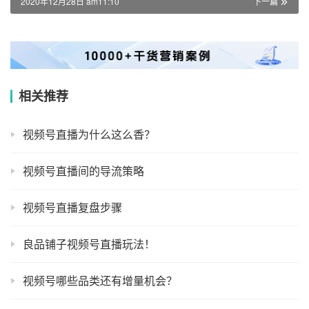
2020年12月28日 am11:10
下一篇
相关推荐
视频号直播为什么这么香？
视频号直播间的导流策略
视频号直播复盘步骤
良品铺子视频号直播玩法！
视频号哪些品类还有增量机会？