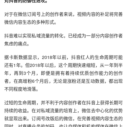
对抖音的防御性进攻。
对于在微信订阅号上的创作者来说，视频内容的补足将完善
微信内容生态的多种形式。
抖音难以实现私域流量的转化，已经成为一部分内容创作者
焦虑的痛点。
据卡斯数据显示，2018年以前，抖音红人的生命周期可能
还有1年。但2018年以后，这个周期快速缩短，从一年到半
年，再到3个月，即便是拥有着持续优质创作能力的创作
者，在高增粉6个月后，无论是涨粉还是互动数据，都出现
不同程度地滑落。
过短的生命周期，并不利于内容创作者在抖音上获得长期可
持续的收益。在对私域流量的培育上，微信去中心化的优势
就显现出来。订阅号改版后的微信，在完善视频内容生态的
同时，对直播业务的加码，也让自媒体和机构媒体在微信上