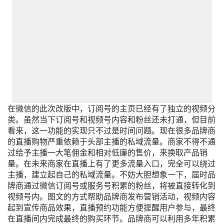
在微信的此次改版中，订阅号的主页已经有了独立的视频分
类。虽然当下订阅号和视频号内容和粉丝还未打通，但目前
看来，这一功能的实现只不过是时间问题。现在很多品牌商
的直播购物严重依赖于头部主播的私域流量。商家不得不通
过给予主播一大笔佣金和相对低廉的售价，来换取产品销
量。在未来商家在直播上有了更多流量入口，完全可以绕过
主播，建立起自己的私域流量。不妨大胆想象一下，届时品
牌商通过微信订阅号或服务号积累的粉丝，将被直接转化到
视频号内。图文的方式帮助品牌商发布营销活动，视频内容
起到宣传商品效果，直播预约功能方便提醒用户参与，最终
在直播间内完成最终的购买环节。品牌商可以利用多年积累