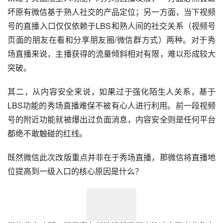
坏原有微信基于熟人社交的产品定位；另一方面，当下视频
号的直播入口仅仅依赖于LBS和熟人间的社交关系（视频号
页面的朋友在看和分享朋友圈/微信群方式）两种。对于秀
场直播来说，主播获得的流量倾斜相对有限，难以形成较大
突破。
其二，从内容安全来说，如果过于强化陌生人关系，基于
LBS功能的秀场直播难保不被有心人进行利用。前一段视频
号的附近功能就被爆出过负面消息，内容安全则是任何平台
都绝不敢触碰的红线。
既然微信此次改版重点并非在于秀场直播，那微信将直播地
位提高到一级入口的核心原因是什么？