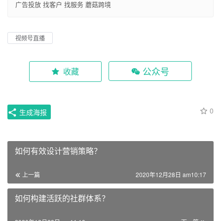
广告投放
找客户
找服务
蘑菇跨境
视频号直播
公众号
收藏
0
生成海报
如何有效设计营销策略？
上一篇
2020年12月28日 am10:17
如何构建活跃的社群体系？