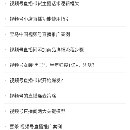
视频号直播带货主播话术逻辑框架
视频号小店直播功能使用指引
宝马中国视频号直播推广案例
视频号直播间添加商品详细流程步骤
视频号女装“黑马”，半年狂揽1亿+，凭啥？
视频号直播带货开始爆发？
视频号的直播连麦策略
视频号直播间两大关键模型
喜茶 视频号直播推广案例