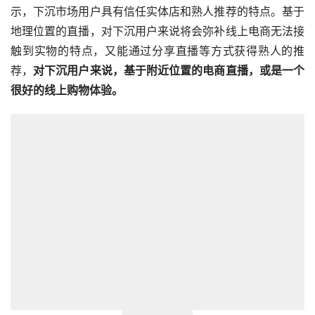
示，下沉市场用户具有信任实体店和熟人推荐的特点。基于
地理位置的直播，对下沉用户来说将会弥补线上电商无法接
触到实物的特点，又能通过分享直播等方式获得熟人的推
荐，
对下沉用户来说，基于附近位置的电商直播，或是一个
很好的线上购物体验。