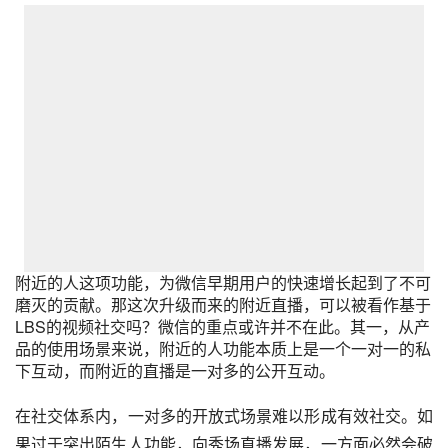
附近的人这项功能，为微信早期用户的快速增长起到了不可
磨灭的贡献。那这次升级而来的附近直播，可以被看作基于
LBS的视频社交吗？微信的重点或许并不在此。其一，从产
品的使用场景来说，附近的人功能本质上是一个一对一的私
下互动，而附近的直播是一对多的公开互动。
在社交体系内，一对多的开放式场景难以形成有效社交。如
果过于突出陌生人功能，向秀场直播发展，一方面必然会破