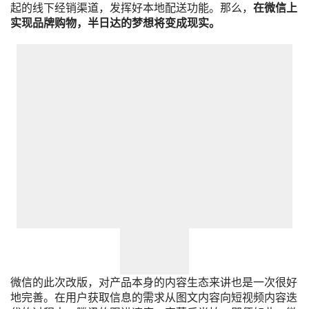
起的线下经销渠道，发挥好本地配送功能。那么，
在微信上
实现品牌购物，半日达的梦想将变成现实。
微信的此次改版，对产品本身的内容生态来讲也是一次很好
地完善。在用户获取信息的需求从图文内容向短视频内容迭