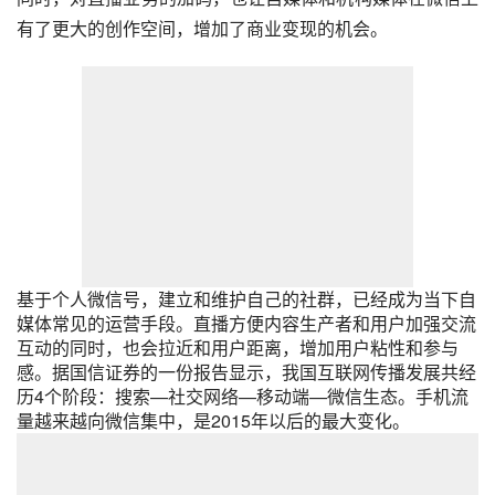
有了更大的创作空间，增加了商业变现的机会。
基于个人微信号，建立和维护自己的社群，已经成为当下自
媒体常见的运营手段。直播方便内容生产者和用户加强交流
互动的同时，也会拉近和用户距离，增加用户粘性和参与
感。据国信证券的一份报告显示，我国互联网传播发展共经
历4个阶段：搜索—社交网络—移动端—微信生态。手机流
量越来越向微信集中，是2015年以后的最大变化。