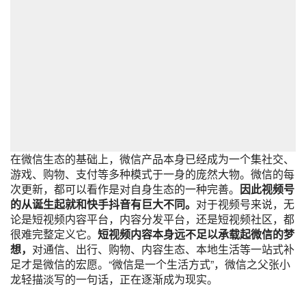
在微信生态的基础上，微信产品本身已经成为一个集社交、
游戏、购物、支付等多种模式于一身的庞然大物。微信的每
次更新，都可以看作是对自身生态的一种完善。
因此视频号
的从诞生起就和快手抖音有巨大不同。
对于视频号来说，无
论是短视频内容平台，内容分发平台，还是短视频社区，都
很难完整定义它。
短视频内容本身远不足以承载起微信的梦
想，
对通信、出行、购物、内容生态、本地生活等一站式补
足才是微信的宏愿。“微信是一个生活方式”，微信之父张小
龙轻描淡写的一句话，正在逐渐成为现实。