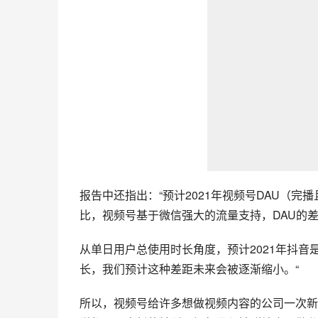
报告中还指出：“预计2021年视频号DAU（完
比，视频号基于微信强大的流量支持，DAU的
从单日用户总使用时长角度，预计2021年抖音是
长，我们预计这种差距未来会被逐渐缩小。“
所以，视频号给许多想做视频内容的公司一次新