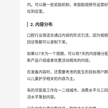
内。可以做一些奖励机制，来鼓励视频号运营好
化到店里。
2. 内容分布
口腔行业很适合通过内容的形式引流，因为视频
回访等都可以录制下来。
如果以7天为一个周期，可以将7天的内容做分
新产品介绍或者优惠活动相关的内容。
在准备内容时，还需要考虑的医生的目标用户群
以儿童护牙相关的内容为主。
有的牙医是工作在一二线城市，消费水平与三四
活水平策划内容。