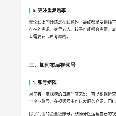
5. 更注重复购率
无论线上问诊还是在线预约，最终都是要到线下
存在的需求，家里老人、孩子可能都会需要，复
者需要花心思考虑的。
三、如何布局视频号
1. 账号矩阵
对于有一定规模的口腔门店来说，可以根据运营
个企业账号，在视频号中可以发服务介绍、门店
除了门店的企业级账号，鼓励牙医运营自己的视