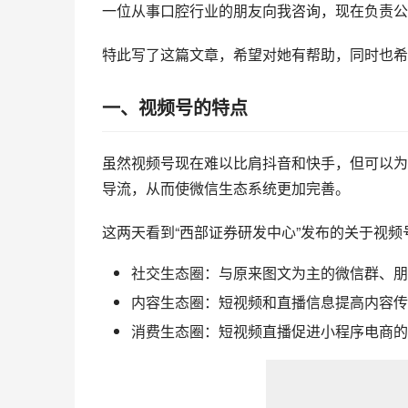
一位从事口腔行业的朋友向我咨询，现在负责公
特此写了这篇文章，希望对她有帮助，同时也希
一、视频号的特点
虽然视频号现在难以比肩抖音和快手，但可以为
导流，从而使微信生态系统更加完善。
这两天看到“西部证券研发中心”发布的关于视
社交生态圈：与原来图文为主的微信群、朋
内容生态圈：短视频和直播信息提高内容传
消费生态圈：短视频直播促进小程序电商的