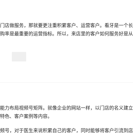
门店做服务，那就要更注重积累客户、运营客户。看牙是一个长
购率是最重要的运营指标。所以，来店里的客户如何服务好是从
能力布局视频号矩阵。就像企业的网站一样，以门店的名义建立
特色、客户案例等内容。
频号，对于医生来说积累自己的客户，同时能够将客户引流到店