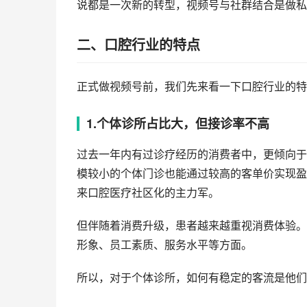
说都是一次新的转型，视频号与社群结合是做私
二、口腔行业的特点
正式做视频号前，我们先来看一下口腔行业的特
1.个体诊所占比大，但接诊率不高
过去一年内有过诊疗经历的消费者中，更倾向于
模较小的个体门诊也能通过较高的客单价实现盈
来口腔医疗社区化的主力军。
但伴随着消费升级，患者越来越重视消费体验。
形象、员工素质、服务水平等方面。
所以，对于个体诊所，如何有稳定的客流是他们