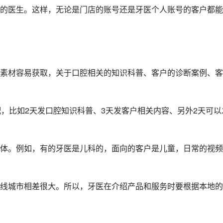
的医生。这样，无论是门店的账号还是牙医个人账号的客户都能
素材容易获取，关于口腔相关的知识科普、客户的诊断案例、客
配，比如2天发口腔知识科普、3天发客户相关内容、另外2天可以
体。例如，有的牙医是儿科的，面向的客户是儿童，日常的视频
线城市相差很大。所以，牙医在介绍产品和服务时要根据本地的