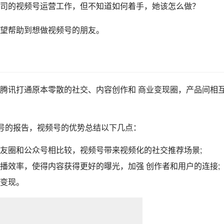
司的
视频号运营
工作，但不知道如何着手，她该怎么做？
望帮助到想做
视频号
的朋友。
腾讯打通原本零散的社交、内容创作和 商业变现圈，产品间相
频号的报告，视频号的优势总结以下几点：
友圈和公众号相比较，视频号带来视频化的社交推荐场景;
播效率，使得内容获得更好的曝光，加强 创作者和用户的连接;
变现。