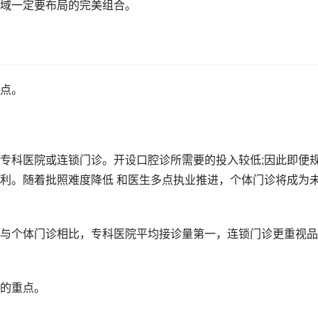
域一定要布局的完美组合。
点。
专科医院或连锁门诊。开设口腔诊所需要的投入较低;因此即便
利。随着批照难度降低 和医生多点执业推进，个体门诊将成为
与个体门诊相比，专科医院平均接诊量第一，连锁门诊更重视品
的重点。