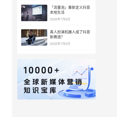
「流量泡」重新定义抖音
本地生活
2026年7月6日
真人扮演机器人成了抖音
新赛道？
2026年7月5日