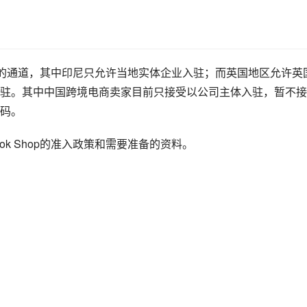
 Shop的通道，其中印尼只允许当地实体企业入驻；而英国地区允许英
驻。其中中国跨境电商卖家目前只接受以公司主体入驻，暂不接
码。
ok Shop的准入政策和需要准备的资料。