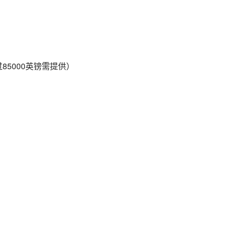
85000英镑需提供）