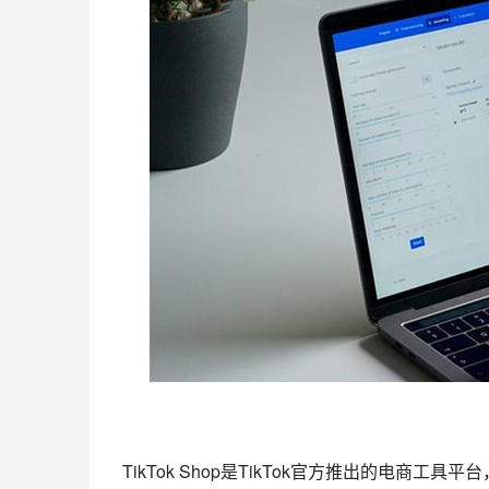
TikTok Shop是TikTok官方推出的电商工具平