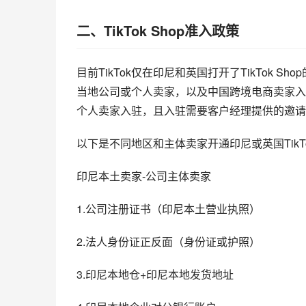
二、TikTok Shop准入政策
目前TikTok仅在印尼和英国打开了TikTok
当地公司或个人卖家，以及中国跨境电商卖家入
个人卖家入驻，且入驻需要客户经理提供的邀请
以下是不同地区和主体卖家开通印尼或英国TikT
印尼本土卖家-公司主体卖家
1.公司注册证书（印尼本土营业执照）
2.法人身份证正反面（身份证或护照）
3.印尼本地仓+印尼本地发货地址