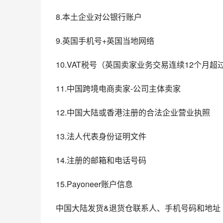
8.本土企业对公银行账户
9.英国手机号+英国当地网络
10.VAT税号（英国卖家业务交易连续12个月超过
11.中国跨境电商卖家-公司主体卖家
12.中国大陆或香港注册的合法企业营业执照
13.法人代表身份证明文件
14.注册的邮箱和电话号码
15.Payoneer账户信息
中国大陆发货&退货仓联系人、手机号码和地址