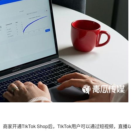
台，商家开通TikTok Shop后，TikTok用户可以通过短视频，直播