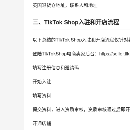
英国退货仓地址，联系人和地址
三、TikTok Shop入驻和开店流程
以下总结的TikTok Shop入驻和开店流程仅
登陆TikTokShop电商卖家后台：https://seller.tikto
填写注册信息和邀请码
开始入驻
填写资料
提交资料，进入资质审核，资质审核通过后即开
开通店铺