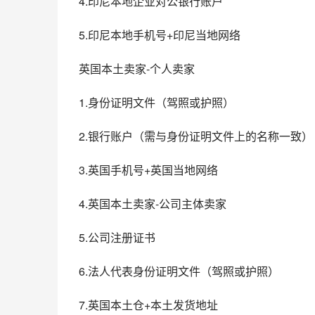
4.印尼本地企业对公银行账户
5.印尼本地手机号+印尼当地网络
英国本土卖家-个人卖家
1.身份证明文件（驾照或护照）
2.银行账户（需与身份证明文件上的名称一致）
3.英国手机号+英国当地网络
4.英国本土卖家-公司主体卖家
5.公司注册证书
6.法人代表身份证明文件（驾照或护照）
7.英国本土仓+本土发货地址