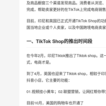
及商品橱窗三个渠道发现商品。消费者从浏览、下
完成，帮助卖家更好的在TikTok上完成电商销
目前，印尼和英国已正式开通TikTok Shop的
国当地企业或个人卖家，以及中国跨境电商卖家
一、TikTok Shop的推出时间段
在今年2月，印尼Tiktok推出了Tiktok sho
式，电商才是。
到了4月，英国也迎来了Tiktok shop，相较于
抖音小店，它主要的功能：
01.视频挂小黄车；02.联盟营销，让网红帮你带
目前10月，美国的购物车也开通了