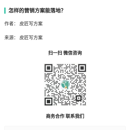
怎样的营销方案能落地？
作者： 皮匠写方案
来源： 皮匠写方案
扫一扫 微信咨询
商务合作 联系我们