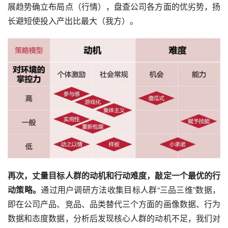
展趋势确立布局点（行情），盘查公司各方面的优劣势，扬
长避短使投入产出比最大（我方）。
再次，丈量目标人群的动机和行动难度，敲定一个最优的行
动策略。
通过用户调研方法收集目标人群“三品三维”数据，
即在公司产品、竞品、品类替代三个方面的画像数据、行为
数据和态度数据，分析后发现核心人群的动机不足，我们对