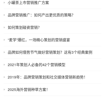
小罐茶上市营销推广方案
品牌营销推广：如何产出更优质的策略？
如何策划碰瓷营销？
“麦学”爆红，一场精心策划的营销盛宴
品牌如何借势节气做好营销策划？这有3个经典案例
2021年策划人必备的42个营销模型
2019年：品牌营销策划和社交媒体营销新趋势！
2025海外营销种草方案！