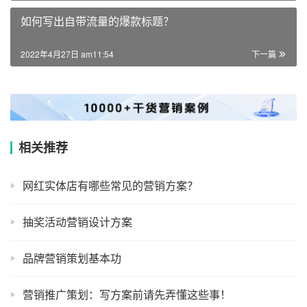
如何写出自带流量的爆款标题？
2022年4月27日 am11:54
下一篇
相关推荐
网红实体店有哪些常见的营销方案？
抽奖活动营销设计方案
品牌营销策划基本功
营销推广策划：写方案前请先弄懂这些事！