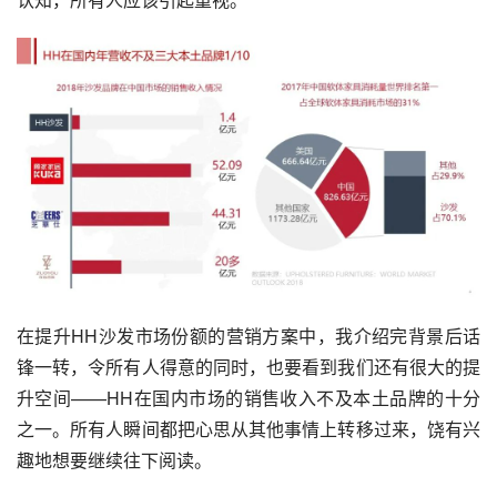
在提升HH沙发市场份额的营销方案中，我介绍完背景后话
锋一转，令所有人得意的同时，也要看到我们还有很大的提
升空间——HH在国内市场的销售收入不及本土品牌的十分
之一。所有人瞬间都把心思从其他事情上转移过来，饶有兴
趣地想要继续往下阅读。