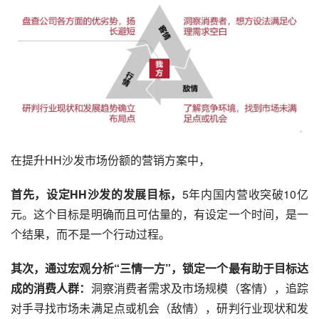
在提升HH沙发市场份额的营销方案中，
首先，设定HH沙发的发展目标，
5年内国内营收突破10亿
元。这个目标是明确而且可估量的，有设定一个时间，是一
个结果，而不是一个行动过程。
其次，通过宏观分析“三情一方”，锁定一个最有助于目标达
成的消费人群：
洞察消费者需求及市场规模（客情），追踪
对手寻找市场未满足点或机会（敌情），研判行业现状和发