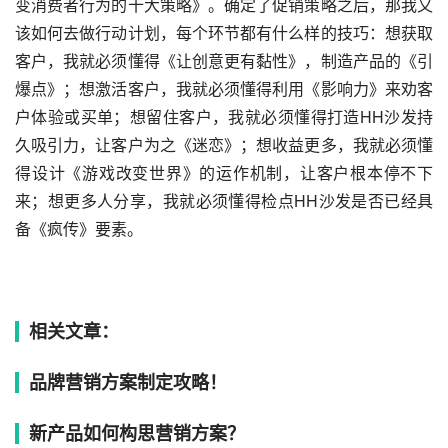
变消费者行为的十大策略》。确定了促销策略之后，那我又
该如何去做行动计划，每个环节都有什么样的技巧：想获取
客户，我就必须懂得《让创意更有黏性》，制造产品的《引
爆点》；想激活客户，我就必须懂得利用《影响力》来劝客
户体验或买单；想留住客户，我就必须懂得打造HH沙发持
久吸引力，让客户为之《迷恋》；想收益更多，我就必须懂
得设计《游戏改变世界》的运作机制，让客户根本停不下
来；想更多人分享，我就必须懂得检点HH沙发是否已经具
备《疯传》要素。
相关文章：
品牌营销方案制定攻略！
新产品如何构思营销方案？