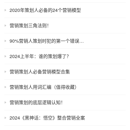
2020年策划人必备的24个营销模型
营销策划三角法则！
90%营销人策划时犯的第一个错误…
2024上半年：谁的策划爆了？
营销策划人必备营销模型合集
营销策划人用词汇编（值得收藏）
营销策划的底层逻辑认知！
2024《黑神话：悟空》整合营销全案