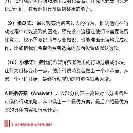
力，把行动所需的技巧展示给消费者看，并提供必要的资源
协助他们，教会他们具备做到某事的能力。
（9）傻瓜式：
通过观察消费者过去的行为，推测他们在行
动过程中可能遇到的困难，预先设计流程让他们不需要花费
注意力、也不需要经验与专业知识，也能准确无误地完成动
作，比如把我们希望消费者选择的东西设置成默认选项。
（10）小承诺：
把我们希望消费者做出的行动分解成小块，
让行为目标变小一点，循序引诱消费者做出一个小承诺，从
帮一个小忙开始，最终行动成功的可能性就会大增。
A是指答案（Answer），
该部分内容主要是对比分析各种
可选的行动策略，从中选出一个最优方案，最后介绍最优方
案的具体内容和行动计划。