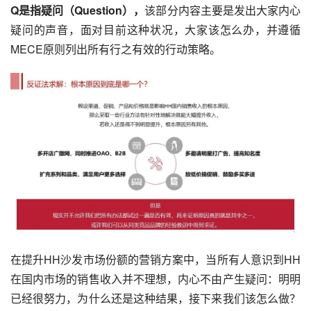
Q是指疑问（Question），
该部分内容主要是发出大家内心
疑问的声音，面对目前这种状况，大家该怎么办，并遵循
MECE原则列出所有行之有效的行动策略。
在提升HH沙发市场份额的营销方案中，当所有人意识到HH
在国内市场的销售收入并不理想，内心不由产生疑问：明明
已经很努力，为什么还是这种结果，接下来我们该怎么做？