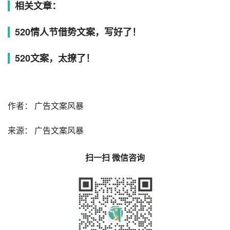
相关文章：
520情人节借势文案，写好了！
520文案，太撩了！
作者： 广告文案风暴
来源： 广告文案风暴
扫一扫 微信咨询