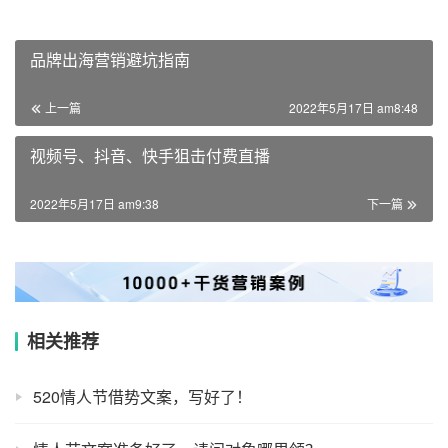
品牌出海营销避坑指南
上一篇
2022年5月17日 am8:48
视频号、抖音、快手狙击付费直播
2022年5月17日 am9:38
下一篇
相关推荐
520情人节借势文案，写好了！