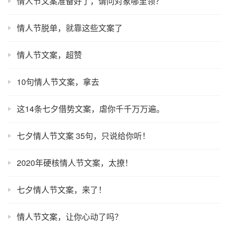
情人节文案准备好了，请问对象哪里领？
情人节脱单，就靠这些文案了
情人节文案，超赞
10句情人节文案，拿去
这14条七夕借势文案，虐你千千万万遍。
七夕情人节文案 35句，只说给你听！
2020年硬核情人节文案，太撩！
七夕情人节文案，来了！
情人节文案，让你心动了吗？