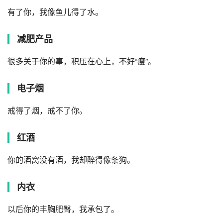
有了你，我像鱼儿得了水。
减肥产品
很多关于你的事，积压在心上，不好“瘦”。
电子烟
戒得了烟，戒不了你。
红酒
你的酒窝没有酒，我却醉得像条狗。
内衣
以后你的丰胸肥臀，我承包了。