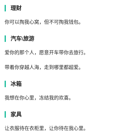
理财
你可以掏我心窝，但不可掏我钱包。
汽车\旅游
爱你的那个人，愿意开车带你去旅行。
带着你穿越人海，走到哪里都超爱。
冰箱
我想在你心里，冻结我的欢喜。
家具
让衣服待在衣柜里，让你待在我心里。