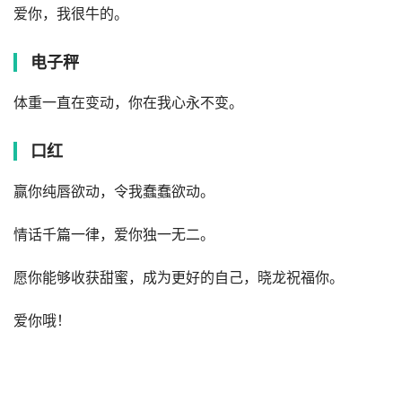
爱你，我很牛的。
电子秤
体重一直在变动，你在我心永不变。
口红
赢你纯唇欲动，令我蠢蠢欲动。
情话千篇一律，爱你独一无二。
愿你能够收获甜蜜，成为更好的自己，晓龙祝福你。
爱你哦！