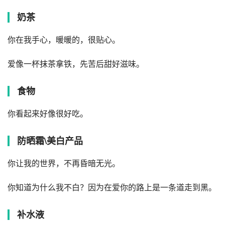
奶茶
你在我手心，暖暖的，很贴心。
爱像一杯抹茶拿铁，先苦后甜好滋味。
食物
你看起来好像很好吃。
防晒霜\美白产品
你让我的世界，不再昏暗无光。
你知道为什么我不白？因为在爱你的路上是一条道走到黑。
补水液