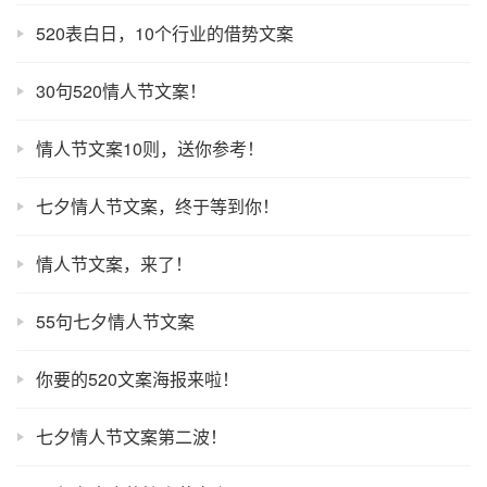
520表白日，10个行业的借势文案
30句520情人节文案！
情人节文案10则，送你参考！
七夕情人节文案，终于等到你！
情人节文案，来了！
55句七夕情人节文案
你要的520文案海报来啦！
七夕情人节文案第二波！