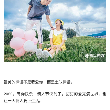
最美的情话不是我爱你，而是土味情话。
2022，有你快乐，情人节快到了，甜甜的爱充满世界，也
让一大批人爱上生活。