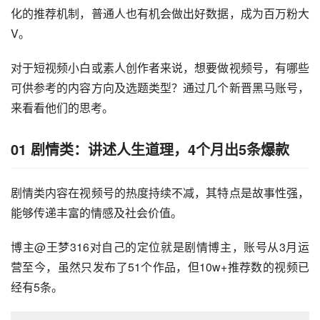
化的推荐机制，普通人也有机会做出好数据，成为百万粉大
V。
对于短视频小白或素人创作者来说，想要做视频号，有哪些
可供参考的内容方向及选题类型？通过几个新晋黑马账号，
来看看他们的思考。
01 剧情类：讲述人生道理，4个月出5条爆款
剧情类内容在视频号的热度持续不减，其特点是故事性强，
能够传递丰富的情感及社会价值。
博主@王梦316对自己的定位就是剧情博主，账号从3月运
营至今，虽然只发布了51个作品，但10w+推荐数的视频已
经有5条。