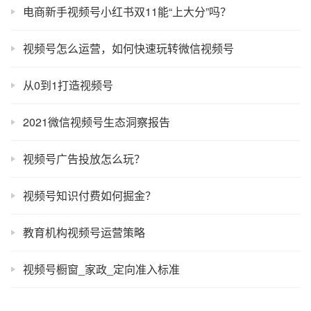
电商新手视频号小红书双11能“上大分”吗？
视频号怎么运营，如何快速玩转微信视频号
从0到1打造视频号
2021微信视频号生态洞察报告
视频号广告投放怎么玩？
视频号知识付费如何掘金？
教育机构视频号运营策略
视频号橱窗_家政_定向准入标准