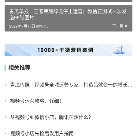
青瓜早报：王者荣耀辟谣停止运营；微信正测试一次发
送99张图片…
2022年7月15日 am8:05
下一篇
相关推荐
青瓜传媒｜视频号全域运营专家，打造品效合一的增长引擎
视频号运营攻略，详细！
从视频号到微信小店，腾讯在想什么？
视频号小店先检后发用户指南