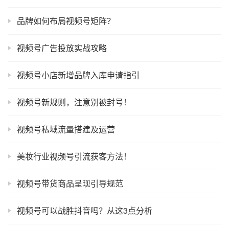
品牌如何布局视频号矩阵？
视频号广告投放实战攻略
视频号小店新增品牌入库申请指引
视频号新规则，注意别被封号！
视频号私域流量搭建及运营
美妆行业视频号引流获客方法！
视频号带货商品呈现引导规范
视频号可以战胜抖音吗？从这3点分析