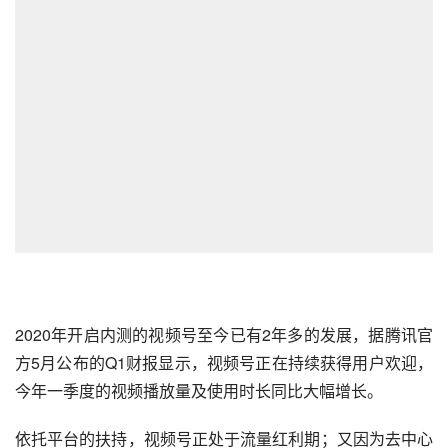
2020年开启内测的
视频号
至今已有2年多的发展，据腾讯官
方5月公布的Q1财报显示，视频号正在持续获得用户欢迎，
今年一季度的视频播放量及使用时长同比大幅增长。
依托平台的扶持，视频号正处于流量红利期；又因为去中心