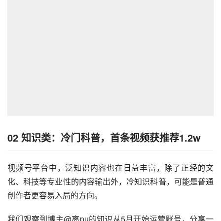
02 知识类：冷门科普，首条视频获推荐1.2w
视频号平台中，泛知识内容也在日益丰富，除了正经的文
化、科技等专业性的内容输出外，冷知识科普，可能是普通
创作者更容易入局的方向。
我们观察到博主@离pu的知识从5月开始运营账号，分享一