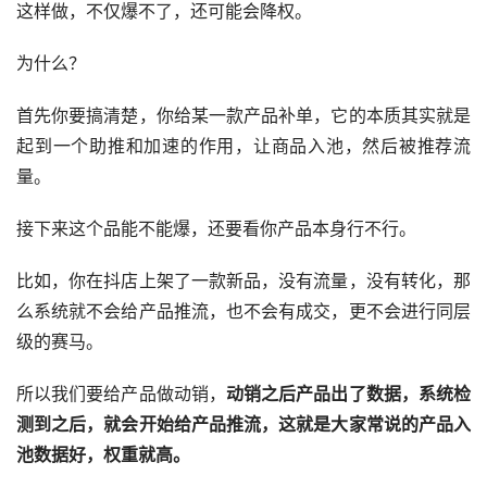
这样做，不仅爆不了，还可能会降权。
为什么？
首先你要搞清楚，你给某一款产品补单，它的本质其实就是
起到一个助推和加速的作用，让商品入池，然后被推荐流
量。
接下来这个品能不能爆，还要看你产品本身行不行。
比如，你在抖店上架了一款新品，没有流量，没有转化，那
么系统就不会给产品推流，也不会有成交，更不会进行同层
级的赛马。
所以我们要给产品做动销，
动销之后产品出了数据，系统检
测到之后，就会开始给产品推流，这就是大家常说的产品入
池数据好，权重就高。