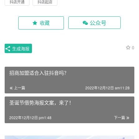
抖店开通
抖店起店
公众号
收藏
0
生成海报
招商加盟适合入驻抖音吗？
上一篇
2022年12月12日 am11:28
圣诞节借势海报文案，来了！
2022年12月12日 pm1:48
下一篇