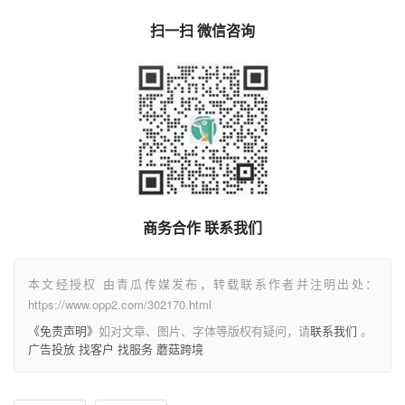
扫一扫 微信咨询
商务合作 联系我们
本文经授权 由青瓜传媒发布，转载联系作者并注明出处：
https://www.opp2.com/302170.html
《免责声明》
如对文章、图片、字体等版权有疑问，请
联系我们
。
广告投放
找客户
找服务
蘑菇跨境