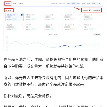
你产品入池之后，主图、价格等都符合用户的预期，他们就
会下单购买，成交量大，系统就会持续给你推流。
所以，你光靠人工去补是没有用的，因为这说明你的产品本
身的自然数据不行，那你这个品就注定做不起来。
你补到最后，商品只会降权。