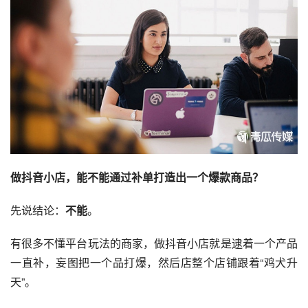
做抖音小店，能不能通过补单打造出一个爆款商品？
先说结论：
不能
。
有很多不懂平台玩法的商家，做抖音小店就是逮着一个产品
一直补，妄图把一个品打爆，然后店整个店铺跟着“鸡犬升
天”。