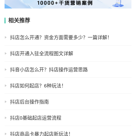
相关推荐
抖店怎么开通？资金方面需要多少？一篇详解！
抖店开通入驻全流程图文详解
抖音小店怎么开？抖店操作运营思路
抖店如何起店？6种玩法！
抖店后台操作指南
抖店0基础起店运营流程
抖店商品卡暴力起店新玩法！