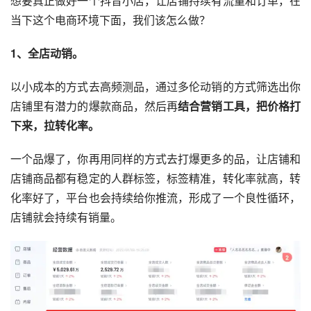
想要真正做好一个抖音小店，让店铺持续有流量和订单，在
当下这个电商环境下面，我们该怎么做？
1、全店动销。
以小成本的方式去高频测品，通过多伦动销的方式筛选出你
店铺里有潜力的爆款商品，然后再
结合营销工具，把价格打
下来，拉转化率。
一个品爆了，你再用同样的方式去打爆更多的品，让店铺和
店铺商品都有稳定的人群标签，标签精准，转化率就高，转
化率好了，平台也会持续给你推流，形成了一个良性循环，
店铺就会持续有销量。