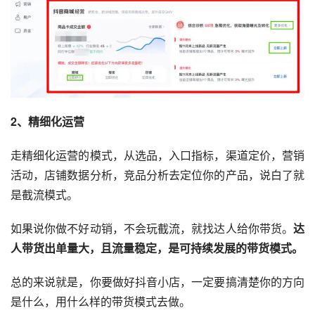
2、精细化运营
走精细化运营的模式，从选品，入口指标，渠道定价，营销
活动，店铺数据分析，竞品分析去定位你的产品，说白了就
是截流模式。
如果说你做不好动销，不会玩截流，就找达人给你带货。
达
人带货出单量大，且流量稳定，是可持续发展的带货模式。
总的来说就是，你要做好抖音小店，一定要搞清楚你的方向
是什么，用什么样的带货模式去做。