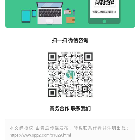
扫一扫 微信咨询
商务合作 联系我们
本文经授权 由青瓜传媒发布，转载联系作者并注明出处：
https://www.opp2.com/31829.html