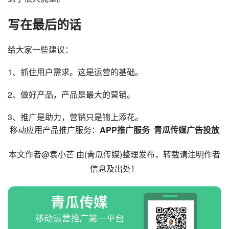
写在最后的话
给大家一些建议：
1、抓住用户需求。这是运营的基础。
2、做好产品，产品是最大的营销。
3、推广是助力，营销只是锦上添花。
移动应用产品推广服务：
APP推广服务
青瓜传媒广告投放
本文作者@袁小芒 由(
青瓜传媒
)整理发布，转载请注明作者
信息及出处！