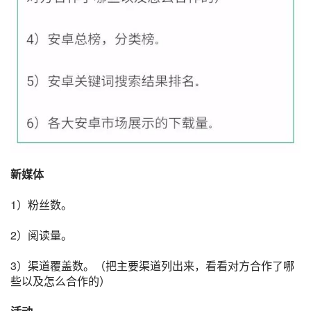
新媒体
1）粉丝数。
2）阅读量。
3）渠道覆盖数。（把主要渠道列出来，看看对方合作了哪
些以及怎么合作的）