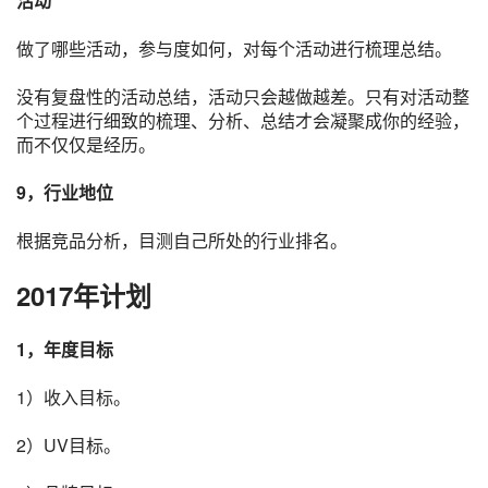
活动
做了哪些活动，参与度如何，对每个活动进行梳理总结。
没有复盘性的活动总结，活动只会越做越差。只有对活动整
个过程进行细致的梳理、分析、总结才会凝聚成你的经验，
而不仅仅是经历。
9，行业地位
根据竞品分析，目测自己所处的行业排名。
2017年计划
1，年度目标
1）收入目标。
2）UV目标。