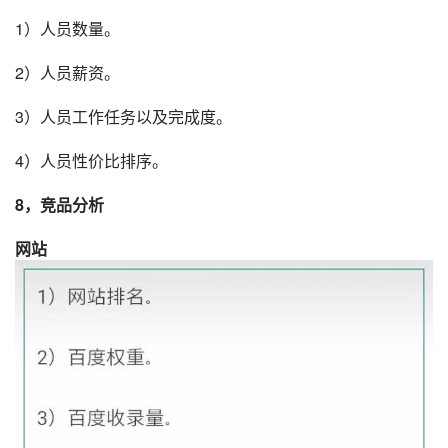
1）人员数量。
2）人员薪资。
3）人员工作任务以及完成度。
4）人员性价比排序。
8，
竞品分析
网站