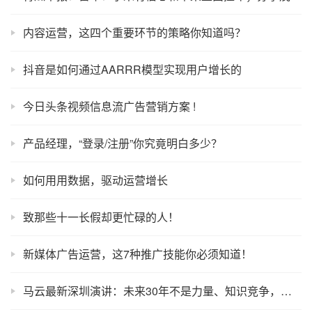
内容运营，这四个重要环节的策略你知道吗？
抖音是如何通过AARRR模型实现用户增长的
今日头条视频信息流广告营销方案 !
产品经理，“登录/注册”你究竟明白多少？
如何用用数据，驱动运营增长
致那些十一长假却更忙碌的人！
新媒体广告运营，这7种推广技能你必须知道！
马云最新深圳演讲：未来30年不是力量、知识竞争，而是服务别人能力和体验竞争！