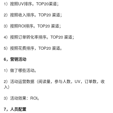
1）按照UV排序。TOP20渠道；
2）按照收入排序。TOP20 渠道；
3）按照ROI排序。TOP20 渠道；
4）按照订单
转化率
排序。TOP20 渠道；
5）按照花费排序，TOP20 渠道。
6，
营销
活动
1）做了哪些活动。
2）活动运营数据（阅读量，参与人数，UV，订单数，收
入）
3）活动效果：ROI。
7，人员配置