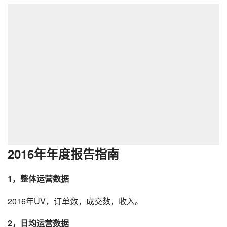
2016年年度报告指南
1，整体
运营
数据
2016年UV，订单数，成交数，收入。
2，日均运营数据