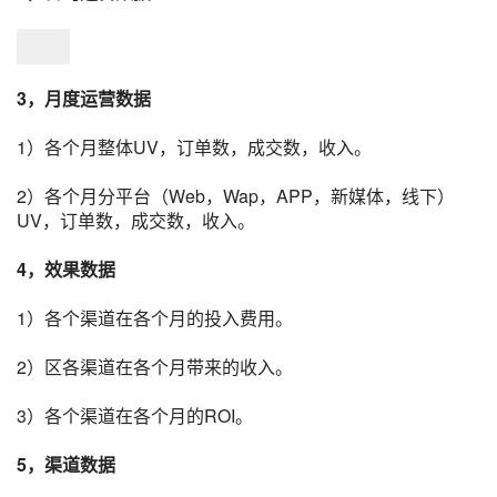
3，月度运营数据
1）各个月整体UV，订单数，成交数，收入。
2）各个月分平台（Web，Wap，APP，
新媒体
，线下）
UV，订单数，成交数，收入。
4，效果数据
1）各个
渠道
在各个月的投入费用。
2）区各渠道在各个月带来的收入。
3）各个渠道在各个月的ROI。
5，渠道数据