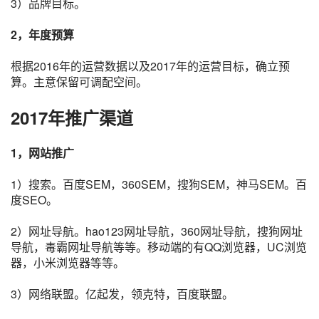
3）品牌目标。
2，年度预算
根据2016年的运营数据以及2017年的运营目标，确立预
算。主意保留可调配空间。
2017年推广渠道
1，网站推广
1）搜索。百度
SEM
，360SEM，搜狗SEM，神马SEM。百
度
SEO
。
2）网址导航。hao123网址导航，360网址导航，搜狗网址
导航，毒霸网址导航等等。移动端的有QQ
浏览器
，UC浏览
器，小米浏览器等等。
3）网络联盟。亿起发，领克特，百度联盟。