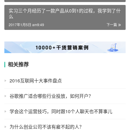
实习三个月经历了一款产品从0到1的过程，我学到了什
么
2017年1月5日 am9:49
下一篇
相关推荐
2016互联网十大事件盘点
谷歌推广适合哪些行业投放，如何开户？
学会这个运营技巧，同时跟10个人聊天也不算事儿
为什么创业公司不该有雇不起的人？