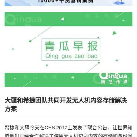
大疆和希捷团队共同开发无人机内容存储解决
方案
希捷和大疆今天在CES 2017上发表了联合公告，让世界知
道他们已经合作解决了使用无人机记录内容的存储和备份问