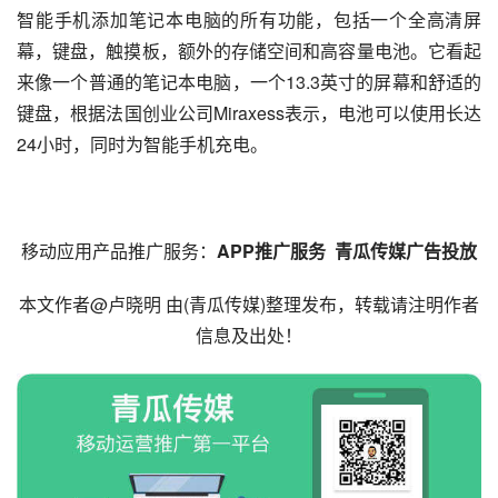
智能手机添加笔记本电脑的所有功能，包括一个全高清屏
幕，键盘，触摸板，额外的存储空间和高容量电池。它看起
来像一个普通的笔记本电脑，一个13.3英寸的屏幕和舒适的
键盘，根据法国创业公司Miraxess表示，电池可以使用长达
24小时，同时为智能手机充电。
移动应用产品推广服务：
APP推广服务
青瓜传媒广告投放
本文作者@卢晓明 由(
青瓜传媒
)整理发布，转载请注明作者
信息及出处！