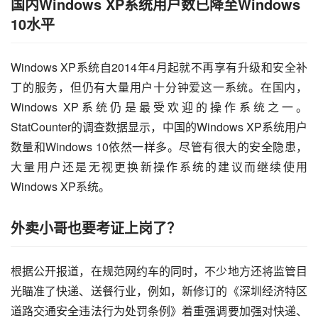
国内Windows XP系统用户数已降至Windows
10水平
Windows XP系统自2014年4月起就不再享有升级和安全补
丁的服务，但仍有大量用户十分钟爱这一系统。在国内，
Windows XP系统仍是最受欢迎的操作系统之一。
StatCounter的调查数据显示，中国的Windows XP系统用户
数量和Windows 10依然一样多。尽管有很大的安全隐患，
大量用户还是无视更换新操作系统的建议而继续使用
Windows XP系统。
外卖小哥也要考证上岗了？
根据公开报道，在规范网约车的同时，不少地方还将监管目
光瞄准了快递、送餐行业，例如，新修订的《深圳经济特区
道路交通安全违法行为处罚条例》着重强调要加强对快递、