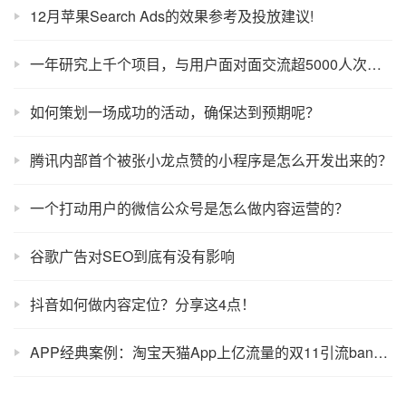
12月苹果Search Ads的效果参考及投放建议!
一年研究上千个项目，与用户面对面交流超5000人次，腾讯是这样做用户研究的
如何策划一场成功的活动，确保达到预期呢？
腾讯内部首个被张小龙点赞的小程序是怎么开发出来的？
一个打动用户的微信公众号是怎么做内容运营的？
谷歌广告对SEO到底有没有影响
抖音如何做内容定位？分享这4点！
APP经典案例：淘宝天猫App上亿流量的双11引流banner是怎么搞出来的！