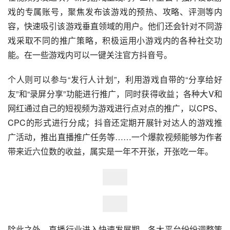
戏的专属账号，聚焦发布该游戏的预热、攻略、评测等内
容，快速吸引该游戏垂直领域的用户。他们还会针对不同游
戏采取不同的推广策略，积极运用小游戏内的各种社交功
能。在一些游戏内可以一键关注官方抖音号。
个人则可以参与“发行人计划”，利用游戏自带的“分享给好
友”和“录屏分享”功能进行推广，同时获得收益；各种大V和
网红通过自己的短视频为游戏进行点对点的推广，以CPS、
CPC的形式进行分成；抖音还定期开展针对达人的游戏推
广活动，推出直播推广任务等……一个爆款视频能够为作者
带来近六位数的收益，属实是一年不开张，开张吃一年。
除此之外，直播行业进入快速发展期，各大平台纷纷调整策