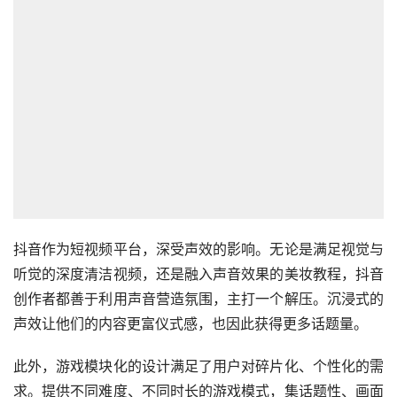
抖音作为短视频平台，深受声效的影响。无论是满足视觉与
听觉的深度清洁视频，还是融入声音效果的美妆教程，抖音
创作者都善于利用声音营造氛围，主打一个解压。沉浸式的
声效让他们的内容更富仪式感，也因此获得更多话题量。
此外，游戏模块化的设计满足了用户对碎片化、个性化的需
求。提供不同难度、不同时长的游戏模式，集话题性、画面