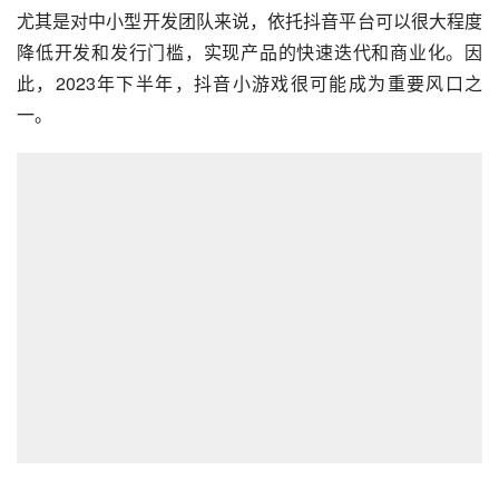
尤其是对中小型开发团队来说，依托抖音平台可以很大程度
降低开发和发行门槛，实现产品的快速迭代和商业化。因
此，2023年下半年，抖音小游戏很可能成为重要风口之
一。