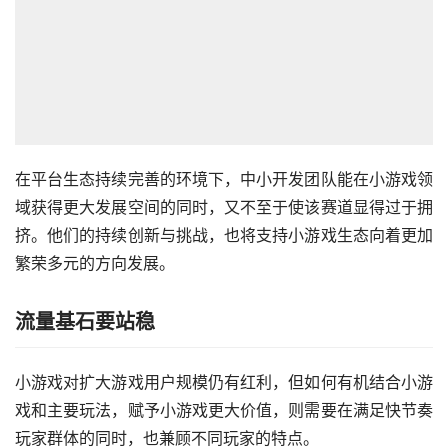
在平台生态持续完善的环境下，中小开发团队能在小游戏领
域获得更大发展空间的同时，又不至于使该赛道显得过于拥
挤。他们的持续创新与挑战，也将支持小游戏生态向着更加
繁荣多元的方向发展。
流量基石要站稳
小游戏对扩大游戏用户规模仍有红利，但如何有机结合小游
戏和主要玩法，赋予小游戏更大价值，则需要在满足快节奏
玩家群体的同时，也兼顾不同玩家的特点。