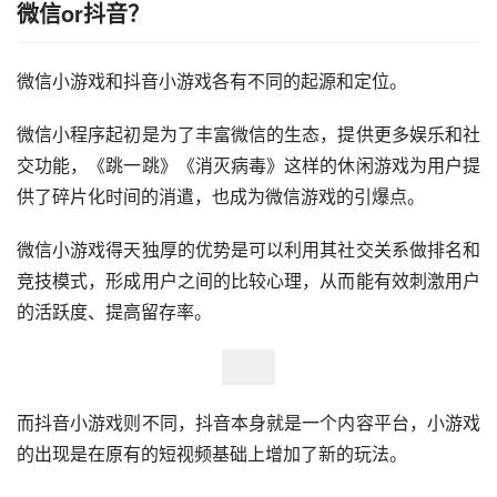
微信or抖音？
微信小游戏和抖音小游戏各有不同的起源和定位。
微信小程序起初是为了丰富微信的生态，提供更多娱乐和社
交功能，《跳一跳》《消灭病毒》这样的休闲游戏为用户提
供了碎片化时间的消遣，也成为微信游戏的引爆点。
微信小游戏得天独厚的优势是可以利用其社交关系做排名和
竞技模式，形成用户之间的比较心理，从而能有效刺激用户
的活跃度、提高留存率。
而抖音小游戏则不同，抖音本身就是一个内容平台，小游戏
的出现是在原有的短视频基础上增加了新的玩法。