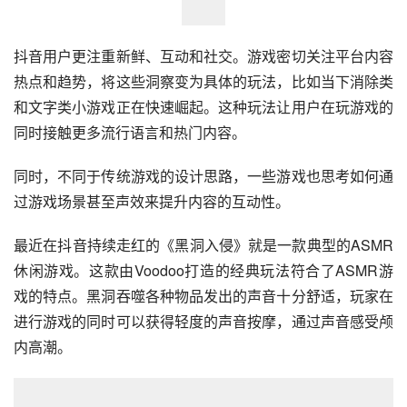
抖音用户更注重新鲜、互动和社交。游戏密切关注平台内容
热点和趋势，将这些洞察变为具体的玩法，比如当下消除类
和文字类小游戏正在快速崛起。这种玩法让用户在玩游戏的
同时接触更多流行语言和热门内容。
同时，不同于传统游戏的设计思路，一些游戏也思考如何通
过游戏场景甚至声效来提升内容的互动性。
最近在抖音持续走红的《黑洞入侵》就是一款典型的ASMR
休闲游戏。这款由Voodoo打造的经典玩法符合了ASMR游
戏的特点。黑洞吞噬各种物品发出的声音十分舒适，玩家在
进行游戏的同时可以获得轻度的声音按摩，通过声音感受颅
内高潮。