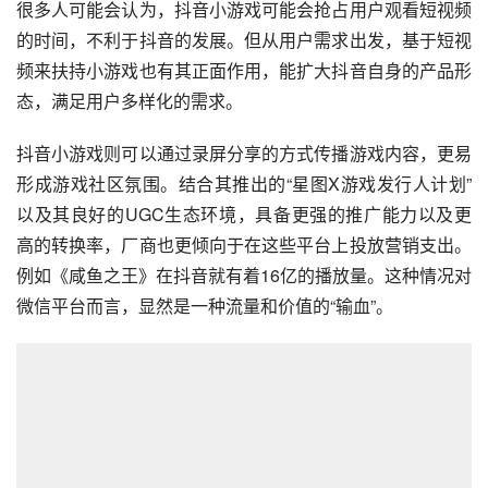
很多人可能会认为，抖音小游戏可能会抢占用户观看短视频
的时间，不利于抖音的发展。但从用户需求出发，基于短视
频来扶持小游戏也有其正面作用，能扩大抖音自身的产品形
态，满足用户多样化的需求。
抖音小游戏则可以通过录屏分享的方式传播游戏内容，更易
形成游戏社区氛围。结合其推出的“星图X游戏发行人计划”
以及其良好的UGC生态环境，具备更强的推广能力以及更
高的转换率，厂商也更倾向于在这些平台上投放营销支出。
例如《咸鱼之王》在抖音就有着16亿的播放量。这种情况对
微信平台而言，显然是一种流量和价值的“输血”。