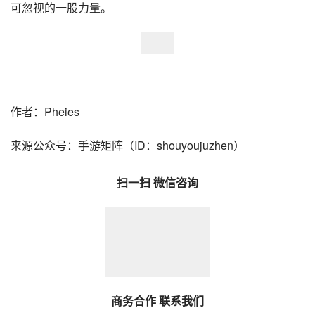
可忽视的一股力量。
作者：Pheies
来源公众号：手游矩阵（ID：shouyoujuzhen）
扫一扫 微信咨询
商务合作 联系我们