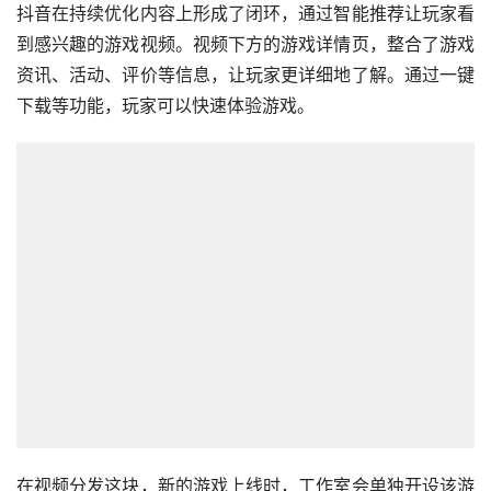
抖音在持续优化内容上形成了闭环，通过智能推荐让玩家看
到感兴趣的游戏视频。视频下方的游戏详情页，整合了游戏
资讯、活动、评价等信息，让玩家更详细地了解。通过一键
下载等功能，玩家可以快速体验游戏。
在视频分发这块，新的游戏上线时，工作室会单独开设该游