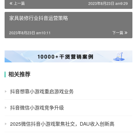
上一篇
2023年8月23日 am9:29
家具装修行业抖音运营策略
2023年8月23日 am10:11
下一篇
相关推荐
抖音想靠小游戏重启游戏业务
抖音微信小游戏竞争升级
2025微信抖音小游戏聚焦社交，DAU收入创新高