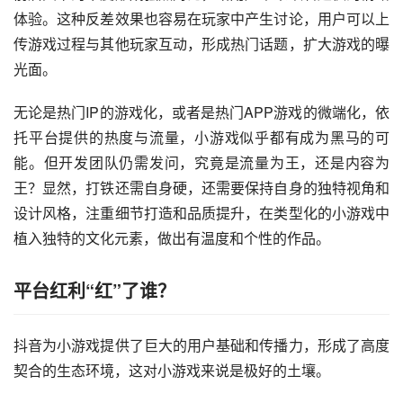
体验。这种反差效果也容易在玩家中产生讨论，用户可以上
传游戏过程与其他玩家互动，形成热门话题，扩大游戏的曝
光面。
无论是热门IP的游戏化，或者是热门APP游戏的微端化，依
托平台提供的热度与流量，小游戏似乎都有成为黑马的可
能。但开发团队仍需发问，究竟是流量为王，还是内容为
王？显然，打铁还需自身硬，还需要保持自身的独特视角和
设计风格，注重细节打造和品质提升，在类型化的小游戏中
植入独特的文化元素，做出有温度和个性的作品。
平台红利“红”了谁？
抖音为小游戏提供了巨大的用户基础和传播力，形成了高度
契合的生态环境，这对小游戏来说是极好的土壤。