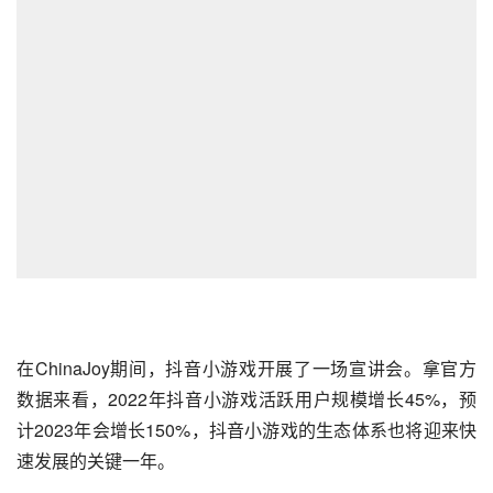
在ChinaJoy期间，
抖音小游戏
开展了一场宣讲会。拿官方
数据来看，2022年抖音小游戏活跃用户规模增长45%，预
计2023年会增长150%，抖音小游戏的生态体系也将迎来快
速发展的关键一年。