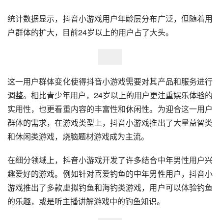
统计数据显示，抖音小游戏用户年龄层分布广泛，但随着用
户群体的扩大，目前24岁以上的用户占了大头。
这一用户群体变化使得抖音小游戏需要对其产品和服务进行
调整。相比青少年用户，24岁以上的用户更注重娱乐体验的
实用性，也更看重内容的丰富性和休闲性。为迎合这一用户
群体的需求，在游戏类型上，抖音小游戏推出了大量益智类
和休闲类游戏，烧脑题材游戏成为主流。
在细分领域上，抖音小游戏开发了许多结合中年男性用户兴
趣爱好的游戏。例如针对喜爱钓鱼的中年男性用户，抖音小
游戏推出了多款虚拟钓鱼和海钓类游戏，用户可以体验钓鱼
的乐趣，或是听主播讲解游戏中的钓鱼知识。