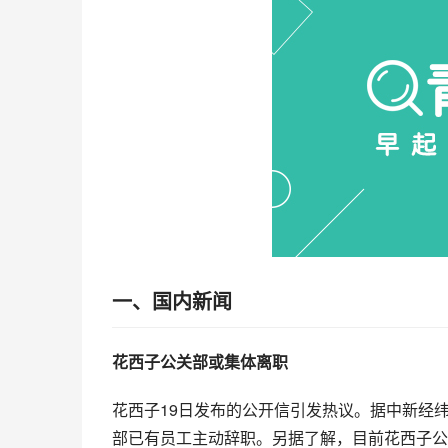
一、国内新闻
花西子公关部或集体离职
花西子19日发布的公开信引发热议。据中新经
部已有员工主动辞职。另据了解，目前花西子公