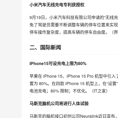
小米汽车无线充电专利获授权
9月19日，小米汽车科技有限公司申请的“无线
免了驾驶员需要不断调整车辆的停车位置来实现
停车操作复杂度，提高车辆的停车自由度。（界
二、国际新闻
iPhone15可设充电上限为80%
苹果在 iPhone 15、iPhone 15 Pr
置为 80%。在四款 iPhone 15 机型上，在“设
电池充电；80% 限制；不优化。（IT之家）
马斯克脑机公司将进行人体试验
马斯克的脑机接口初创公司Neuralink近日