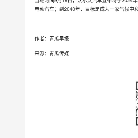
当地时间9月19日，沃尔沃汽车宣布将于2024
电动汽车；到2040年，目标是成为一家气候中
作者：青瓜早报
来源：青瓜传媒