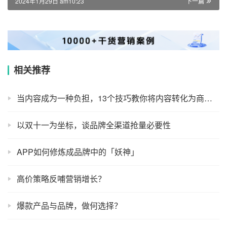
2024年1月29日 am10:23
下一篇
相关推荐
当内容成为一种负担，13个技巧教你将内容转化为商业资产！
以双十一为坐标，谈品牌全渠道抢量必要性
APP如何修炼成品牌中的「妖神」
高价策略反哺营销增长？
爆款产品与品牌，做何选择？