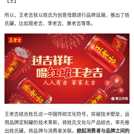
【王】
所以，王老吉就以姓氏为创意母题进行品牌延展，推出了姓
氏罐，比如周老吉、李老吉、黄老吉等等。
王老吉结合姓氏这一中国传统文化符号，突破技术壁垒，运
用品牌定制罐的技术革新，将姓氏文化与产品结合，率先推
出姓氏罐，将品牌与消费者关联。
掀起消费者与品牌之间的