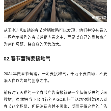
从王老吉和B站的春节营销策略可以发现，他们并没有卷入
一场竞争激烈的春节营销内卷之中，而是以自己的品牌资产
为创作母题，将自身的优势放大。
02.春节营销要接地气
2024年做春节营销，一定要接地气，千万不要自嗨，不要
陷入自以为是的创意之中。
前段时间天猫的一个春节广告海报就是一个值得反思的反面
教材，虽然把当下最流行的AIGC和热门话题预制菜融入到
春节这个场景，但是消费者并不买账，反而觉得这样的广告