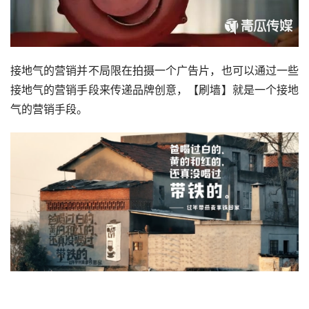
接地气的营销并不局限在拍摄一个广告片，也可以通过一些
接地气的营销手段来传递品牌创意，【刷墙】就是一个接地
气的营销手段。