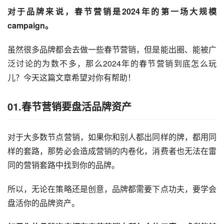
对于品牌来说，春节营销是2024年的第一场大规模
campaign。
虽然很多品牌都会去做一些春节营销，但是能出圈、能被广
泛讨论的为数不多，那么2024年的春节营销到底怎么玩
儿？今天这篇文章希望对你有帮助！
01.春节营销要盘活品牌资产
对于大多数节点营销，如果你和别人都出同样的牌，都用同
样的套路，那势必会造成营销的内卷化，消费者也无法在雷
同的营销套路中找到你的品牌。
所以，无论在策略还是创意，品牌都需要下点功夫，要学会
盘活你的品牌资产。