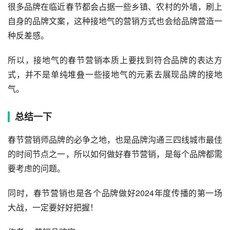
很多品牌在临近春节都会占据一些乡镇、农村的外墙，刷上
自身的品牌文案，这种接地气的营销方式也会给品牌营造一
种反差感。
所以，接地气的春节营销本质上要找到符合品牌的表达方
式，并不是单纯堆叠一些接地气的元素去展现品牌的接地
气。
总结一下
春节营销师品牌的必争之地，也是品牌沟通三四线城市最佳
的时间节点之一，所以如何做好春节营销，是每个品牌都需
要考虑的问题。
同时，春节营销也是各个品牌做好2024年度传播的第一场
大战，一定要好好把握！