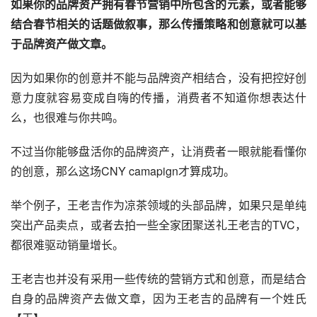
如果你的品牌资产拥有春节营销中所包含的元素，或者能够
结合春节相关的话题做叙事，那么传播策略和创意就可以基
于品牌资产做文章。
因为如果你的创意并不能与品牌资产相结合，没有把控好创
意力度就容易变成自嗨的传播，消费者不知道你想表达什
么，也很难与你共鸣。
不过当你能够盘活你的品牌资产，让消费者一眼就能看懂你
的创意，那么这场CNY camapign才算成功。
举个例子，王老吉作为凉茶领域的头部品牌，如果只是单纯
突出产品卖点，或者去拍一些全家团聚送礼王老吉的TVC，
都很难驱动销量增长。
王老吉也并没有采用一些传统的营销方式和创意，而是结合
自身的品牌资产去做文章，因为王老吉的品牌有一个姓氏