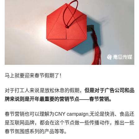
马上就要迎来春节假期了！
对于打工人来说是放松休息的假期，
但是对于广告公司和品
牌来说则是开年最重要的营销节点——
春节营销
。
春节营销也可以理解为CNY campaign,无论是快消、食品还
是互联网品牌，都会在这个节点做一些传播动作，推出一些
春节氛围感系列的产品等等。