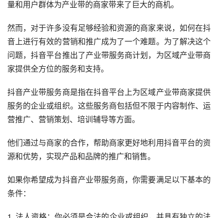
量和用户群体为产业带的商家带来了巨大的商机。
然而，对于许多没有足够经验和资源的商家来说，如何在抖
音上进行有效的营销和推广成为了一个难题。为了解决这个
问题，抖音平台推出了产业带服务商计划，为区域产业带商
家提供全方位的服务和支持。
抖音产业带服务商
是指在抖音平台上为区域产业带商家提供
服务的企业或组织。这些服务商包括但不限于内容制作、运
营推广、营销策划、培训辅导等方面。
他们通过与商家的合作，帮助商家更好地利用抖音平台的资
源和优势，实现产品和品牌的推广和销售。
如果你希望成为抖音产业带服务商，你需要满足以下基本的
条件：
1. 法人资格：你必须是合法的企业或组织，并具有独立的法