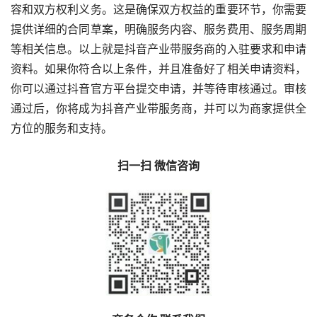
容和双方权利义务。这是确保双方权益的重要环节，你需要
提供详细的合同草案，明确服务内容、服务费用、服务周期
等相关信息。以上就是抖音产业带服务商的入驻要求和申请
资料。如果你符合以上条件，并且准备好了相关申请资料，
你可以通过抖音官方平台提交申请，并等待审核通过。审核
通过后，你将成为抖音产业带服务商，并可以为商家提供全
方位的服务和支持。
扫一扫 微信咨询