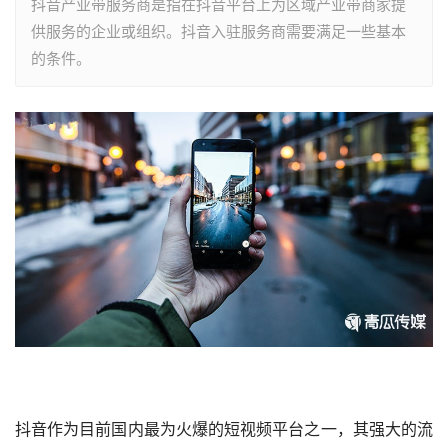
抖音产业带服务商是指在抖音平台上为区域产业带商家提
供服务的企业或组织。抖音入驻服务商需要满足一些基本
的条件。
抖音作为目前国内最为火爆的短视频平台之一，其强大的流