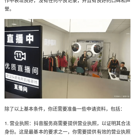
作中表现良好，没有任何不良记录，并且有良好的口碑和声
誉。
除了以上基本条件，你还需要准备一些申请资料，包括：
1. 营业执照：抖音服务商需要提供营业执照，以证明其合法
身份。这是最基本的要求之一，你需要提供有效的营业执照