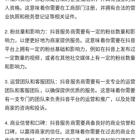
人资格。这意味着你需要在工商部门注册，并拥有合法的营
业执照和税务登记证等相关证件。
2. 粉丝量和影响力：抖音服务商需要有一定的粉丝数量和影
响力，以便更好地为商家提供服务。这意味着你需要在抖音
平台上拥有一定的粉丝基础和影响力，例如在抖音上发布过
一定数量的视频，或者在其他社交媒体上有一定的粉丝数量
和影响力。
3. 运营团队和客服团队：抖音服务商需要有一支专业的运营
团队和客服团队，以确保提供优质的服务。这意味着你需要
有一支专门的团队来负责抖音平台的运营和推广，以及处理
商家的咨询和投诉。
4. 商业信誉和口碑：抖音服务商需要具备良好的商业信誉和
口碑，以赢得商家的信任。这意味着你需要在过去的商业合