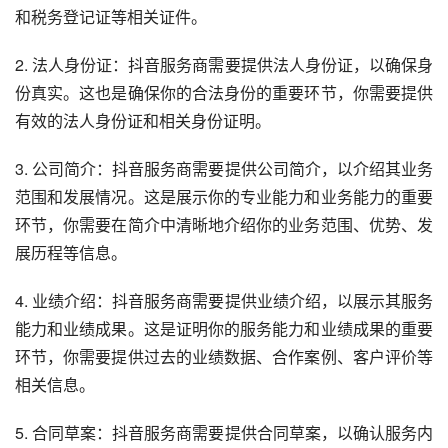
和税务登记证等相关证件。
2. 法人身份证：抖音服务商需要提供法人身份证，以确保身
份真实。这也是确保你的合法身份的重要环节，你需要提供
有效的法人身份证和相关身份证明。
3. 公司简介：抖音服务商需要提供公司简介，以介绍其业务
范围和发展情况。这是展示你的专业能力和业务能力的重要
环节，你需要在简介中清晰地介绍你的业务范围、优势、发
展历程等信息。
4. 业绩介绍：抖音服务商需要提供业绩介绍，以展示其服务
能力和业绩成果。这是证明你的服务能力和业绩成果的重要
环节，你需要提供过去的业绩数据、合作案例、客户评价等
相关信息。
5. 合同草案：抖音服务商需要提供合同草案，以确认服务内