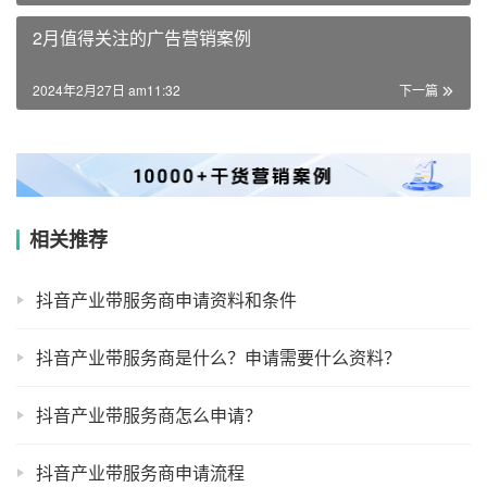
2月值得关注的广告营销案例
2024年2月27日 am11:32
下一篇
相关推荐
抖音产业带服务商申请资料和条件
抖音产业带服务商是什么？申请需要什么资料？
抖音产业带服务商怎么申请？
抖音产业带服务商申请流程