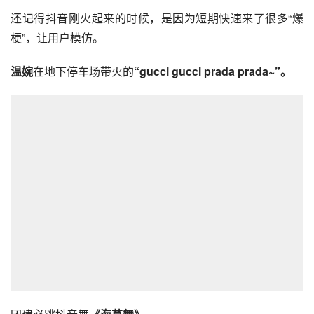
还记得抖音刚火起来的时候，是因为短期快速来了很多“爆
梗”，让用户模仿。
温婉
在地下停车场带火的
“gucci gucci prada prada~”。