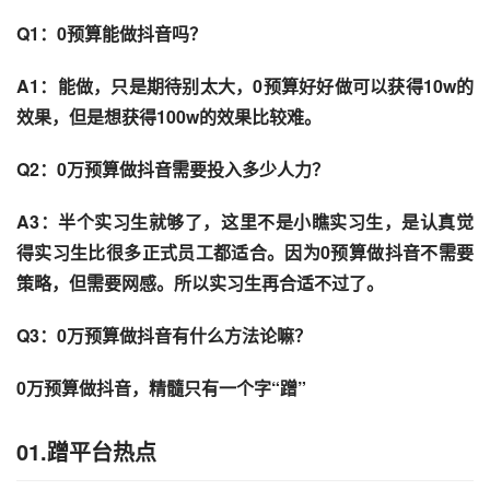
Q1：0预算能做抖音吗？
A1：能做，只是期待别太大，0预算好好做可以获得10w的
效果，但是想获得100w的效果比较难。
Q2：0万预算做抖音需要投入多少人力？
A3：半个实习生就够了，这里不是小瞧实习生，是认真觉
得实习生比很多正式员工都适合。因为0预算做抖音不需要
策略，但需要网感。所以实习生再合适不过了。
Q3：0万预算做抖音有什么方法论嘛？
0万预算做抖音，精髓只有一个字“蹭”
01.蹭平台热点