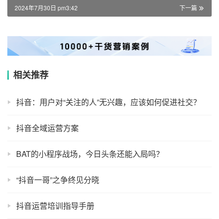
2024年7月30日 pm3:42
下一篇
相关推荐
抖音：用户对“关注的人”无兴趣，应该如何促进社交？
抖音全域运营方案
BAT的小程序战场，今日头条还能入局吗？
“抖音一哥”之争终见分晓
抖音运营培训指导手册