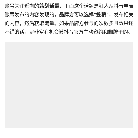
账号关注近期的
策划话题
，下面这个话题是狂人从抖音电商
账号发布的内容发现的，
品牌方可以选择“投稿”
，发布相关
的内容，然后获取流量。如果品牌方参与的次数多且效果还
不错的话，是非常有机会被抖音官方主动邀约和翻牌子的。