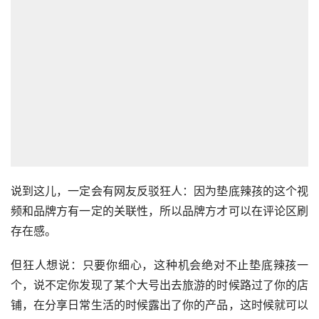
说到这儿，一定会有网友反驳狂人：因为垫底辣孩的这个视
频和品牌方有一定的关联性，所以品牌方才可以在评论区刷
存在感。
但狂人想说：只要你细心，这种机会绝对不止垫底辣孩一
个，说不定你发现了某个大号出去旅游的时候路过了你的店
铺，在分享日常生活的时候露出了你的产品，这时候就可以