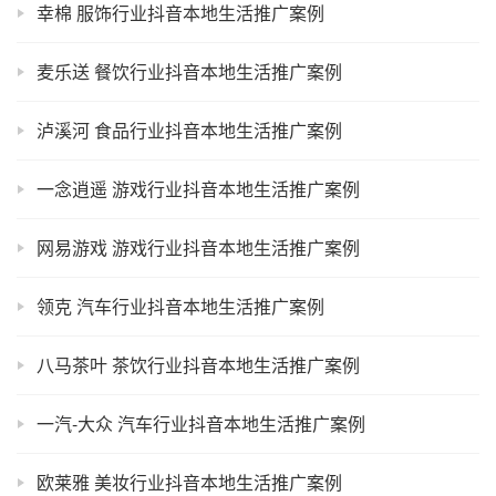
幸棉 服饰行业抖音本地生活推广案例
麦乐送 餐饮行业抖音本地生活推广案例
泸溪河 食品行业抖音本地生活推广案例
一念逍遥 游戏行业抖音本地生活推广案例
网易游戏 游戏行业抖音本地生活推广案例
领克 汽车行业抖音本地生活推广案例
八马茶叶 茶饮行业抖音本地生活推广案例
一汽-大众 汽车行业抖音本地生活推广案例
欧莱雅 美妆行业抖音本地生活推广案例