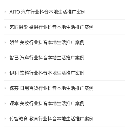
AITO 汽车行业抖音本地生活推广案例
艺匠摄影 婚摄行业抖音本地生活推广案例
娇兰 美妆行业抖音本地生活推广案例
智已 汽车行业抖音本地生活推广案例
伊利 饮料行业抖音本地生活推广案例
徕芬 日用百货行业抖音本地生活推广案例
逐本 美妆行业抖音本地生活推广案例
传智教育 教育行业抖音本地生活推广案例