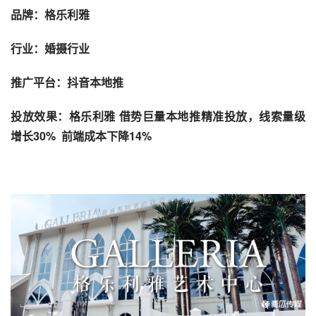
品牌：
格乐利雅
行业：婚摄行业
推广平台：
抖音本地推
投放效果：格乐利雅 借势巨量本地推精准投放，线索量级
增长30%  前端成本下降14%