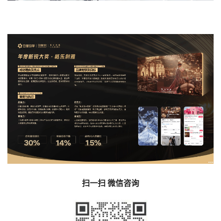
扫一扫 微信咨询