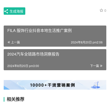
0
生成海报
FILA 服饰行业抖音本地生活推广案例
上一篇
2024年8月20日 pm2:06
2024汽车全链路市场洞察报告
2024年8月20日 pm3:00
下一篇
相关推荐