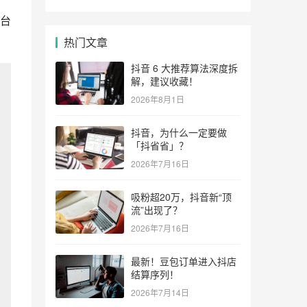
台
热门文章
抖音 6 大推荐算法深度拆
解，建议收藏！
2026年8月1日
抖音，为什么一定要做
「抖省省」？
2026年7月16日
吸粉超20万，抖音新“顶
流”出现了？
2026年7月16日
最新！豆包订单进入抖店
结算序列！
2026年7月14日