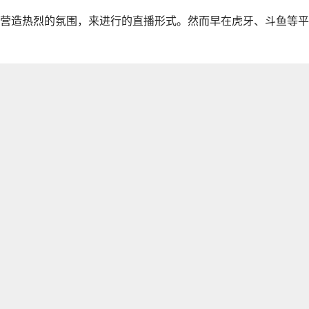
营造热烈的氛围，来进行的直播形式。然而早在虎牙、斗鱼等平