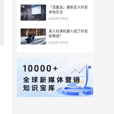
「流量泡」重新定义抖音
本地生活
2026年7月6日
真人扮演机器人成了抖音
新赛道？
2026年7月5日