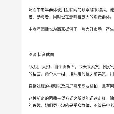
随着中老年群体使用互联网的频率越来越高，他
者、参与者，同时也在影响着庞大的消费群体。
中老年团播也为商家提供了一片大好市场，产生
图源 抖音截图
“大娘，大娘，当个卖货郎。今天来卖货，刚好
的语言，两个人一组，排队走到镜头前卖货，用
直播过程的视频以及录屏引来网友翻拍，且有网
这种新奇的团播带货方式之所以能迅速走红，除
的兴趣，她们更不缺的是受众群体，不管是中老