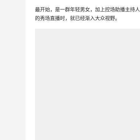
最开始，是一群年轻男女，加上控场助播主持人
的秀场直播时，就已经渐入大众视野。