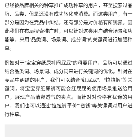
已经被品牌相关的种草推广成功种草的用户，甚至搜索过品
牌、品类，但是还没有成功转化成消费。而这类用户，有一
部分是因为在竞品中纠结，还有部分是对价格有所犹豫。因
此我们在布局搜索推广时，可以针对这类用户结合场景和功
能等，来用“品类词、场景词、成分词”的关键词进行加强种
草。
例如对于“宝宝穿纸尿裤闷屁屁”的母婴用户，品牌可以通过
结合品类词、场景词、成分词来进行关键词的优化。针对在
竞品中纠结的用户，我们可以结合“红屁屁”、“拉拉裤”等关
键词，将宝宝穿纸尿裤可能会红屁屁的使用场景推送给用
户，展现产品清爽透气的卖点。而针对对价格有犹豫的用
户，我们也可以通过“拉拉裤平价”“省钱”等关键词对用户进
行种草。