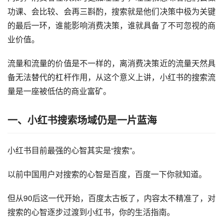
功课、会比较、会再三斟酌，搜索就是他们决策中极为关键
的最后一环，谁能影响消费决策，谁就具备了不可忽视的商
业价值。
流量和流量的价值是不一样的，离消费决策近的流量天然具
备无法替代的杠杆作用，从这个意义上讲，小红书的搜索流
量是一座被低估的商业富矿。
一、小红书搜索场域仍是一片蓝海
小红书目前最强的心智其实是“搜索”。
以前中国用户对搜索的心智是百度，百度一下你就知道。
但从90后这一代开始，百度太古板了，内容太不精准了，对
搜索的心智逐步过渡到小红书，你的生活指南。