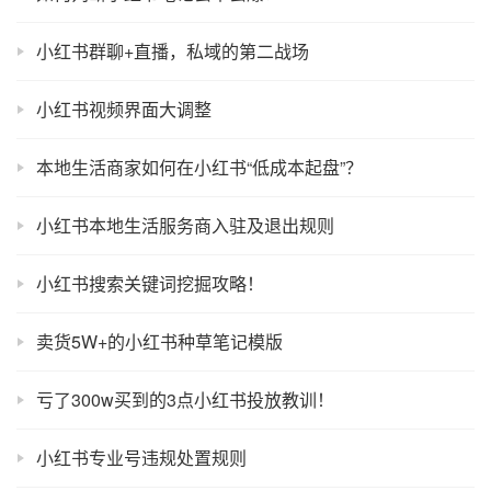
小红书群聊+直播，私域的第二战场
小红书视频界面大调整
本地生活商家如何在小红书“低成本起盘”？
小红书本地生活服务商入驻及退出规则
小红书搜索关键词挖掘攻略！
卖货5W+的小红书种草笔记模版
亏了300w买到的3点小红书投放教训！
小红书专业号违规处置规则