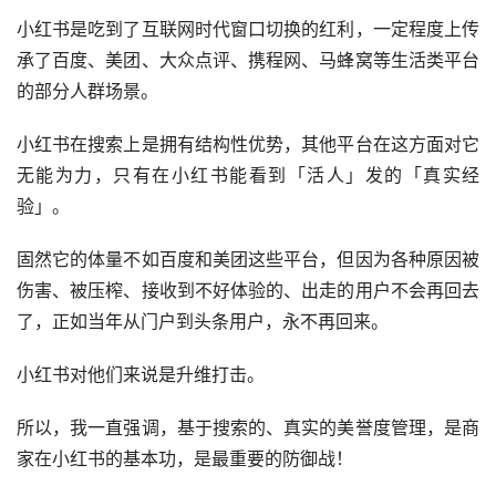
小红书是吃到了互联网时代窗口切换的红利，一定程度上传
承了百度、美团、大众点评、携程网、马蜂窝等生活类平台
的部分人群场景。
小红书在搜索上是拥有结构性优势，其他平台在这方面对它
无能为力，只有在小红书能看到「活人」发的「真实经
验」。
固然它的体量不如百度和美团这些平台，但因为各种原因被
伤害、被压榨、接收到不好体验的、出走的用户不会再回去
了，正如当年从门户到头条用户，永不再回来。
小红书对他们来说是升维打击。
所以，我一直强调，基于搜索的、真实的美誉度管理，是商
家在小红书的基本功，是最重要的防御战！