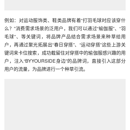
例如：对运动服饰类、鞋类品牌有着“打羽毛球时应该穿什
么？”消费需求场景的泛用户，我们可以通过“瑜伽服”、“羽
毛球”、等关键词，将品牌产品结合需求场景来种草给用
户，再通过聚光拓展出“春日穿搭”、“运动穿搭”这些上游关
键词来卡位搜索，成功截留住对穿搭中的瑜伽服感兴趣的用
户，注入“BYYOURSIDE身边”的品牌词，直接引入这部分
用户的流量，为品牌进行一个种草引流。