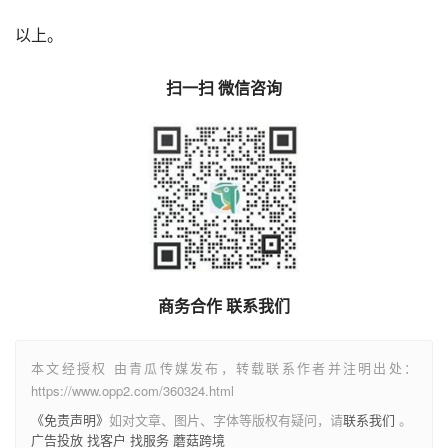
以上。
扫一扫 微信咨询
商务合作 联系我们
本文经授权 由青瓜传媒发布，转载联系作者并注明出处：
https://www.opp2.com/360324.html
《免责声明》
如对文章、图片、字体等版权有疑问，请
联系我们
。
广告投放
找客户
找服务
蘑菇跨境