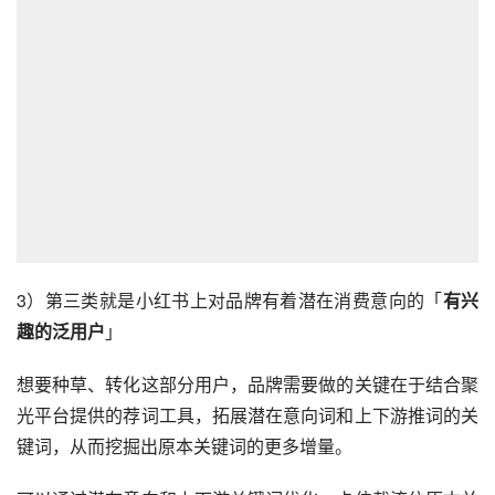
3）第三类就是小红书上对品牌有着潜在消费意向的「
有兴
趣的泛用户
」
想要种草、转化这部分用户，品牌需要做的关键在于结合聚
光平台提供的荐词工具，拓展潜在意向词和上下游推词的关
键词，从而挖掘出原本关键词的更多增量。