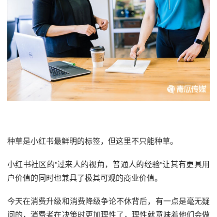
种草是
小红书
最鲜明的标签，但这里不只能种草。
小红书社区的”过来人的视角，普通人的经验”让其有更具用
户价值的同时也兼具了极其可观的商业价值。
今天在消费升级和消费降级争论不休背后，有一点是毫无疑
问的，消费者在决策时更加理性了，理性就意味着他们会做