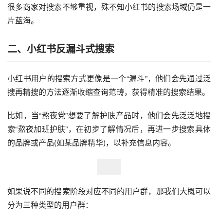
很多商家对搜索不够重视，殊不知小红书的搜索场域仍是一
片蓝海。
二、小红书反漏斗式搜索
小红书用户的搜索方式更像是一个“漏斗”，他们会先通过泛
搜再精搜的方法逐渐收缩查询范畴，获得精准的搜索结果。
比如，当“熬夜党”想要了解护肤产品时，他们会先泛泛地搜
索“熬夜加班护肤”，在初步了解情况后，再进一步搜索具体
的品牌或产品(如某品牌精华)，以补充信息内容。
如果说不同的搜索阶段对应不同的用户群，那我们大概可以
分为三种类型的用户群：