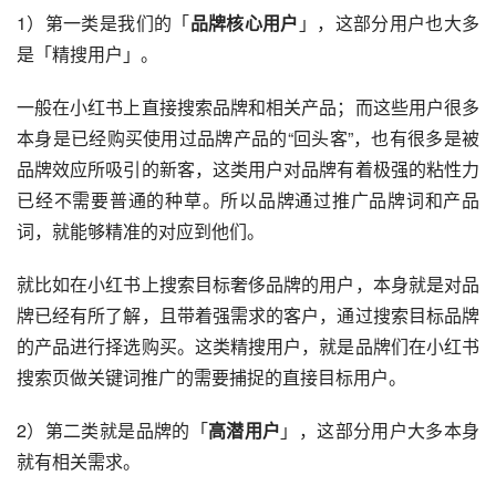
1）第一类是我们的「
品牌核心用户
」，这部分用户也大多
是「精搜用户」。
一般在小红书上直接搜索品牌和相关产品；而这些用户很多
本身是已经购买使用过品牌产品的“回头客”，也有很多是被
品牌效应所吸引的新客，这类用户对品牌有着极强的粘性力
已经不需要普通的种草。所以品牌通过推广品牌词和产品
词，就能够精准的对应到他们。
就比如在小红书上搜索目标奢侈品牌的用户，本身就是对品
牌已经有所了解，且带着强需求的客户，通过搜索目标品牌
的产品进行择选购买。这类精搜用户，就是品牌们在小红书
搜索页做关键词推广的需要捕捉的直接目标用户。
2）第二类就是品牌的「
高潜用户
」，这部分用户大多本身
就有相关需求。