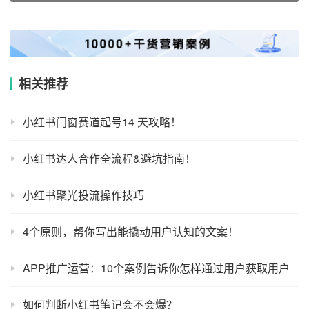
相关推荐
小红书门窗赛道起号14 天攻略！
小红书达人合作全流程&避坑指南！
小红书聚光投流操作技巧
4个原则，帮你写出能撬动用户认知的文案！
APP推广运营：10个案例告诉你怎样通过用户获取用户
如何判断小红书笔记会不会爆？