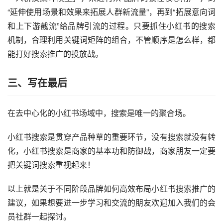
“延伸使用场景和效果来拓展人群新流量”，再到“拓展意向词
和上下游截流”给品牌引流的过程。只要抓住小红书的搜索
机制，合理利用关键词矩阵的组合，不管顺序是怎么样，都
能打好搜索推广的投放战。
三、写在最后
在去中心化的小红书场域中，搜索是唯一的聚合场。
小红书搜索是贯穿产品种草的重要环节，没有搜索就没有转
化，小红书搜索是商家的基本功和防御战，商家朋友一定要
把关键词搜索重视起来！
以上就是关于不同阶段品牌如何高效布局小红书搜索推广的
建议，如果想要进一步学习和交流的朋友欢迎加入我们的会
员社群一起探讨。