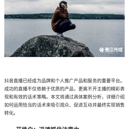
抖音直播
已经成为品牌和个人推广产品和服务的重要平台。
成功的直播不仅依赖于优质的产品，更离不开主播的精彩表
现和有效的话术策略。本文将通过具体案例分析，详细介绍
如何运用恰当的话术来吸引观众、促进互动并最终实现销售
转化。