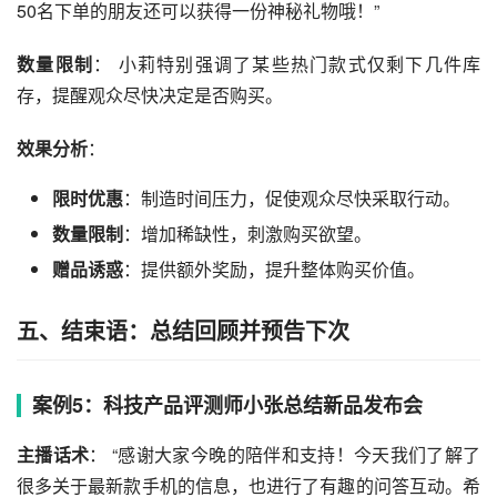
50名下单的朋友还可以获得一份神秘礼物哦！”
数量限制
： 小莉特别强调了某些热门款式仅剩下几件库
存，提醒观众尽快决定是否购买。
效果分析
：
限时优惠
：制造时间压力，促使观众尽快采取行动。
数量限制
：增加稀缺性，刺激购买欲望。
赠品诱惑
：提供额外奖励，提升整体购买价值。
五、结束语：总结回顾并预告下次
案例5：科技产品评测师小张总结新品发布会
主播话术
： “感谢大家今晚的陪伴和支持！今天我们了解了
很多关于最新款手机的信息，也进行了有趣的问答互动。希