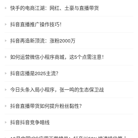
快手的电商江湖：网红、土豪与直播带货
抖音直播推广操作技巧！
抖音再造新顶流：涨粉2000万
如何运营微信小程序商城，这5个点需注意！
抖音店播是2025主流？
今日头条入局小程序，张一鸣的生态保卫战
抖音直播带货如何提升粉丝黏性？
抖音抖音竞争暗线