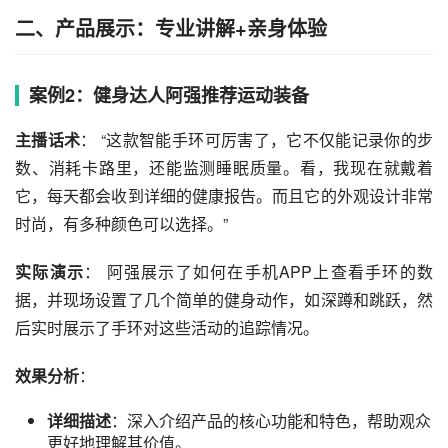
二、产品展示：专业讲解+亲身体验
案例2：健身达人阿强推荐运动装备
主播话术
： “这款智能手环可厉害了，它不仅能记录你的步
数、消耗卡路里，还能监测睡眠质量。看，我现在就戴着
它，每天都会收到详细的健康报告。而且它的外观设计非常
时尚，有多种颜色可以选择。”
实际演示
： 阿强展示了如何在手机APP上查看手环的数
据，并现场设置了几个简单的健身动作，如深蹲和跳跃，然
后实时展示了手环对这些活动的追踪情况。
效果分析
：
详细描述
：深入介绍产品的核心功能和特色，帮助观众
更好地理解其价值。