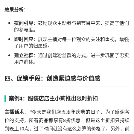
效果分析
：
提问引导
：鼓励观众主动参与到节目中来，提高了他们
的参与度。
即时回应
：展现主播对每一位观众的关注和重视，增强
了用户的归属感。
建立社群
：通过创建粉丝群的方式，进一步巩固了忠实
用户群体。
四、促销手段：创造紧迫感与价值感
案例4：服装店店主小莉推出限时折扣
主播话术
： “今天是我们店五周年庆典的日子，为了感谢各
位的支持，所有商品都享有8折优惠！但是这个折扣只持续
到晚上10点，过了时间就没有这么划算的价格了。另外，前