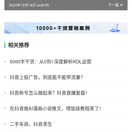
2024年12月18日 am8:05
下一篇
相关推荐
5000字干货：从0到1深度解析KOL运营
抖音上投广告，到底能不能带流量？
抖音新号怎么做起来？抖音直播复盘！
在抖音做AI漫画小说推文，喂饭级教程来了！
二手车商，抖音求生