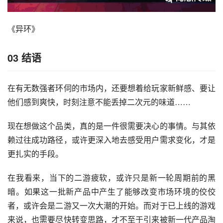
《异环》
03 结语
在有无数强者环伺的市场内，还要想着给玩家新鲜感、要让
他们感到爽快，时刻注意不能丢掉二次元的味道……
现在想做这个品类，真的是一件很需要决心的事情。与其依
赖过往成功路径，或许更深入地去感受用户需求变化，才是
更扎实的手段。
在我看来，当下的二游疲软，或许只是新一轮周期前的黑
暗。如果这一批新产品中产生了能够改变市场环境的佼佼
者，或许会是二游又一次大潮的开始。而对于已上线的游戏
来说，也需要尽快转变思路，才不至于引来被新一代产品淘
汰的结局。