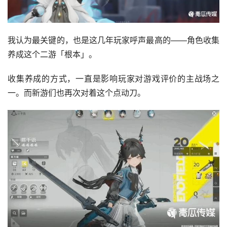
我认为最关键的，也是这几年玩家呼声最高的——角色收集
养成这个二游「根本」。
收集养成的方式，一直是影响玩家对游戏评价的主战场之
一。而新游们也再次对着这个点动刀。