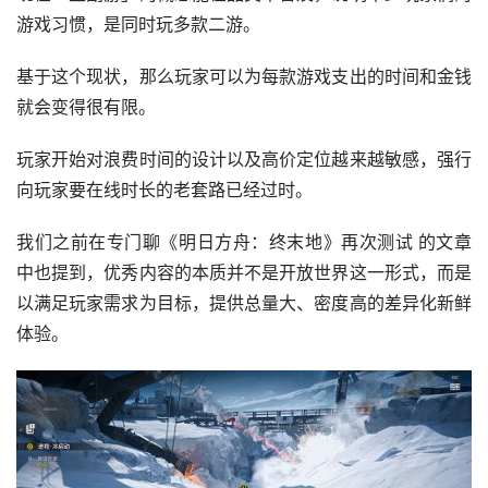
游戏习惯，是同时玩多款二游。
基于这个现状，那么玩家可以为每款游戏支出的时间和金钱
就会变得很有限。
玩家开始对浪费时间的设计以及高价定位越来越敏感，强行
向玩家要在线时长的老套路已经过时。
我们之前在专门聊《明日方舟：终末地》再次测试 的文章
中也提到，优秀内容的本质并不是开放世界这一形式，而是
以满足玩家需求为目标，提供总量大、密度高的差异化新鲜
体验。