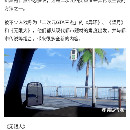
新题材自然不必多说，这是二次元品类塑造差异化最主要的
方法之一。
被不少人戏称为「二次元GTA三杰」的《异环》、《望月》
和《无限大》，他们都从现代都市题材的角度出发，并与都
市传说等组合，带来很多全新的内容。
《无限大》