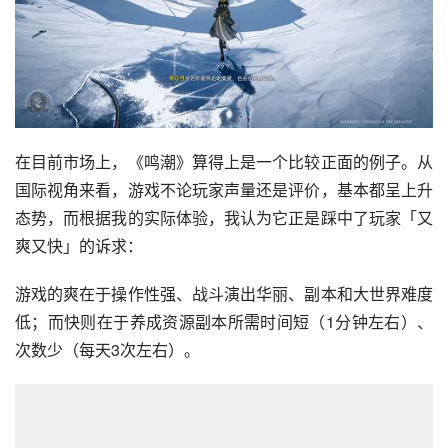
在目前市场上，《鸣潮》算得上是一个比较正面的例子。从
国际视角来看，游戏不论玩家声量还是评价，基本都呈上升
态势，而根据我的实际体验，我认为它正是踩中了玩家「又
爽又快」的诉求：
游戏的爽在于操作性强、战斗演出华丽、副本和大世界难度
低；而快则在于养成资源副本所需时间短（1分钟左右）、
次数少（每天3次左右）。