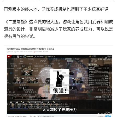
再测版本的终末地，游戏养成机制也得到了不少玩家好评
《二重螺旋》这点做的很大胆。游戏让角色共用武器和加成
道具的设计，非常明显地减少了玩家的养成压力，可以说是
很有勇气的尝试。