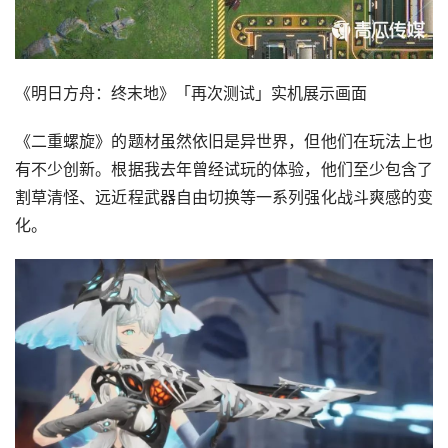
《明日方舟：终末地》「再次测试」实机展示画面
《二重螺旋》的题材虽然依旧是异世界，但他们在玩法上也
有不少创新。根据我去年曾经试玩的体验，他们至少包含了
割草清怪、远近程武器自由切换等一系列强化战斗爽感的变
化。