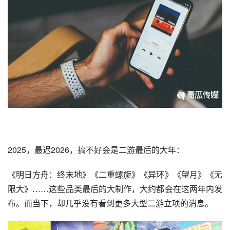
2025，最迟2026，搞不好会是二游最后的大年：
《明日方舟：终末地》《二重螺旋》《异环》《望月》《无
限大》……这些品类最后的大制作，大约都会在这两年内发
布。而当下，却几乎没有看到更多大型二游立项的消息。