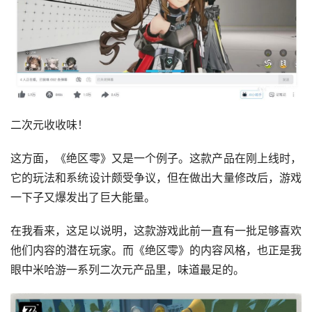
二次元收收味！
这方面，《绝区零》又是一个例子。这款产品在刚上线时，
它的玩法和系统设计颇受争议，但在做出大量修改后，游戏
一下子又爆发出了巨大能量。
在我看来，这足以说明，这款游戏此前一直有一批足够喜欢
他们内容的潜在玩家。而《绝区零》的内容风格，也正是我
眼中米哈游一系列二次元产品里，味道最足的。