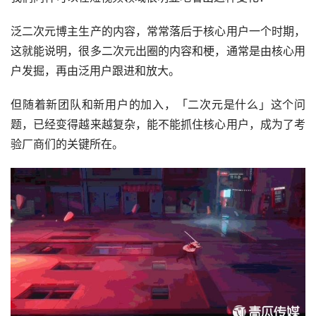
泛二次元博主生产的内容，常常落后于核心用户一个时期，
这就能说明，很多二次元出圈的内容和梗，通常是由核心用
户发掘，再由泛用户跟进和放大。
但随着新团队和新用户的加入，「二次元是什么」这个问
题，已经变得越来越复杂，能不能抓住核心用户，成为了考
验厂商们的关键所在。