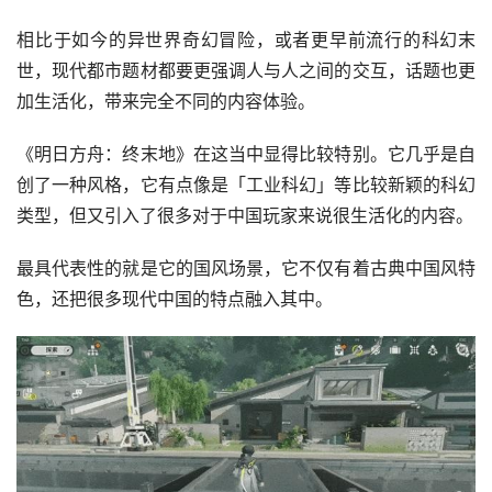
相比于如今的异世界奇幻冒险，或者更早前流行的科幻末
世，现代都市题材都要更强调人与人之间的交互，话题也更
加生活化，带来完全不同的内容体验。
《明日方舟：终末地》在这当中显得比较特别。它几乎是自
创了一种风格，它有点像是「工业科幻」等比较新颖的科幻
类型，但又引入了很多对于中国玩家来说很生活化的内容。
最具代表性的就是它的国风场景，它不仅有着古典中国风特
色，还把很多现代中国的特点融入其中。