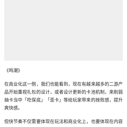
《鸣潮》
在商业化这一侧，我们也能看到，现在有越来越多的二游产
品开始重视礼包的设计，或者设计更新的卡池机制，来削弱
抽卡当中「吃保底」「歪卡」等给玩家带来的挫败感，提升
爽快感。
但快节奏不仅需要体现在玩法和商业化上，也要体现在内容
侧。