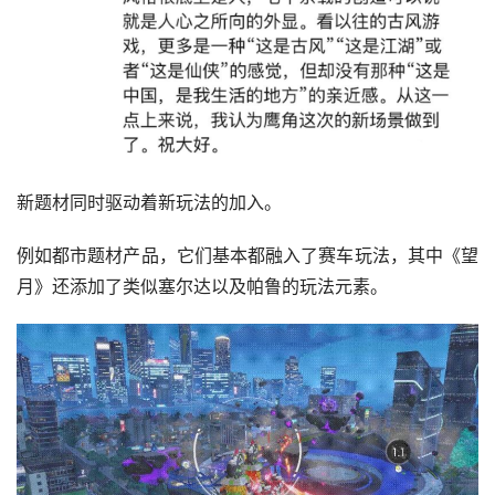
新题材同时驱动着新玩法的加入。
例如都市题材产品，它们基本都融入了赛车玩法，其中《望
月》还添加了类似塞尔达以及帕鲁的玩法元素。