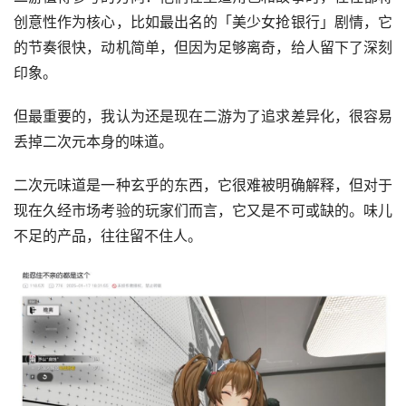
的节奏很快，动机简单，但因为足够离奇，给人留下了深刻
印象。
但最重要的，我认为还是现在二游为了追求差异化，很容易
丢掉二次元本身的味道。
二次元味道是一种玄乎的东西，它很难被明确解释，但对于
现在久经市场考验的玩家们而言，它又是不可或缺的。味儿
不足的产品，往往留不住人。