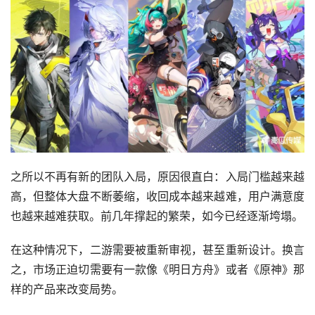
之所以不再有新的团队入局，原因很直白：入局门槛越来越
高，但整体大盘不断萎缩，收回成本越来越难，用户满意度
也越来越难获取。前几年撑起的繁荣，如今已经逐渐垮塌。
在这种情况下，二游需要被重新审视，甚至重新设计。换言
之，市场正迫切需要有一款像《明日方舟》或者《原神》那
样的产品来改变局势。