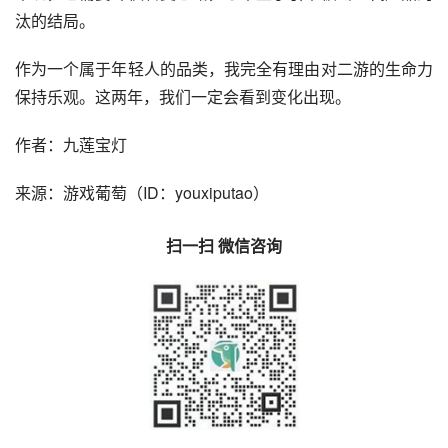
作为一个属于年轻人的品类，我完全有理由对二游的生命力
保持乐观。这两年，我们一定会看到变化出现。
作者：九莲宝灯
来源：游戏葡萄（ID：youxiputao）
扫一扫 微信咨询
商务合作 联系我们