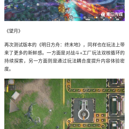
《望月》
再次测试版本的《明日方舟：终末地》，同样也在玩法上带
来了更多的新鲜感。一方面是对战斗+工厂玩法双核循环的
持续探索，另一方面则是通过玩法耦合度提升内容体验密
度。