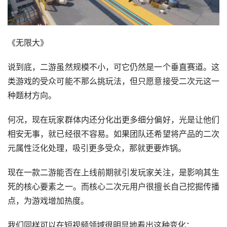
《无限大》
说到底，二游虽然规模不小，可它仍然是一个垂直赛道。这
类游戏的受众可能不那么挑玩法，但只愿意接受二次元这一
种题材方向。
何况，现在玩家群体内还分化出更多细分偏好，光是让他们
相安无事，就已经很不容易。如果团队还希望将产品的二次
元属性泛化处理，吸引更多受众，那就更要炸锅。
现在一款二游能否在上线前期就引发玩家关注，是影响其生
死的核心要素之一。而核心二次元用户很擅长自己挖掘传播
点，为游戏增加热度。
我们同样可以在短视频领域很明显地看出这种变化：