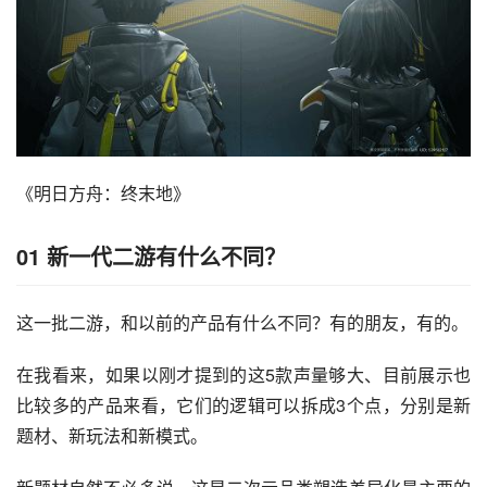
《明日方舟：终末地》
01 新一代二游有什么不同？
这一批二游，和以前的产品有什么不同？有的朋友，有的。
在我看来，如果以刚才提到的这5款声量够大、目前展示也
比较多的产品来看，它们的逻辑可以拆成3个点，分别是新
题材、新玩法和新模式。