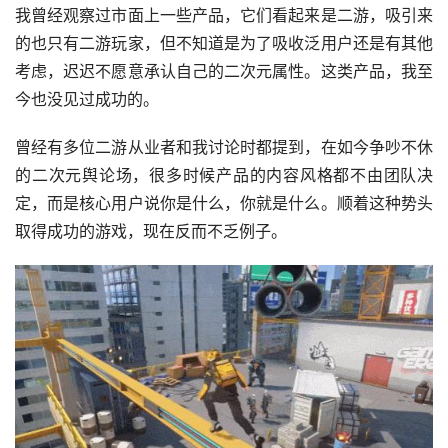
考虑，迟迟不愿意承认自己的二次元属性。这类产品，我至
今也没见过成功的。
曾经有多位二游从业者和我讨论时都提到，在如今争吵不休
的二次元舆论场，很多时候产品的内容风格都不由团队决
定，而是核心用户说你是什么，你就是什么。顺着这种势头
取得成功的游戏，现在反而不乏例子。