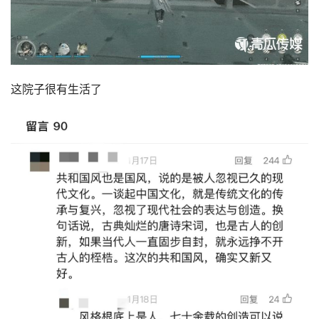
这院子很有生活了