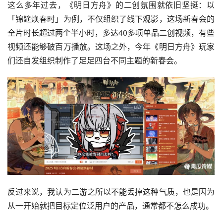
全片时长超过两个半小时，多达40多项单品二创视频，有些
视频还能够破百万播放。这场之外，今年《明日方舟》玩家
们还自发组织制作了足足四台不同主题的新春会。
反过来说，我认为二游之所以不能丢掉这种气质，也是因为
从一开始就把目标定位泛用户的产品，通常都不怎么成功。
我曾经观察过市面上一些产品，它们看起来是二游，吸引来
的也只有二游玩家，但不知道是为了吸收泛用户还是有其他