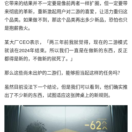
它带来的结果并不一定要是像前两者一样扩圈，但一定要带
来彻底的革新，重新激起用户对二游的喜爱，让活力重归这
个品类。如果做不到，那这个品类再出多少新品，恐怕也只
是抱薪救火。
某大厂CEO表示，「两三年前我就觉得，现在的二游模式
就该在2024年结束。所以我们一直是在做新的东西，反正
都得是新的，不做新的就死了。」
那么这些尚未出炉的二游们，能够担当起这样的任务吗？
虽然目前没法下一个结论，但是我们可以看到，他们确实推
出了不少新的东西，试图适应这张牌桌上的新规则。