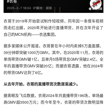
衣哥于2019年开始尝试制作短视频，同年因一条借车视频
而走红出圈，2020年开始进行直播带货，并在次年开设了
自己的MCN机构——衣选集团。
据多家媒体公开报道，衣哥曾在半小时内卖掉5万盒面膜、
39分钟即突破1000万GMV。其中，在2020年11月，衣哥的
单场带货GMV破1亿，且单月5场带货总GMV突破2.4亿，全
年的直播带货GMV突破20亿；而据衣哥透露，他在2024年
的带货GMV达到了6亿。
从去年开始，衣哥的直播带货次数逐渐减少。
据青眼及飞瓜数据，衣哥2024年共直播带货196场，单场最
高GMV超3500万元；而今年至今，衣哥的带货次数明显降