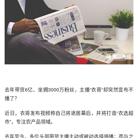
去年带货6亿、坐拥3000万粉丝，主播“衣哥”却突然宣布不
播了？
近日，衣哥发布视频称自己将退居幕后，并将打造“衣选超
市”，专注农产品领域。
去年至今，多位头部带货主播主动或被动选择停播；而与之