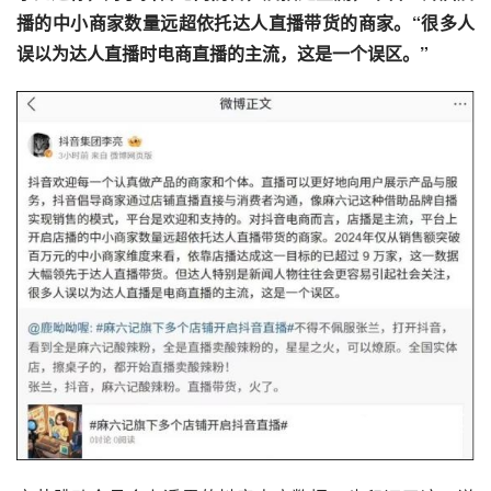
播的中小商家数量远超依托达人直播带货的商家。“很多人
误以为达人直播时电商直播的主流，这是一个误区。”