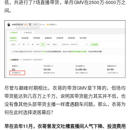
低，共进行了7场直播带货，单月GMV在2500万-5000万之
间。
尽管与巅峰时期相比，衣哥的带货GMV是下降的，但场均
带货能达到几百万上千万，说明其带货能力其实并不低，也
没有像其他头部带货主播一样遭遇翻车问题。那么，衣哥为
何在此时选择退居幕后？
早在去年11月，衣哥曾发文吐槽直播间人气下降、投流费用