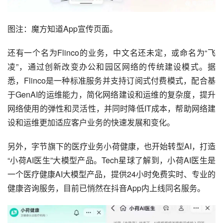
图注：魔方知道App宣传页面。
还有一个名为Flinco的业务，中文名还未定，或命名为“飞
凌”，通过创新改变办公和园区网络的传统建设模式。据
悉，Flinco是一种标准服务并支持订阅式付费模式，配合基
于GenAI的运维能力，简化网络建设和运维的复杂度，提升
网络使用的弹性和灵活性，并同时降低IT成本，帮助网络建
设和运维更加适应客户业务的快速发展和变化。
另外，字节旗下的医疗业务小荷健康，也开始转型AI，打造
“小荷AI医生”大模型产品。Tech星球了解到，小荷AI医生是
一个医疗健康AI大模型产品，提供24小时免费实时、专业的
健康咨询服务，目前已悄然在抖音App内上线同名服务。