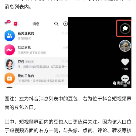
消息列表内。
图注：左为抖音消息列表中的豆包，右为位于抖音短视频界
面的豆包入口。
其中，短视频界面内的豆包入口更值得关注。因为该入口位
于短视频界面的右方一侧，与头像、点赞、评论、转发等核