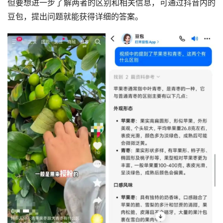
但要想进一步了解两者的区别和相关信息，可通过抖音内的
豆包，提出问题就能获得详细的答案。