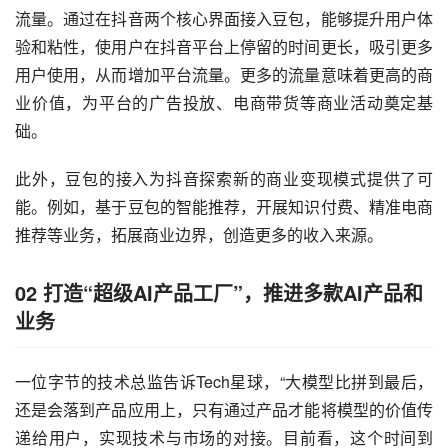
流量。通过在抖音两个核心界面接入豆包，能够提升用户体
验和粘性，使用户在抖音平台上停留的时间更长，吸引更多
用户使用，从而增加平台流量。更多的流量意味着更高的商
业价值，为平台的广告投放、电商带货等商业活动奠定基
础。
此外，豆包的接入为抖音探索新的商业变现模式提供了可
能。例如，基于豆包的智能推荐，开展知识付费、精准电商
推荐等业务，拓展商业边界，创造更多的收入来源。
02 打造“超级AI产品工厂”，推进多款AI产品和
业务
一位字节的技术总监告诉Tech星球，“大模型比拼到最后，
还是会落到产品应用上，只有通过产品才能将模型的价值传
递给用户，实现技术与市场的对接。目前看，这个时间到