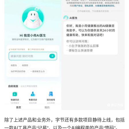
除了上述产品和业务外，字节还有多款项目静待上线，包括
一款AI工具产品“记易”，以及一个AI编程类的产品“悠码”。