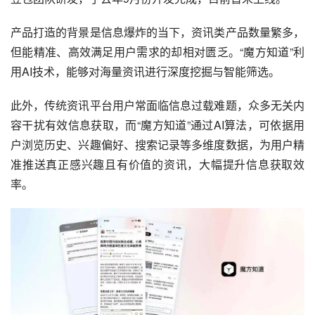
产品打造的背景是信息爆炸的当下，资讯类产品数量繁多，
但能精准、高效满足用户需求的却相对匮乏。“魔方知道”利
用AI技术，能够对海量资讯进行深度挖掘与智能筛选。
此外，传统资讯平台用户常面临信息过载难题，众多无关内
容干扰有效信息获取，而“魔方知道”通过AI算法，可依据用
户浏览历史、兴趣偏好、搜索记录等多维度数据，为用户精
准推送真正感兴趣且有价值的资讯，大幅提升信息获取效
率。