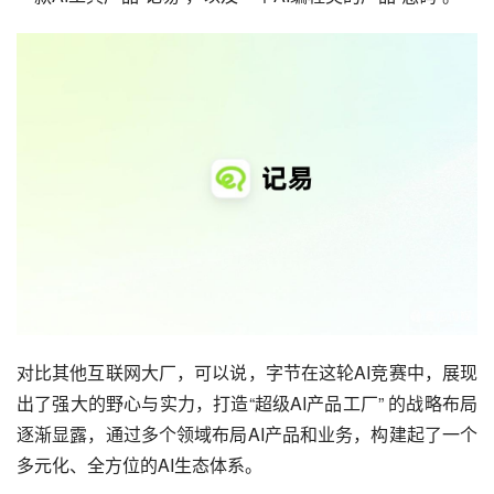
对比其他互联网大厂，可以说，字节在这轮AI竞赛中，展现
出了强大的野心与实力，打造“超级AI产品工厂” 的战略布局
逐渐显露，通过多个领域布局AI产品和业务，构建起了一个
多元化、全方位的AI生态体系。