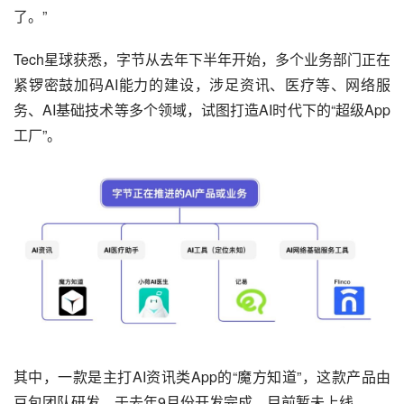
了。”
Tech星球获悉，字节从去年下半年开始，多个业务部门正在
紧锣密鼓加码AI能力的建设，涉足资讯、医疗等、网络服
务、AI基础技术等多个领域，试图打造AI时代下的“超级App
工厂”。
其中，一款是主打AI资讯类App的“魔方知道”，这款产品由
豆包团队研发，于去年9月份开发完成，目前暂未上线。