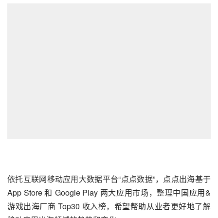
依托互联网移动应用大数据平台“点点数据”，点点出海基于 
App Store 和 Google Play 两大应用市场，整理中国应用&
游戏出海厂商 Top30 收入榜，希望帮助从业者更好地了解