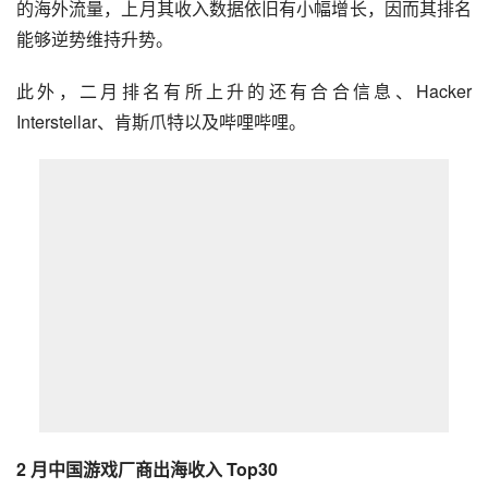
的海外流量，上月其收入数据依旧有小幅增长，因而其排名
能够逆势维持升势。
此外，二月排名有所上升的还有合合信息、Hacker 
Interstellar、肯斯爪特以及哔哩哔哩。