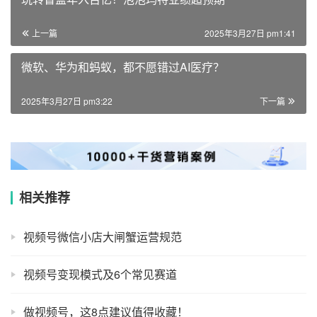
上一篇
2025年3月27日 pm1:41
微软、华为和蚂蚁，都不愿错过AI医疗？
2025年3月27日 pm3:22
下一篇
相关推荐
视频号微信小店大闸蟹运营规范
视频号变现模式及6个常见赛道
做视频号，这8点建议值得收藏！