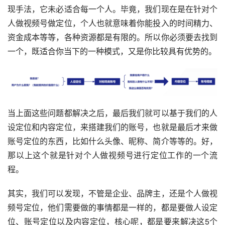
现手法，它未必适合每一个人。毕竟，我们现在是在针对个
人做视频号做定位，个人也就意味着你能投入的时间精力、
资金成本等等，各种资源都是有限的。所以你必须要去找到
一个，既适合你当下的一种模式，又是你比较具有优势的。
当上面这些问题都解决之后，最后我们就可以基于我们的人
设定位和内容定位，来搭建我们的账号，也就是最后才来做
账号定位的东西，比如什么头像、昵称、简介等等的。好，
那以上这个就是针对个人做视频号进行定位工作的一个流
程。
其实，我们可以发现，不管是企业、品牌主，还是个人做视
频号定位，他们需要做的事情都是一样的，都是要做人设定
位、账号定位以及内容定位，核心呢，都是要来解决这5个