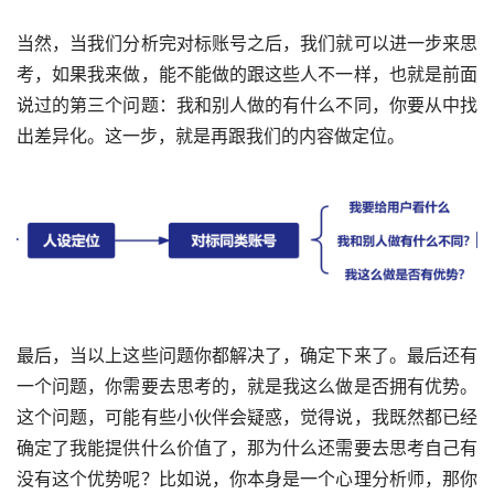
当然，当我们分析完对标账号之后，我们就可以进一步来思
考，如果我来做，能不能做的跟这些人不一样，也就是前面
说过的第三个问题：我和别人做的有什么不同，你要从中找
出差异化。这一步，就是再跟我们的内容做定位。
最后，当以上这些问题你都解决了，确定下来了。最后还有
一个问题，你需要去思考的，就是我这么做是否拥有优势。
这个问题，可能有些小伙伴会疑惑，觉得说，我既然都已经
确定了我能提供什么价值了，那为什么还需要去思考自己有
没有这个优势呢？比如说，你本身是一个心理分析师，那你