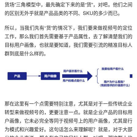
货场”三角模型中，最先确定下来的是“货”，对吧。他们之间
的区别无外乎就是产品品类的不同、SKU的多少而已。
所以，当我们先有“货”的情况下，我们要来做视频号的定位
工作，那么我们首先需要基于产品属性，去了解清楚我们的
目标用户画像，也就是要知道，我们需要引流的精准目标人
群到底是什么样的。
那在这里有一个点需要特别注意，尤其是对于一些传统企业
转型来做视频号的，更要注意一点。就是企业产品的目标用
户画像，它未必完全等同于视频号上的用户画像，尤其是行
为模式和兴趣爱好。这句话怎么来理解呢？就是，对于大部