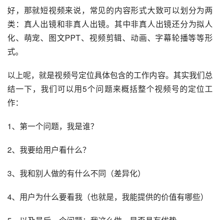
好，那就短视频来说，常见的内容形式大致可以划分为两
类：真人出镜和非真人出镜。其中非真人出镜还分为拟人
化、萌宠、图文PPT、视频剪辑、动画、字幕轮播等等形
式。
以上呢，就是视频号定位具体包含的工作内容。其实我们总
结一下，我们可以用5个问题来概括整个视频号的定位工
作：
1、第一个问题，我是谁？
2、我要给用户看什么？
3、我和别人做的有什么不同（差异化）
4、用户为什么要看我（也就是，我能提供的价值有哪些）