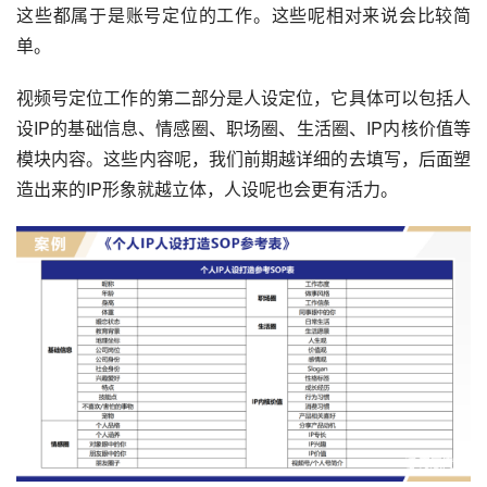
这些都属于是账号定位的工作。这些呢相对来说会比较简
单。
视频号定位
工作的第二部分是人设定位，它具体可以包括人
设IP的基础信息、情感圈、职场圈、生活圈、IP内核价值等
模块内容。这些内容呢，我们前期越详细的去填写，后面塑
造出来的IP形象就越立体，人设呢也会更有活力。