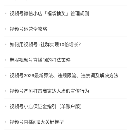
视频号微信小店「福袋抽奖」管理规则
视频号运营全攻略
如何用视频号+社群实现10倍增长？
鞋服视频号直播间的打法策略
视频号2026最新算法、违规限流、违禁词及解决方法
视频号严厉打击商家达人虚假宣传行为
视频号小店保证金指引（单账户版）
视频号直播间2大关键模型