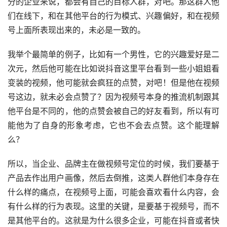
分的企业来说，都会有自己的目标人群，对吧。那这群人他
们在线下，和在其他平台的行为模式、兴趣偏好，和在视频
号上面所表现出来的，未必是一致的。
我举个最简单的例子，比如有一个男性，它的兴趣爱好是二
次元，然后他可能在比如说抖音这里平台看到一些小姐姐看
变装的视频，他可能就会疯狂的点赞，对吧！但是他在视频
号这边，就未必会点赞了？因为视频号本身的推流机制跟其
他平台是不同的，他的点赞会被自己的好友看到，所以有可
能他为了自身的形象考虑，它也不会去点赞。这个能理解
么？
所以，当企业、品牌主在做视频号定位的时候，我们要基于
产品去作出用户画像，然后去倒推，这类人群他们本身存在
什么样的痛点，在视频号上面，可能会喜欢看什么内容，会
有什么样的行为表现。这里的关键，是要基于视频号，而不
是其他平台的。这就是为什么很多企业，可能在抖音或者快