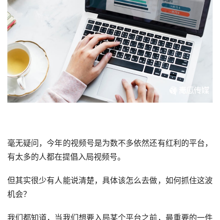
毫无疑问，今年的
视频号
是为数不多依然还有红利的平台，
有太多的人都在提倡入局视频号。
但其实很少有人能说清楚，具体该怎么去做，如何抓住这波
机会？
我们都知道，当我们想要入局某个平台之前，最重要的一件