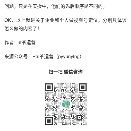
问题。只是在实操中，他们的先后顺序是不同的。
OK，以上就是关于企业和个人做视频号定位，分别具体该
怎么做的内容了！
作者：π爷运营
来源公众号：Pai爷运营（pyyunying）
扫一扫 微信咨询