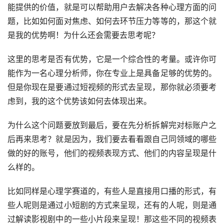
能提供的价值，就是可以帮助用户去解决各种心理方面的问
题，比如如何面对焦虑、如何去环节压力等等的，那这个就
是我的优势啊！为什么还会需要去思考呢？
这里的思考是否有优势，它是一个综合性的考量。或许你可
能作为一名心理分析师，你在专业上是具备足够的优势的。
但是你现在是要通过短视频的形式去呈现，那你就必须要考
虑到，我的这个优势该如何去体现出来。
为什么这个问题要放到最后，要在先分析拆解完对标账户之
后再来思考？就是因为，我们要去看看跟自己同领域的哪些
做的好的账号，他们的视频表现方式、他们的内容呈现是什
么样的。
比如同样是心理学赛道的，有些人是直接用口播的形式，有
些人呢则是通过小短剧的方式来呈现，还有的人呢，则是通
过解读影视剧中的一些小片段来呈现！那这些不同的视频表