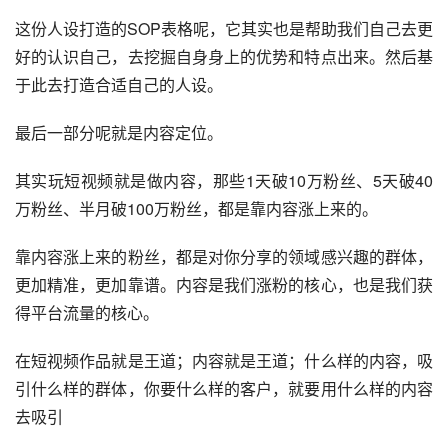
这份人设打造的SOP表格呢，它其实也是帮助我们自己去更
好的认识自己，去挖掘自身身上的优势和特点出来。然后基
于此去打造合适自己的人设。
最后一部分呢就是内容定位。
其实玩短视频就是做内容，那些1天破10万粉丝、5天破40
万粉丝、半月破100万粉丝，都是靠内容涨上来的。
靠内容涨上来的粉丝，都是对你分享的领域感兴趣的群体，
更加精准，更加靠谱。内容是我们涨粉的核心，也是我们获
得平台流量的核心。
在短视频作品就是王道；内容就是王道；什么样的内容，吸
引什么样的群体，你要什么样的客户，就要用什么样的内容
去吸引