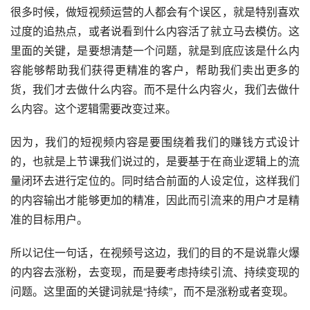
很多时候，做短视频运营的人都会有个误区，就是特别喜欢
过度的追热点，或者说看到什么内容活了就立马去模仿。这
里面的关键，是要想清楚一个问题，就是到底应该是什么内
容能够帮助我们获得更精准的客户，帮助我们卖出更多的
货，我们才去做什么内容。而不是什么内容火，我们去做什
么内容。这个逻辑需要改变过来。
因为，我们的短视频内容是要围绕着我们的赚钱方式设计
的，也就是上节课我们说过的，是要基于在商业逻辑上的流
量闭环去进行定位的。同时结合前面的人设定位，这样我们
的内容输出才能够更加的精准，因此而引流来的用户才是精
准的目标用户。
所以记住一句话，在视频号这边，我们的目的不是说靠火爆
的内容去涨粉，去变现，而是要考虑持续引流、持续变现的
问题。这里面的关键词就是“持续”，而不是涨粉或者变现。