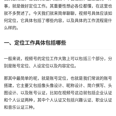
事，就是做好定位工作。其重要性想必各位都懂，在这里也
就不多赘述了。今天我们就来简单聊聊，视频号具体应该如
何定位，它具体包括了哪些内容，以及具体的工作流程是什
么样的。
一、定位工作具体包括哪些
一般来说，视频号的定位工作大致上可以包括三个部分，分
别是账号定位、人设定位以及内容定位。
那其中最简单的呢，就是账号定位，也就是我们常说的账号
搭建，它主要又包括像头像设计、昵称设计、简介撰写、头
图设计、以及账号认证，比如在视频号这边就包括企业认证
和个人认证两种，其中个人认证又包括兴趣认证、职业认证
和音乐认证三种。