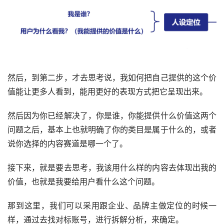
然后，到第二步，才去思考说，我如何把自己提供的这个价
值能让更多人看到，能用更好的表现方式把它呈现出来。
然后因为你已经解决了，你是谁，你能提供什么价值这两个
问题之后，基本上也就明确了你的类目是属于什么的，或者
说你选择的内容赛道是哪一个了。
接下来，就是要去思考，我该用什么样的内容去体现出我的
价值，也就是我要给用户看什么这个问题。
那到这里，我们可以采用跟企业、品牌主做定位的时候一
样，通过去找对标账号，进行拆解分析，来确定。