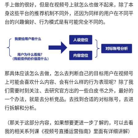
手上做的很好，但是在视频号上就怎么也做不起来，除了本
身这些平台的推荐机制不同外，还因为同样的用户在不同平
台的兴趣偏好、行为模式是有可能完全不同的。
那具体应该怎么去做，怎么去判断自己的目标用户在视频号
上可能会喜欢什么内容、会有什么样的行为表现呢？除了我
们需要时刻关注、去研究官方出的一些白皮书之外，最好的
一个办法，就是去分析竞品。去找到合适的对标账号，去进
行拆解和分析。
（那关于这部分内容，如果想要更进一步了解的，可以去看
我的相关系列课《视频号直播运营指南》里面有详细讲解）