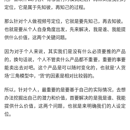
定位，它是属于先知彼，再知己的过程。
那么针对个人做视频号定位，它就是要先知己，再去知彼。
也就是要从个人自身角度出发，先来解决，我是谁、我能提
供什么价值，这两个关键问题。
因为对于个人来说，其实我们是没有什么必须要推的产品
的，换句话说，个人不管卖什么产品都不重要，重要的事要
能卖出去对吧。这个产品是可以随时变化的，也就是“人货
场”三角模型中，“货”的因素是相对比较弱的。
所以，针对个人，最重要的是要基于自己的实际情况，去想
办法挖掘出自己的潜力和价值，首要解决的是我是谁、我能
提供什么价值，这两个问题，也就是来明确我们的人设定
位。