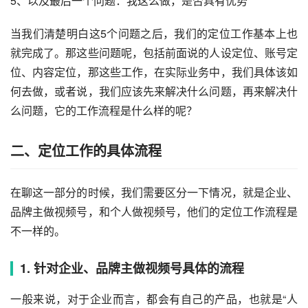
5、以及最后一个问题：我这么做，是否具有优势
当我们清楚明白这5个问题之后，我们的定位工作基本上也
就完成了。那这些问题呢，包括前面说的人设定位、账号定
位、内容定位，那这些工作，在实际业务中，我们具体该如
何去做，或者说，我们应该先来解决什么问题，再来解决什
么问题，它的工作流程是什么样的呢？
二、定位工作的具体流程
在聊这一部分的时候，我们需要区分一下情况，就是企业、
品牌主做视频号，和个人做视频号，他们的定位工作流程是
不一样的。
1. 针对企业、品牌主做视频号具体的流程
一般来说，对于企业而言，都会有自己的产品，也就是“人