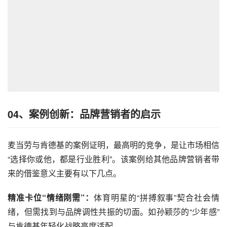
04、
案例创新：品牌营销者的启示
麦当劳与肯德基的案例证明，最高明的竞争，是让市场相信
“选择你或他，都是行业胜利”。该案例给其他品牌营销者带
来的借鉴意义主要有以下几点。
精准卡位“情绪刚需”：
体育明星的“拼搏叙事”契合社会情
绪，但需找到与品牌调性共振的切面。如孙颖莎的“少年感”
与肯德基年轻化战略高度适配。