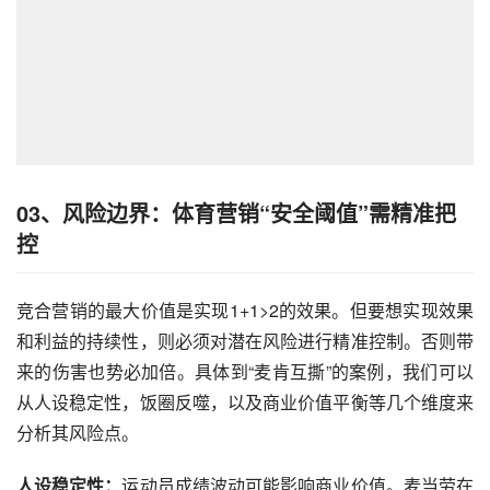
03、
风险边界：体育营销“安全阈值”需精准把
控
竞合营销的最大价值是实现1+1>2的效果。但要想实现效果
和利益的持续性，则必须对潜在风险进行精准控制。否则带
来的伤害也势必加倍。具体到“麦肯互撕”的案例，我们可以
从人设稳定性，饭圈反噬，以及商业价值平衡等几个维度来
分析其风险点。
人设稳定性：
运动员成绩波动可能影响商业价值。麦当劳在