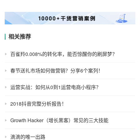
相关推荐
百雀羚0.008%的转化率，能否惊醒你的刷屏梦？
春节送礼市场如何做营销？分享6个案列！
运营实战：如何从0到1运营电商小程序？
2018抖音完整分析报告！
Growth Hacker（增长黑客）常见的三大技能
滴滴的唯一出路