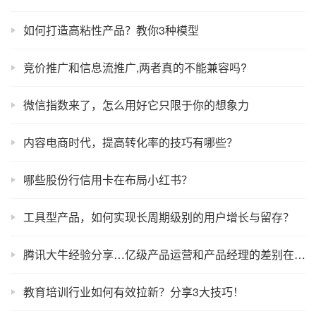
如何打造高粘性产品？教你3种模型
竞价推广和信息流推广,两者真的不能兼容吗?
微信指数来了，怎么用好它只限于你的想象力
内容电商时代，提高转化率的技巧有哪些？
哪些股份行信用卡在布局小红书？
工具型产品，如何实现长周期级别的用户增长与留存？
腾讯大牛经验分享…亿级产品运营和产品经理的差别在哪里？
教育培训行业如何有效拉新？分享3大技巧！