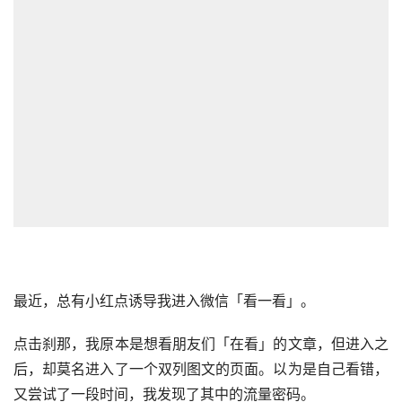
最近，总有小红点诱导我进入
微信
「看一看」。
点击刹那，我原本是想看朋友们「在看」的文章，但进入之
后，却莫名进入了一个双列图文的页面。以为是自己看错，
又尝试了一段时间，我发现了其中的流量密码。