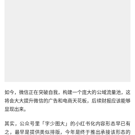
如今，微信正在突破自我，构建一个庞大的公域流量池，这
将会大大提升微信的广告和电商天花板，后续财报应该能够
显现出来。
其实，公众号里「字少图大」的小红书化内容形态早已有
之，最早是提供类似排版，今年是终于推出承接该形态的