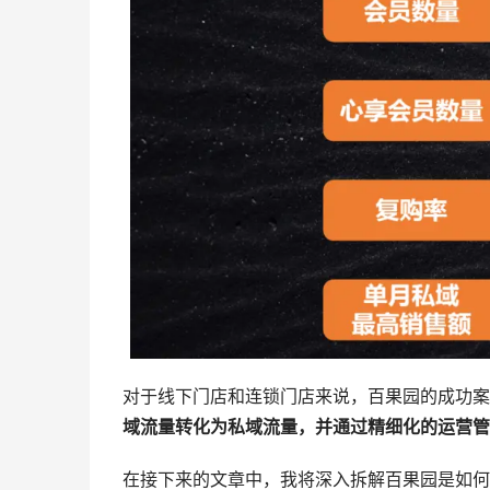
对于线下门店和连锁门店来说，百果园的成功案
域流量转化为私域流量，并通过精细化的运营管
在接下来的文章中，我将深入拆解百果园是如何