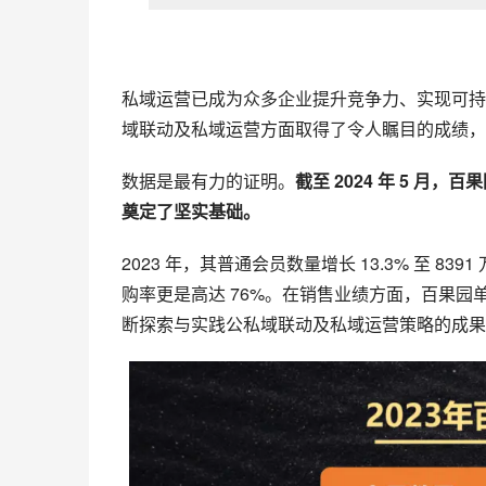
私域运营
已成为众多企业提升竞争力、实现可持
域联动及私域运营方面取得了令人瞩目的成绩，
数据是最有力的证明。
截至 2024 年 5 月
奠定了坚实基础。
2023 年，其普通会员数量增长 13.3% 至 83
购率更是高达 76%。在销售业绩方面，百果园
断探索与实践公私域联动及私域运营策略的成果