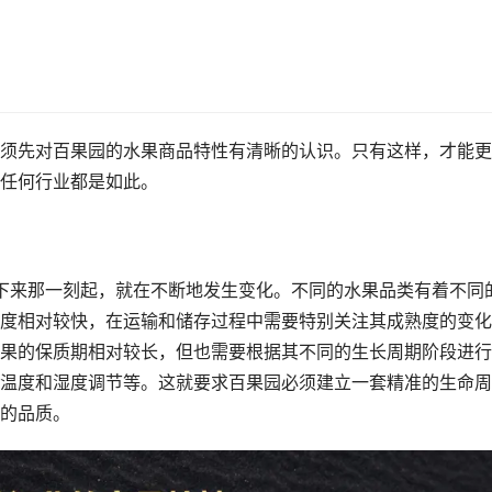
须先对百果园的水果商品特性有清晰的认识。只有这样，才能更
任何行业都是如此。
下来那一刻起，就在不断地发生变化。不同的水果品类有着不同
度相对较快，在运输和储存过程中需要特别关注其成熟度的变化
果的保质期相对较长，但也需要根据其不同的生长周期阶段进行
温度和湿度调节等。这就要求百果园必须建立一套精准的生命周
的品质。