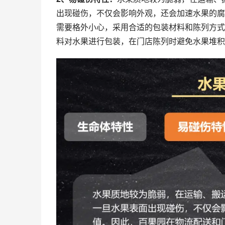
出现碰伤，不仅会影响外观，还会加速水果的腐
需要格外小心，采用合适的包装材料和陈列方式
料对水果进行包装，在门店陈列时避免水果堆积