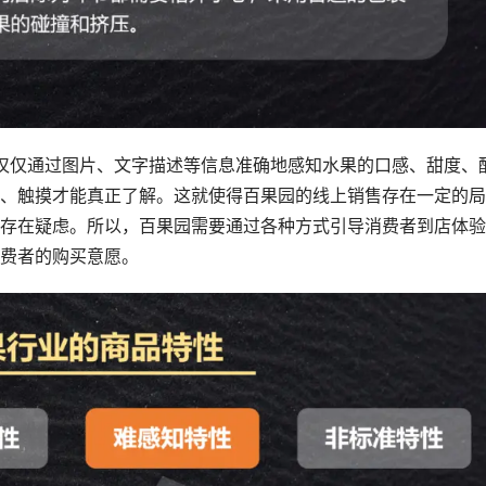
仅仅通过图片、文字描述等信息准确地感知水果的口感、甜度、
、触摸才能真正了解。这就使得百果园的线上销售存在一定的局
存在疑虑。所以，百果园需要通过各种方式引导消费者到店体验
费者的购买意愿。