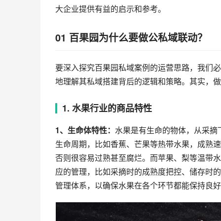
大企业提供有益的启示和参考。
01 百果园为什么要做公私域联动？
要深入探究百果园私域案例的运营思路，我们必
地理解其私域搭建背后的逻辑和策略。其实，做
1. 水果行业的商品特性
1、生命体特性：
水果是有生命的物体，从采摘
生命周期，比如香蕉、芒果等热带水果，成熟速
否则很容易过熟甚至腐烂。而苹果、梨等温带水
应的管理，比如采摘时的成熟度把控、储存时的
管理体系，以确保水果在各个环节都能保持良好