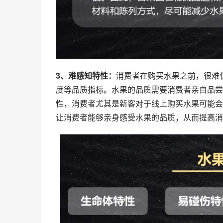
3、难感知特性：
消费者在购买水果之前，很难
度等品质指标。水果的品质需要消费者亲自品尝
性，消费者尤其是新客对于线上购买水果可能会
让消费者能够亲身感受水果的品质，从而提高消