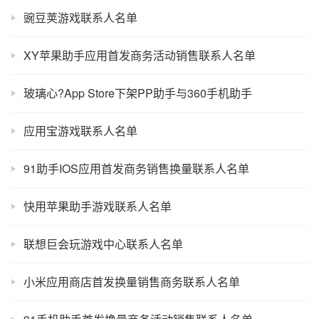
豌豆荚游戏联系人名单
XY苹果助手应用首发商务活动销售联系人名单
玻璃心?App Store下架PP助手与360手机助手
应用宝游戏联系人名单
91助手IOS应用首发商务销售换量联系人名单
快用苹果助手游戏联系人名单
联想巨会玩游戏中心联系人名单
小米应用商店首发换量销售商务联系人名单