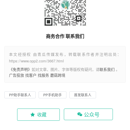
商务合作 联系我们
本文经授权 由青瓜传媒发布，转载联系作者并注明出处：
https://www.opp2.com/3667.html
《免责声明》
如对文章、图片、字体等版权有疑问，请
联系我们
。
广告投放
找客户
找服务
蘑菇跨境
PP助手联系人
PP手机助手
首发联系人
公众号
收藏