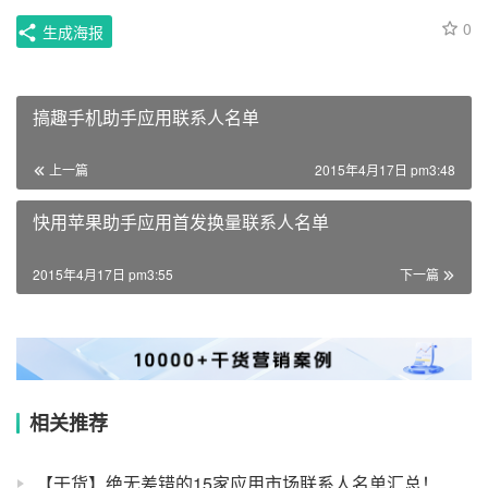
0
生成海报
搞趣手机助手应用联系人名单
上一篇
2015年4月17日 pm3:48
快用苹果助手应用首发换量联系人名单
2015年4月17日 pm3:55
下一篇
相关推荐
【干货】绝无差错的15家应用市场联系人名单汇总！