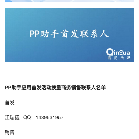
PP助手应用首发活动换量商务销售联系人名单
首发
江瑞捷   QQ：1439531957
销售