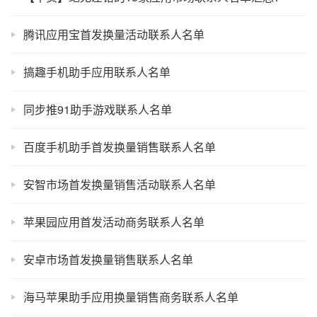
腾讯应用宝首发换量活动联系人名单
搞趣手机助手应用联系人名单
同步推91助手游戏联系人名单
百度手机助手首发换量销售联系人名单
安智市场首发换量销售活动联系人名单
苹果园应用首发活动商务联系人名单
安卓市场首发换量销售联系人名单
海马苹果助手应用换量销售商务联系人名单