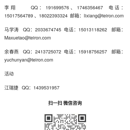
李翔     QQ：191699576、1746356467  电话：
15017564789 、18022393324  邮箱：lixiang@teiron.com
马学涛   QQ：2033674745  电话：15013118262   邮箱： 
Maxuetao@teiron.com
余春燕   QQ：2413725072  电话：15918756257   邮箱： 
yuchunyan@teiron.com
活动
江瑞捷   QQ：1439531957
扫一扫 微信咨询