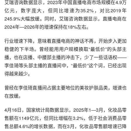
艾瑞咨询数据显示，2023年中国直播电商市场规模在4.9万
亿元，数字庞大，但同比增速为35.2%，对比2019年
245.9%大幅放缓。同时，艾瑞咨询数据显示，直播电商在
2024年—2026年的增速保持在18%左右。
行业增速下降，意味着直播电商的神话不再，开始步入更加
稳健的下半场。曾经能用用户规模换取“最低价”的头部主
播，也在店播、中腰部主播的冲击下，少了一些话语权——
李佳琦等头部主播的直播间中，“最低价”这个词，已经出现
得越来越少。
曾经在李佳琦直播间占据主要地位的美妆护肤品类，增速也
在放缓。
4月16日，国家统计局数据显示，2025年1—3月，化妆品零
售额在1149亿元，但同比增幅在3.2%，低于社会消费品零
售总额4.6%的增长数据，而在3月，化妆品零售额增速已降