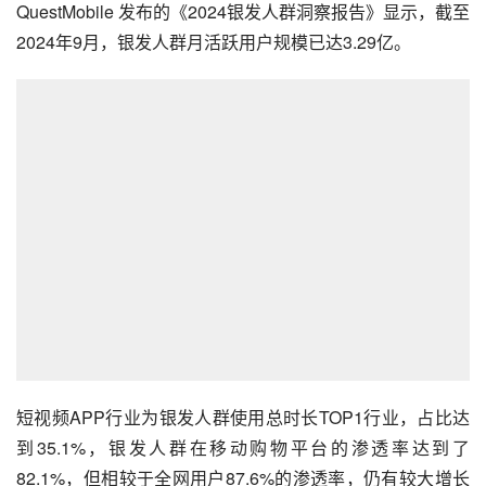
QuestMobile 发布的《2024银发人群洞察报告》显示，截至
2024年9月，银发人群月活跃用户规模已达3.29亿。
短视频APP行业为银发人群使用总时长TOP1行业，占比达
到35.1%，银发人群在移动购物平台的渗透率达到了
82.1%，但相较于全网用户87.6%的渗透率，仍有较大增长