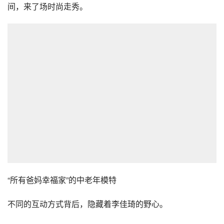
间，来了场时尚走秀。
“所有爸妈幸福家”的中老年模特
不同的互动方式背后，隐藏着李佳琦的野心。