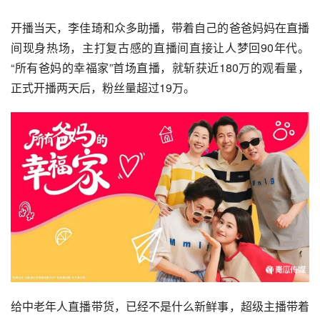
开播当天，李佳琦和众多助播，带着自己的爸爸妈妈在直播
间现身热场，主打复古感的直播间直接让人梦回90年代。
“所有爸妈的幸福家”首场直播，就斩获近180万的观看量，
正式开播两天后，粉丝量超过19万。
给中老年人直播带货，已经不是什么新鲜事，超级主播带着