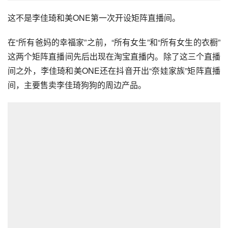
这不是李佳琦和美ONE第一次开设矩阵直播间。
在“所有爸妈的幸福家”之前，“所有女生”和“所有女生的衣橱”
这两个矩阵直播间先后出现在淘宝直播内。除了这三个直播
间之外，李佳琦和美ONE还在抖音开出“奈娃家族”矩阵直播
间，主要售卖李佳琦狗狗的周边产品。