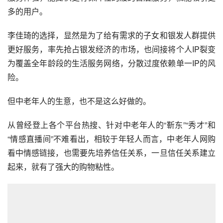
多的用户。
李佳琦的选择，显然是为了给有需求的子女和银发人群提供
更好服务，率先抢占银发经济的市场，也间接将个人IP裂变
为覆盖全年龄段的生活服务网络，分散过度依赖单一IP的风
险。
但中老年人的生意，也不是这么好做的。
从曾经登上各个平台热搜、针对中老年人的“靳东”“秀才”和
“情感直播间”不难看出，相较于年轻人而言，中老年人网购
看中情感链接，也需要先培养信任关系，一旦信任关系建立
起来，就有了强大的购物粘性。