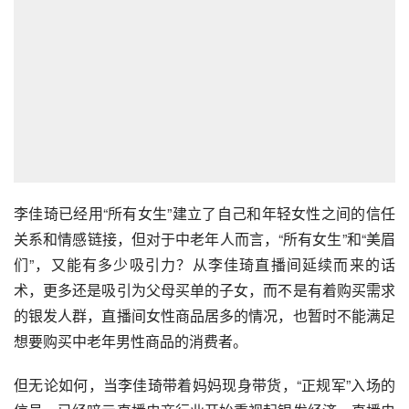
李佳琦已经用“所有女生”建立了自己和年轻女性之间的信任
关系和情感链接，但对于中老年人而言，“所有女生”和“美眉
们”，又能有多少吸引力？从李佳琦直播间延续而来的话
术，更多还是吸引为父母买单的子女，而不是有着购买需求
的银发人群，直播间女性商品居多的情况，也暂时不能满足
想要购买中老年男性商品的消费者。
但无论如何，当李佳琦带着妈妈现身带货，“正规军”入场的