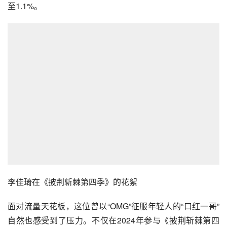
至1.1%。
李佳琦在《披荆斩棘第四季》的花絮
面对流量天花板，这位曾以“OMG”征服年轻人的“口红一哥”
自然也感受到了压力。不仅在2024年参与《披荆斩棘第四