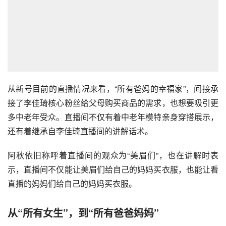
从新号目前的直播情况来看，“所有爸妈的幸福家”，间接承
接了李佳琦核心粉丝给父母购买商品的需求，也想要吸引更
多中老年受众。直播间不仅有着中老年模特亲身穿搭展示，
还有着继承自李佳琦直播间的讲解话术。
阿秋依旧称呼着直播间的观众为“美眉们”，也在讲解时表
示，直播间不仅能让美眉们给自己的妈妈买衣服，也能让看
直播的妈妈们给自己的妈妈买衣服。
从“所有女生”，到“所有爸爸妈妈”