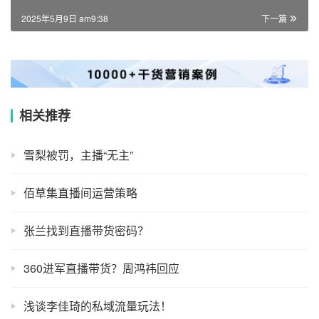
2025年5月9日 am9:38
下一篇
相关推荐
雪梨被罚，主播“无主”
佰草集直播间运营策略
张兰找到直播带货密码？
360进军直播带货？周鸿祎回应
浅谈李佳琦的私域流量玩法！