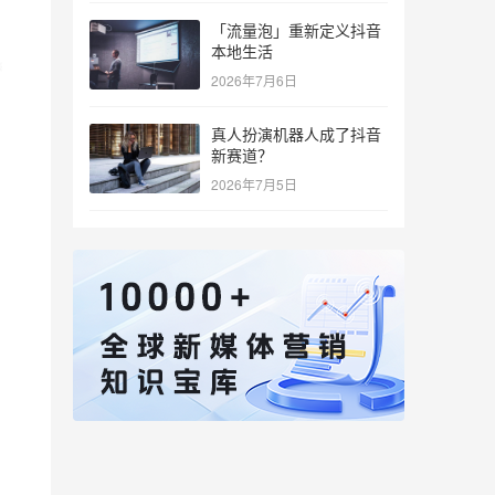
「流量泡」重新定义抖音
本地生活
2026年7月6日
真人扮演机器人成了抖音
新赛道？
2026年7月5日