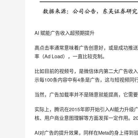
AI 赋能广告收入超预期提升
高点击率通常意味着广告创意好，或是成功推送
率（Ad Load），一直比较克制。
比如目前的视频号，是微信体内第二大广告收入
示每100条内容中有4条是广告，这与短视频同行
当然，广告加载率并不是随意就能提高，它需要
实际上，腾讯在2015年即开始引入AI能力升
核、用户商业意图理解等方面发挥一定作用。202
AI对广告的提升效果，同样在Meta的身上得到