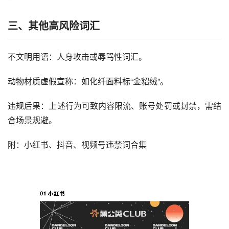
三、其他高风险词汇
不文明用语‌：人身攻击或辱骂性词汇。
动物材质虚假宣称‌：如化纤面料标“金貂绒”。
违规后果‌：上述行为可致内容限流、账号处罚或封禁，需结
合场景规避。
附：小红书、抖音、视频号违禁词合集