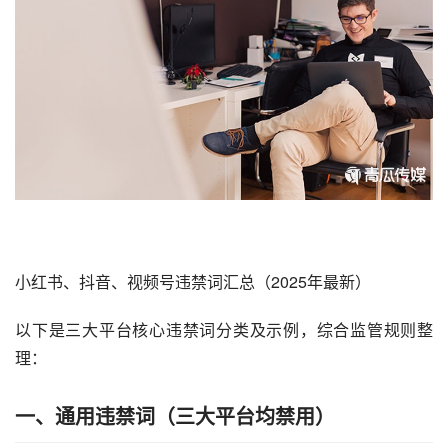
小红书、抖音、
视频号违禁词
汇总（2025年最新）
以下是三大平台核心违禁词分类及示例，综合监管规则整
理：
一、通用违禁词（三大平台均禁用）