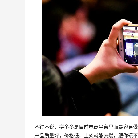
不得不说，
拼多多
是目前电商平台里面最容易做
产品质量好，价格低，上架就能卖爆，跟你玩不