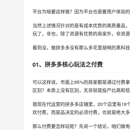
平台为啥要这样做？因为平台也是要用户体验的
当然上述情况针对的是有成本优势的高质量品，
玩了，非也，除了资源有优势的商家外，非资源
看到没，做拼多多没有那么多花里胡哨的黑科技
01、拼多多核心玩法之付费
可以这样说，市面上95%的商家都是通过付费
区别？本质上没有区别，无非就是投产比高和低
我现在代运营的拼多多店铺里，20个店里有1
欢付费，而是品决定的必须付费，也就是绝大多
那么付费要怎样玩呢？先说一个结论，咱们做电