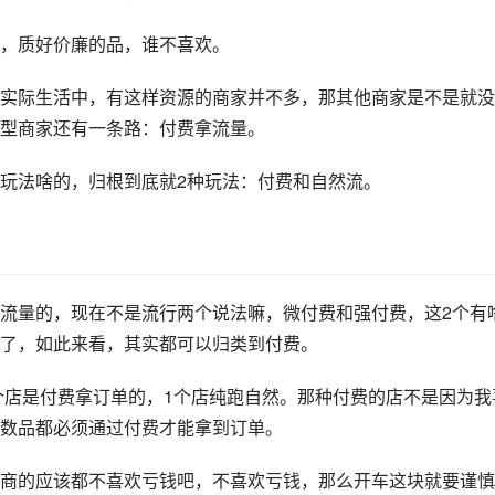
，质好价廉的品，谁不喜欢。
实际生活中，有这样资源的商家并不多，那其他商家是不是就没
型商家还有一条路：付费拿流量。
玩法啥的，归根到底就2种玩法：付费和自然流。
拿流量的，现在不是流行两个说法嘛，微付费和强付费，这2个有
了，如此来看，其实都可以归类到付费。
9个店是付费拿订单的，1个店纯跑自然。那种付费的店不是因为我
数品都必须通过付费才能拿到订单。
商的应该都不喜欢亏钱吧，不喜欢亏钱，那么开车这块就要谨慎