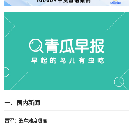
一、国内新闻
雷军：造车难度极高