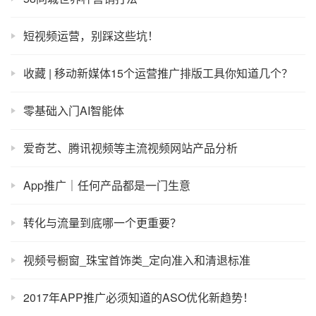
短视频运营，别踩这些坑！
收藏 | 移动新媒体15个运营推广排版工具你知道几个？
零基础入门AI智能体
爱奇艺、腾讯视频等主流视频网站产品分析
App推广｜任何产品都是一门生意
转化与流量到底哪一个更重要？
视频号橱窗_珠宝首饰类_定向准入和清退标准
2017年APP推广必须知道的ASO优化新趋势！