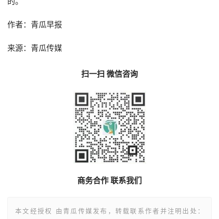
的。
作者：青瓜早报
来源：青瓜传媒
扫一扫 微信咨询
商务合作 联系我们
本文经授权 由青瓜传媒发布，转载联系作者并注明出处：