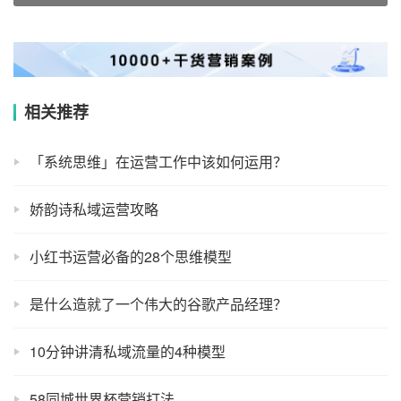
相关推荐
「系统思维」在运营工作中该如何运用？
娇韵诗私域运营攻略
小红书运营必备的28个思维模型
是什么造就了一个伟大的谷歌产品经理？
10分钟讲清私域流量的4种模型
58同城世界杯营销打法