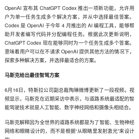
OpenAI 宣布其 ChatGPT Codex 推出一项新功能，允许用
户为单一任务生成多个解决方案，并从中选择最佳答案。
Codex 是 OpenAI 于今年 4 月推出的 AI 编程工具，能够帮
助开发者编写代码并分配编程任务。根据此次更新说明，
ChatGPT Codex 现在能够同时为一个任务生成多个答案。
意味着用户可以在不请求 OpenAI 提供其他方法的情况下，
探索多种解决方案，并选择最适合的方案。
马斯克给出最佳智驾方案
6月16日，特斯拉公司副总裁陶琳微博更新了一段视频。视
频显示，马斯克在近期采访中表示，与道路系统最适配的智
能驾驶技术就是人工智能、数字神经网络和摄像头相结合。
马斯克解释因为全世界的道路系统都是为了智能、生物神经
网络和眼睛设计的，而不是根据“从眼睛里发射激光”来设计