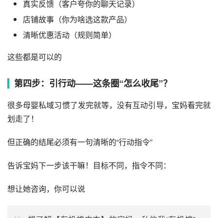
真实反馈（客户夸你的聊天记录）
店铺故事（你为啥选这款产品）
清晰优惠活动（规则简单）
这些都是可以的
第四步：引行动——这条圈“怎么收尾”？
很多母婴私域习惯了发完就等，没有互动引导，宝妈看完就
划走了！
但正确的结尾必须有一句清晰的“行动指令”
告诉宝妈下一步该干嘛！目标不同，指令不同：
想让她咨询，你可以说