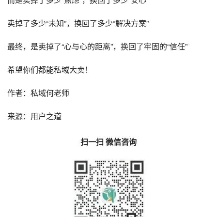
卖掉了多少“未知”，换回了多少“解决方案”
最终，是卖掉了“心与心的距离”，换回了牢固的“信任”
希望你们都能私域大卖！
作者：私域何老师
来源：用户之道
扫一扫 微信咨询