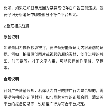
比如，如果通知显示是因为某篇笔记存在广告营销违规，就
要仔细分析笔记中哪些部分不符合平台规定。
2.整理相关证据
原创证明
如果是因为侵权抄袭被封，要准备好能够证明内容原创的证
据。例如，拍摄原创图片或视频的原始素材、创作过程的截
图、时间戳等。对于文字内容，可以提供创作思路、草稿
等。
合规说明
针对广告营销违规，若你认为自己的推广行为是合规的，需
要提供相关的证明材料，如与品牌合作的正规合同、蒲公英
平台的报备记录等，说明推广行为符合平台规定。