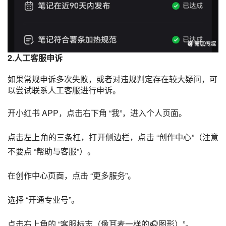
2.人工客服申诉
如果常规申诉多次失败，或者对违规判定存在较大疑问，可
以尝试联系人工客服进行申诉。
开小红书 APP，点击右下角 “我”，进入个人页面。
点击左上角的三条杠，打开侧边栏，点击 “创作中心”（注意
不要点 “帮助与客服”）。
在创作中心页面，点击 “更多服务”。
选择 “开通专业号”。
点击右上角的 “客服标志（像耳麦一样的🎧图形）”。