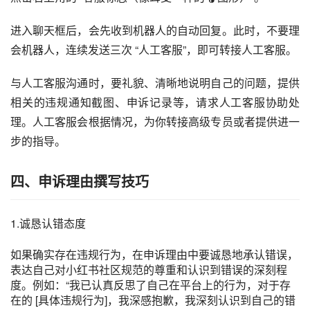
进入聊天框后，会先收到机器人的自动回复。此时，不要理
会机器人，连续发送三次 “人工客服”，即可转接人工客服。
与人工客服沟通时，要礼貌、清晰地说明自己的问题，提供
相关的违规通知截图、申诉记录等，请求人工客服协助处
理。人工客服会根据情况，为你转接高级专员或者提供进一
步的指导。
四、申诉理由撰写技巧
1.诚恳认错态度
如果确实存在违规行为，在申诉理由中要诚恳地承认错误，
表达自己对小红书社区规范的尊重和认识到错误的深刻程
度。例如：“我已认真反思了自己在平台上的行为，对于存
在的 [具体违规行为]，我深感抱歉，我深刻认识到自己的错