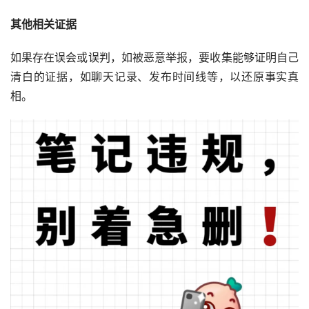
其他相关证据
如果存在误会或误判，如被恶意举报，要收集能够证明自己
清白的证据，如聊天记录、发布时间线等，以还原事实真
相。