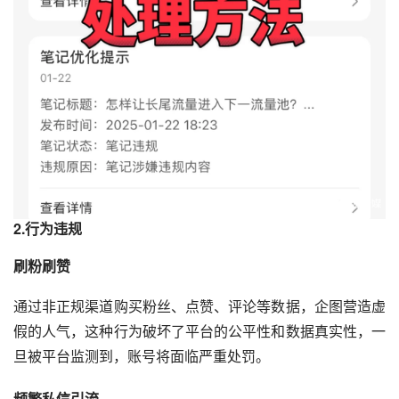
2.行为违规
刷粉刷赞
通过非正规渠道购买粉丝、点赞、评论等数据，企图营造虚
假的人气，这种行为破坏了平台的公平性和数据真实性，一
旦被平台监测到，账号将面临严重处罚。
频繁私信引流