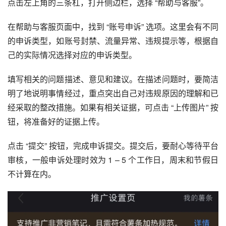
点击左上角的三条杠，打开侧边栏，选择 “帮助与客服”。
在帮助与客服页面中，找到 “账号申诉” 选项。这里会有不同
的申诉类型，如账号封禁、流量异常、违规提示等，根据自
己的实际情况选择对应的申诉类型。
填写相关的问题描述、意见和建议。在描述问题时，要简洁
明了地说明事情经过，重点突出自己对违规原因的理解和已
经采取的整改措施。如果有相关证据，可点击 “上传图片” 按
钮，将准备好的证据上传。
点击 “提交” 按钮，完成申诉提交。提交后，要耐心等待平台
审核，一般申诉处理时效为 1 – 5 个工作日，周末和节假日
不计算在内。