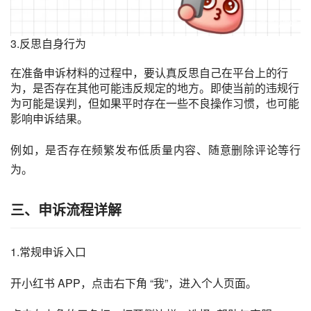
3.反思自身行为
在准备申诉材料的过程中，要认真反思自己在平台上的行
为，是否存在其他可能违反规定的地方。即使当前的违规行
为可能是误判，但如果平时存在一些不良操作习惯，也可能
影响申诉结果。
例如，是否存在频繁发布低质量内容、随意删除评论等行
为。
三、申诉流程详解
1.常规申诉入口
开小红书 APP，点击右下角 “我”，进入个人页面。