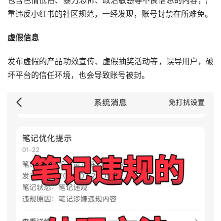
重违反小红书的社区规范，一经发现，账号封禁在所难免。
虚假信息
发布虚假的产品功效宣传、虚假抽奖活动等，误导用户，破
坏平台的信任环境，也会导致账号被封。