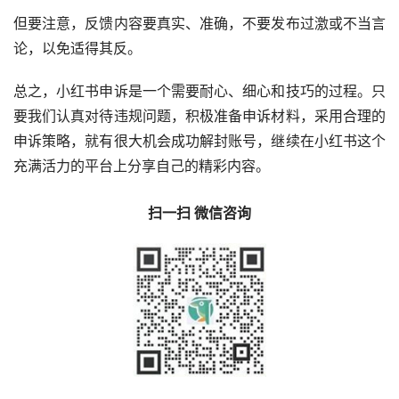
但要注意，反馈内容要真实、准确，不要发布过激或不当言
论，以免适得其反。
总之，小红书申诉是一个需要耐心、细心和技巧的过程。只
要我们认真对待违规问题，积极准备申诉材料，采用合理的
申诉策略，就有很大机会成功解封账号，继续在小红书这个
充满活力的平台上分享自己的精彩内容。
扫一扫 微信咨询