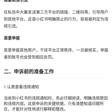
在私信中大量发送第三方平台的链接、二维码等，引导用户
到其他平台，这是小红书明确禁止的行为，容易被判定为违
规引流。
恶意举报
恶意举报其他用户，干扰平台正常秩序，一旦被核实，举报
者的账号也会受到相应处罚。
二、申诉前的准备工作
1.认真查看违规通知
当收到小红书的违规通知时，务必仔细阅读，明确违规原因
和违规内容。这是申诉的关键依据，只有清楚知道问题所
在，才能针对性地进行解释和整改。