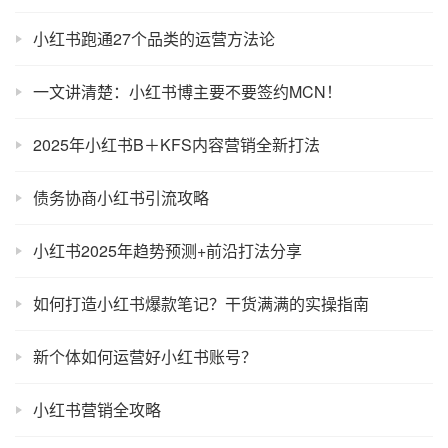
小红书跑通27个品类的运营方法论
一文讲清楚：小红书博主要不要签约MCN！
2025年小红书B＋KFS内容营销全新打法
债务协商小红书引流攻略
小红书2025年趋势预测+前沿打法分享
如何打造小红书爆款笔记？干货满满的实操指南
新个体如何运营好小红书账号？
小红书营销全攻略