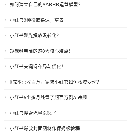
如何建立自己的AARRR运营模型？
小红书3种投放渠道，拿去！
小红书聚光投放没转化？
短视频电商的这3大核心难点！
小红书关键词布局与优化！
0成本营收百万，家装小红书如何私域变现？
小红书5个多月处置了超百万例AI违规
小红书搜索流量杀疯了
小红书爆款封面图制作保姆级教程！