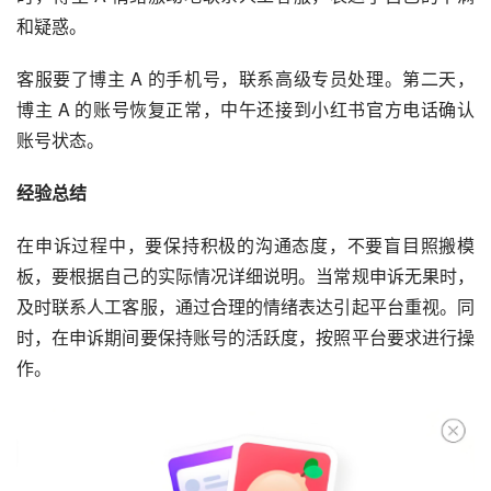
和疑惑。
客服要了博主 A 的手机号，联系高级专员处理。第二天，
博主 A 的账号恢复正常，中午还接到小红书官方电话确认
账号状态。
经验总结
在申诉过程中，要保持积极的沟通态度，不要盲目照搬模
板，要根据自己的实际情况详细说明。当常规申诉无果时，
及时联系人工客服，通过合理的情绪表达引起平台重视。同
时，在申诉期间要保持账号的活跃度，按照平台要求进行操
作。