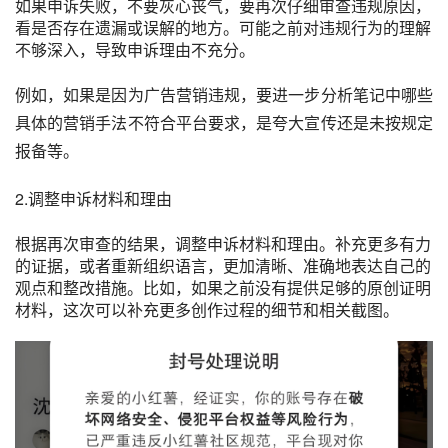
如果申诉失败，不要灰心丧气，要再次仔细审查违规原因，
看是否存在遗漏或误解的地方。可能之前对违规行为的理解
不够深入，导致申诉理由不充分。
例如，如果是因为广告营销违规，要进一步分析笔记中哪些
具体的营销手法不符合平台要求，是夸大宣传还是未按规定
报备等。
2.调整申诉材料和理由
根据再次审查的结果，调整申诉材料和理由。补充更多有力
的证据，或者重新组织语言，更加清晰、准确地表达自己的
观点和整改措施。比如，如果之前没有提供足够的原创证明
材料，这次可以补充更多创作过程的细节和相关截图。