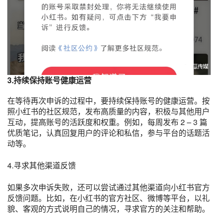
3.持续保持账号健康运营
在等待再次申诉的过程中，要持续保持账号的健康运营。按
照小红书的社区规范，发布高质量的内容，积极与其他用户
互动，提高账号的活跃度和权重。例如，每周发布 2 – 3 篇
优质笔记，认真回复用户的评论和私信，参与平台的话题活
动等。
4.寻求其他渠道反馈
如果多次申诉失败，还可以尝试通过其他渠道向小红书官方
反馈问题。比如，在小红书的官方社区、微博等平台，以礼
貌、客观的方式说明自己的情况，寻求官方的关注和帮助。