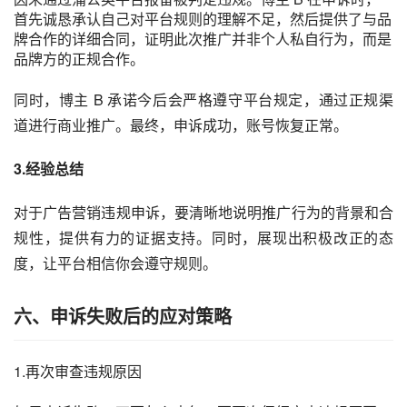
首先诚恳承认自己对平台规则的理解不足，然后提供了与品
牌合作的详细合同，证明此次推广并非个人私自行为，而是
品牌方的正规合作。
同时，博主 B 承诺今后会严格遵守平台规定，通过正规渠
道进行商业推广。最终，申诉成功，账号恢复正常。
3.经验总结
对于广告营销违规申诉，要清晰地说明推广行为的背景和合
规性，提供有力的证据支持。同时，展现出积极改正的态
度，让平台相信你会遵守规则。
六、申诉失败后的应对策略
1.再次审查违规原因