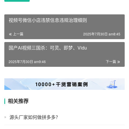
视频号微信小店违禁信息违规治理细则
上一篇
2025年7月30日 am8:45
国产AI视频三国杀：可灵、即梦、Vidu
2025年7月30日 am9:46
下一篇
相关推荐
源头厂家如何做拼多多？