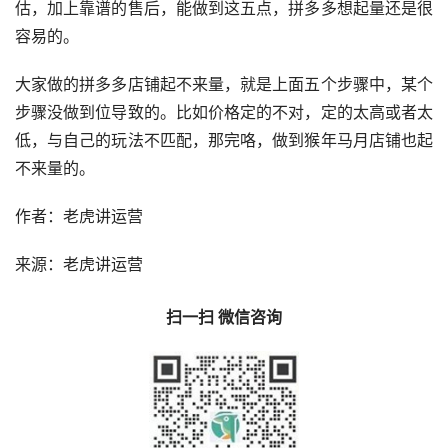
估，加上靠谱的售后，能做到这五点，拼多多想起量还是很
容易的。
大家做的拼多多店铺起不来量，就是上面五个步骤中，某个
步骤没做到位导致的。比如价格定的不对，定的太高或者太
低，与自己的玩法不匹配，那完咯，做到猴年马月店铺也起
不来量的。
作者：老虎讲运营
来源：老虎讲运营
扫一扫 微信咨询