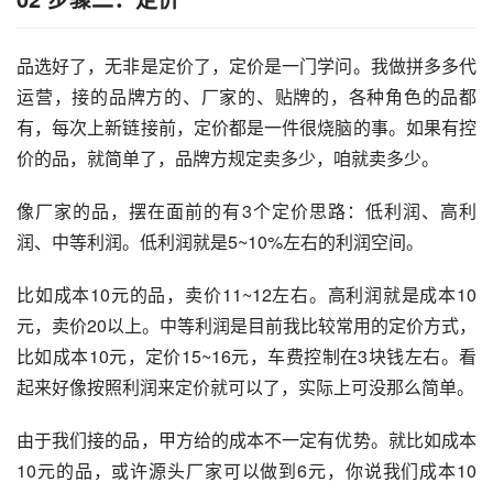
品选好了，无非是定价了，定价是一门学问。我做拼多多代
运营，接的品牌方的、厂家的、贴牌的，各种角色的品都
有，每次上新链接前，定价都是一件很烧脑的事。如果有控
价的品，就简单了，品牌方规定卖多少，咱就卖多少。
像厂家的品，摆在面前的有3个定价思路：低利润、高利
润、中等利润。低利润就是5~10%左右的利润空间。
比如成本10元的品，卖价11~12左右。高利润就是成本10
元，卖价20以上。中等利润是目前我比较常用的定价方式，
比如成本10元，定价15~16元，车费控制在3块钱左右。看
起来好像按照利润来定价就可以了，实际上可没那么简单。
由于我们接的品，甲方给的成本不一定有优势。就比如成本
10元的品，或许源头厂家可以做到6元，你说我们成本10