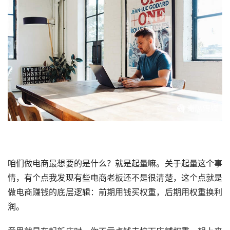
咱们做电商最想要的是什么？就是起量嘛。关于起量这个事
情，有个点我发现有些电商老板还不是很清楚，这个点就是
做电商赚钱的底层逻辑：前期用钱买权重，后期用权重换利
润。