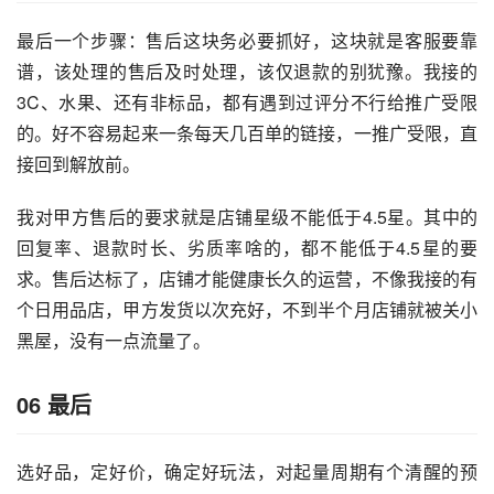
最后一个步骤：售后这块务必要抓好，这块就是客服要靠
谱，该处理的售后及时处理，该仅退款的别犹豫。我接的
3C、水果、还有非标品，都有遇到过评分不行给推广受限
的。好不容易起来一条每天几百单的链接，一推广受限，直
接回到解放前。
我对甲方售后的要求就是店铺星级不能低于4.5星。其中的
回复率、退款时长、劣质率啥的，都不能低于4.5星的要
求。售后达标了，店铺才能健康长久的运营，不像我接的有
个日用品店，甲方发货以次充好，不到半个月店铺就被关小
黑屋，没有一点流量了。
06
最后
选好品，定好价，确定好玩法，对起量周期有个清醒的预