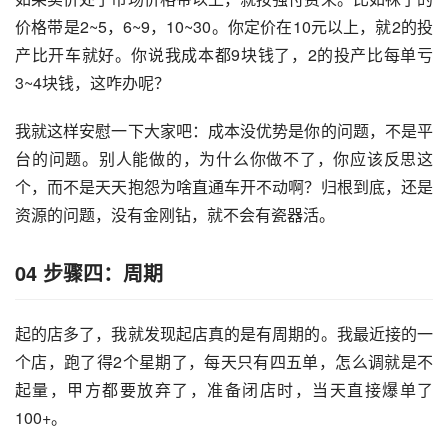
价格带是2~5，6~9，10~30。你定价在10元以上，就2的投
产比开车就好。你说我成本都9块钱了，2的投产比每单亏
3~4块钱，这咋办呢？
我就这样安慰一下大家吧：成本没优势是你的问题，不是平
台的问题。别人能做的，为什么你做不了，你应该反思这
个，而不是天天抱怨为啥直通车开不动啊？归根到底，还是
资源的问题，没有金刚钻，就不会有瓷器活。
04
步骤四：周期
起的店多了，我就发现起店真的是有周期的。我最近接的一
个店，跑了得2个星期了，每天只有四五单，怎么调就是不
起量，甲方都要放弃了，准备闭店时，当天直接爆单了
100+。