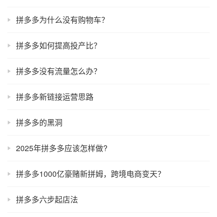
拼多多为什么没有购物车？
拼多多如何提高投产比？
拼多多没有流量怎么办？
拼多多新链接运营思路
拼多多的黑洞
2025年拼多多应该怎样做?
拼多多1000亿豪赌新拼姆，跨境电商变天？
拼多多六步起店法