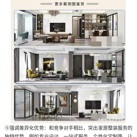
⑤强调差异化优势：和竞争对手相比，突出家居整装服务的
独特优势，例如专业设计、一站式服务、个性化定制等，让