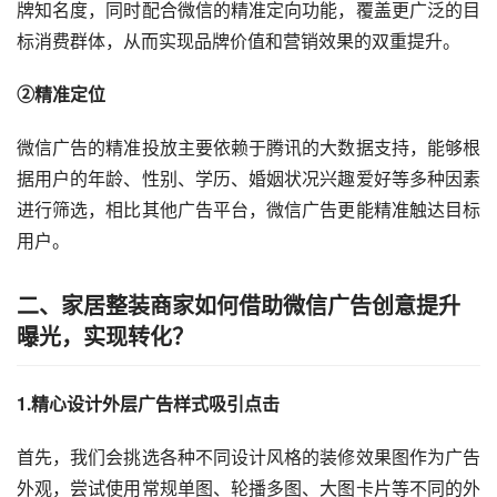
牌知名度，同时配合微信的精准定向功能，覆盖更广泛的目
标消费群体，从而实现品牌价值和营销效果的双重提升。
②精准定位
微信广告的精准投放主要依赖于腾讯的大数据支持，能够根
据用户的年龄、性别、学历、婚姻状况兴趣爱好等多种因素
进行筛选，相比其他广告平台，微信广告更能精准触达目标
用户。
二、家居整装商家如何借助微信广告创意提升
曝光，实现转化？
1.精心设计外层广告样式吸引点击
首先，我们会挑选各种不同设计风格的装修效果图作为广告
外观，尝试使用常规单图、轮播多图、大图卡片等不同的外