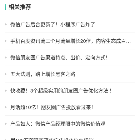
相关推荐
微信广告后台更新了！小程序广告炸了
手机百度资讯流三个月流量增长20倍，内容生态成百度新驱动？
微信朋友圈广告渠道特点、出价、定向方式！
五大法则，踏上增长黑客之路
快收藏！3个超级实用的朋友圈广告优化方法 ！
月活超10亿！朋友圈广告投放看过来！
产品如人：微信产品经理眼中的微信价值观