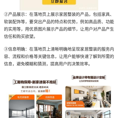
②产品展示：在落地页上展示家居整装的产品，包括家具、
软装配饰等，要突出产品的特点和优势，例如高品质、功能
的实用等，用优质图片展示产品的细节，让用户对产品产生
信任和购买欲望。
③信息明确：在落地页上清晰明确地呈现家居整装的服务内
容、流程和价格等关键信息，让用户能够快速了解到所需的
信息，避免模糊和猜测，提高用户的决策效率。