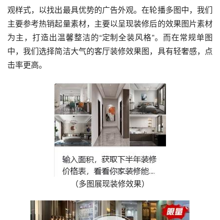
观样式，以找出最具优势的广告外观。在轮播多图中，我们
主要参考热销起量素材，主要以呈现装修后的效果图片素材
为主，打造出温馨整洁的“定制全装风格”。而在常规单图
中，我们选择简洁大气的客厅装修效果图，具有轻奢感，点
击率更高。
（多图展现装修效果）