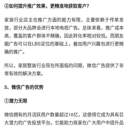
②如何提升推广效果，更精准地获取客户？
家装行业店主在推广方面的能力有限，主要依赖于传单发
放，部分大品牌会进行本地电视广告。总体来看，推广成本
高，覆盖的客户群体不精确，因此转化率相对较低。而朋友
圈广告可以在LBS定位的基础上，叠加用户兴趣包进行更精
确的推广。
所以，家居整装行业现在所面临的问题，微信广告提供了非
常有效的解决方案。
3、微信广告的优势
①潜力无限
微信拥有的月活跃用户数量超过10亿，这使得它成为具有巨
大潜力的广告投放平台。它能助力商家在广大用户中提升品