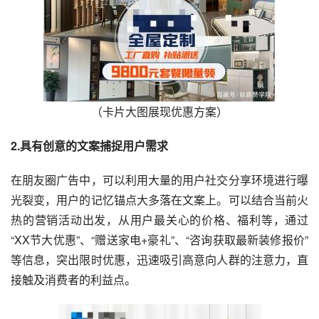
（卡片大图展现优惠方案）
2.具有
创意
的
文案捕捉用户需求
在朋友圈广告中，可以利用大量的用户社交分享环境进行曝
光裂变，用户的记忆锚点大多落在文案上。可以结合当前火
热的营销活动出发，从用户最关心的价格、福利等，通过
“XX节大优惠”、“赠送家电+豪礼”、“咨询获取最新装修报价”
等信息，突出限时优惠，迅速吸引高意向人群的注意力，直
接触及消费者的利益点。