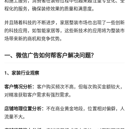
和施工服务，消费者在装修过程中也越来越注重专业化、全
程化的服务，确保装修效果的质量和满意度。
并且随着科技的不断进步，家居整装市场也出现了一些创新
的科技应用，如智能家居等，这些新技术的应用将为整装市
场带来新的商机和竞争优势。
一、
微信广告
如何帮客户解决问题？
1、家装行业观察
客户情况分析：
客户购买频次不高，但每次购买金额较大，
对精准获取客户需求有强烈需求。
店铺地理位置分析：
不在商业黄金地段，位置相对偏僻，人
流量不大。