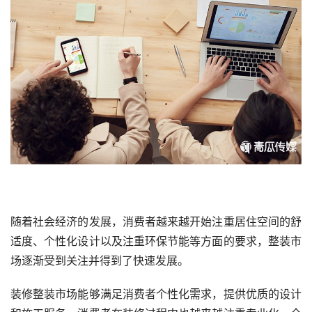
随着社会经济的发展，消费者越来越开始注重居住空间的舒
适度、个性化设计以及注重环保节能等方面的要求，整装市
场逐渐受到关注并得到了快速发展。
装修整装市场能够满足消费者个性化需求，提供优质的设计