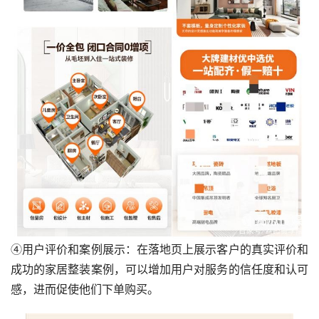
④用户评价和案例展示：在落地页上展示客户的真实评价和
成功的家居整装案例，可以增加用户对服务的信任度和认可
感，进而促使他们下单购买。