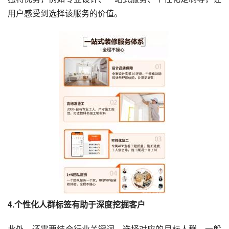
用户感受到选择该服务的价值。
4.
个性化人群标签有助于深度挖掘客户
此外，还需要结合行业关键词，选择对应的目标人群，一般