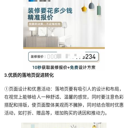
3.优质的落地页促进转化
①页面设计和优惠活动：落地页要有吸引人的设计和布局，
在视觉上能够给人一种舒适、温馨的感觉，同时要注意色彩
搭配和排版，使页面整体美观而不臃肿，同时结合限时优惠
活动，如打折、赠品等，增加购买的诱因和推动力。