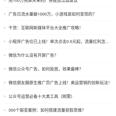
用100万预算买来的广告投放泣血建议
广告日流水量破1000万，小游戏是如何变现的？
干货：互联网新媒体平台大全推广攻略！
小程序广告位已上线！单次点击0.5元起，流量红利怎么抢？
微信为什么没有开屏广告？
微信公众号广告，如何投放，效果最棒？
微信朋友圈原生推广页广告上线！奥运营销的创新玩法！
公众号运营必备十大类工具（刚需）
300个裂变案例：如何搭建流量获取思维？