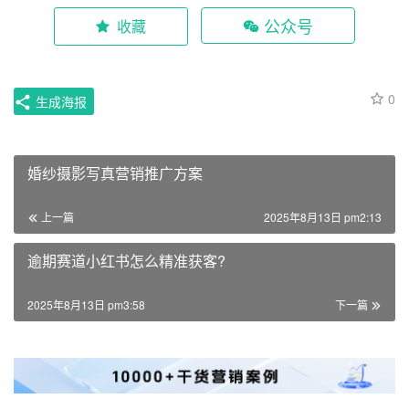
公众号
收藏
0
生成海报
婚纱摄影写真营销推广方案
上一篇
2025年8月13日 pm2:13
逾期赛道小红书怎么精准获客?
2025年8月13日 pm3:58
下一篇