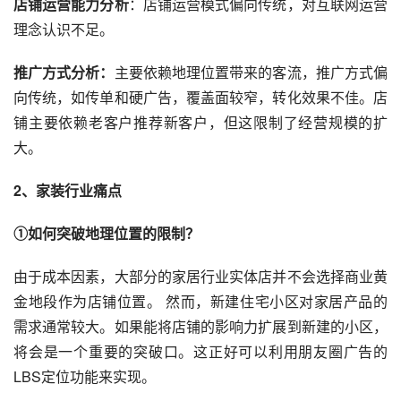
店铺运营能力分析
：店铺运营模式偏向传统，对互联网运营
理念认识不足。
推广方式分析：
主要依赖地理位置带来的客流，推广方式偏
向传统，如传单和硬广告，覆盖面较窄，转化效果不佳。店
铺主要依赖老客户推荐新客户，但这限制了经营规模的扩
大。
2、家装行业痛点
①如何突破地理位置的限制？
由于成本因素，大部分的
家居行业
实体店并不会选择商业黄
金地段作为店铺位置。 然而，新建住宅小区对家居产品的
需求通常较大。如果能将店铺的影响力扩展到新建的小区，
将会是一个重要的突破口。这正好可以利用朋友圈广告的
LBS定位功能来实现。